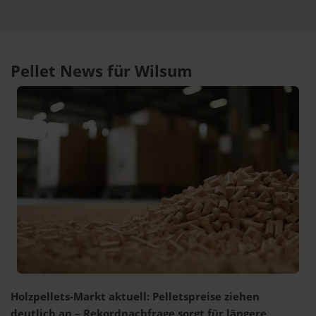
Pellet News für Wilsum
Holzpellets-Markt aktuell: Pelletspreise ziehen
deutlich an – Rekordnachfrage sorgt für längere