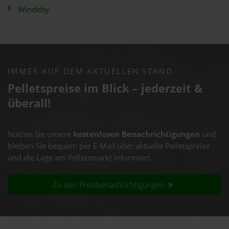
Windeby
IMMER AUF DEM AKTUELLEN STAND
Pelletspreise im Blick – jederzeit &
überall!
Nutzen Sie unsere
kostenlosen Benachrichtigungen
und
bleiben Sie bequem per E-Mail über aktuelle Pelletspreise
und die Lage am Pelletsmarkt informiert.
Zu den Preisbenachrichtigungen