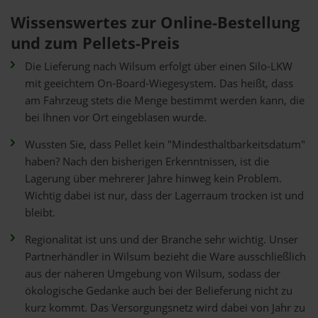
Wissenswertes zur Online-Bestellung
und zum Pellets-Preis
Die Lieferung nach Wilsum erfolgt über einen Silo-LKW
mit geeichtem On-Board-Wiegesystem. Das heißt, dass
am Fahrzeug stets die Menge bestimmt werden kann, die
bei Ihnen vor Ort eingeblasen wurde.
Wussten Sie, dass Pellet kein "Mindesthaltbarkeitsdatum"
haben? Nach den bisherigen Erkenntnissen, ist die
Lagerung über mehrerer Jahre hinweg kein Problem.
Wichtig dabei ist nur, dass der Lagerraum trocken ist und
bleibt.
Regionalität ist uns und der Branche sehr wichtig. Unser
Partnerhändler in Wilsum bezieht die Ware ausschließlich
aus der näheren Umgebung von Wilsum, sodass der
ökologische Gedanke auch bei der Belieferung nicht zu
kurz kommt. Das Versorgungsnetz wird dabei von Jahr zu