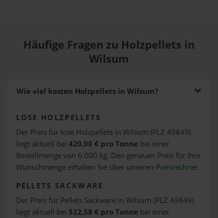
Häufige Fragen zu Holzpellets in
Wilsum
Wie viel kosten Holzpellets in Wilsum?
LOSE HOLZPELLETS
Der Preis für lose Holzpellets in Wilsum (PLZ 49849)
liegt aktuell bei
420,00 € pro Tonne
bei einer
Bestellmenge von 6.000 kg. Den genauen Preis für Ihre
Wunschmenge erhalten Sie über unseren
Preisrechner
.
PELLETS SACKWARE
Der Preis für Pellets Sackware in Wilsum (PLZ 49849)
liegt aktuell bei
522,58 € pro Tonne
bei einer