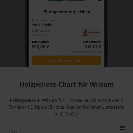
Holzpellets-Chart für Wilsum
Pelletspreise in Wilsum für 1 Tonne bei Abnahme
von 6
Tonnen
in DINplus-/ENplus-Qualität bei einer Lieferstelle
inkl. MwSt.:
550 €