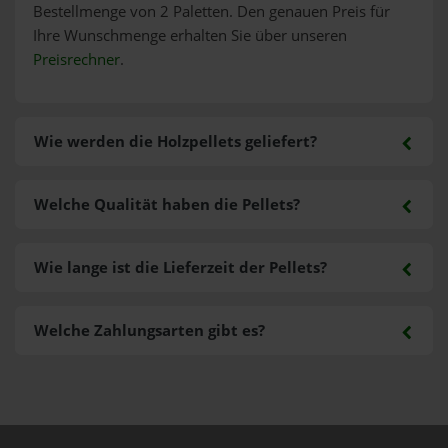
Bestellmenge von 2 Paletten. Den genauen Preis für
Ihre Wunschmenge erhalten Sie über unseren
Preisrechner
.
Wie werden die Holzpellets geliefert?
Welche Qualität haben die Pellets?
Wie lange ist die Lieferzeit der Pellets?
Welche Zahlungsarten gibt es?