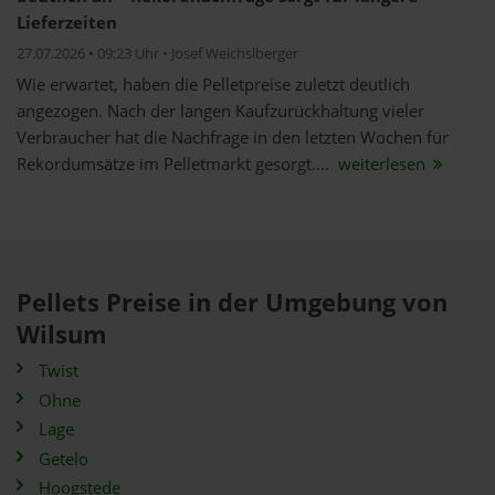
Lieferzeiten
27.07.2026 • 09:23 Uhr • Josef Weichslberger
Wie erwartet, haben die Pelletpreise zuletzt deutlich
angezogen. Nach der langen Kaufzurückhaltung vieler
Verbraucher hat die Nachfrage in den letzten Wochen für
Rekordumsätze im Pelletmarkt gesorgt....
weiterlesen
Pellets Preise in der Umgebung von
Wilsum
Twist
Ohne
Lage
Getelo
Hoogstede