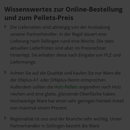
Wissenswertes zur Online-Bestellung
und zum Pellets-Preis
Die Lieferzeiten sind abhängig von der Auslastung
unserer Partnerhändler. In der Regel dauert eine
Lieferung nach Söllingen rund eine Woche. Die stets
aktuellen Lieferfristen sind aber im Preisrechner
hinterlegt. Sie erhalten diese nach Eingabe von PLZ und
Liefermenge.
Achten Sie auf die Qualität und kaufen Sie nur Ware die
der ENplus-A1 oder DINplus-Norm entsprechen.
Außerdem sollten die
Holz-Pellets
angenehm nach Holz
riechen und eine glatte, glänzende Oberfläche haben.
Hochwertige Ware hat einen sehr geringen Feinteil-Anteil
von maximal einem Prozent.
Regionalität ist uns und der Branche sehr wichtig. Unser
Partnerhändler in Söllingen bezieht die Ware