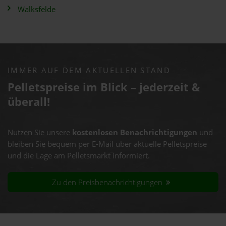
Walksfelde
IMMER AUF DEM AKTUELLEN STAND
Pelletspreise im Blick – jederzeit &
überall!
Nutzen Sie unsere
kostenlosen Benachrichtigungen
und
bleiben Sie bequem per E-Mail über aktuelle Pelletspreise
und die Lage am Pelletsmarkt informiert.
Zu den Preisbenachrichtigungen