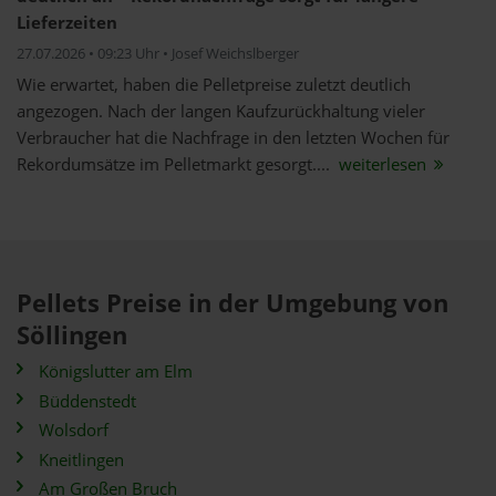
Lieferzeiten
27.07.2026 • 09:23 Uhr • Josef Weichslberger
Wie erwartet, haben die Pelletpreise zuletzt deutlich
angezogen. Nach der langen Kaufzurückhaltung vieler
Verbraucher hat die Nachfrage in den letzten Wochen für
Rekordumsätze im Pelletmarkt gesorgt....
weiterlesen
Pellets Preise in der Umgebung von
Söllingen
Königslutter am Elm
Büddenstedt
Wolsdorf
Kneitlingen
Am Großen Bruch