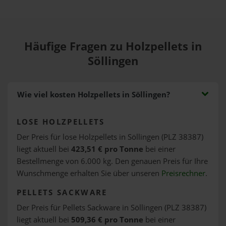
Häufige Fragen zu Holzpellets in
Söllingen
Wie viel kosten Holzpellets in Söllingen?
LOSE HOLZPELLETS
Der Preis für lose Holzpellets in Söllingen (PLZ 38387)
liegt aktuell bei
423,51 € pro Tonne
bei einer
Bestellmenge von 6.000 kg. Den genauen Preis für Ihre
Wunschmenge erhalten Sie über unseren
Preisrechner
.
PELLETS SACKWARE
Der Preis für Pellets Sackware in Söllingen (PLZ 38387)
liegt aktuell bei
509,36 € pro Tonne
bei einer