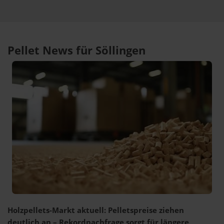
Pellet News für Söllingen
Holzpellets-Markt aktuell: Pelletspreise ziehen
deutlich an – Rekordnachfrage sorgt für längere