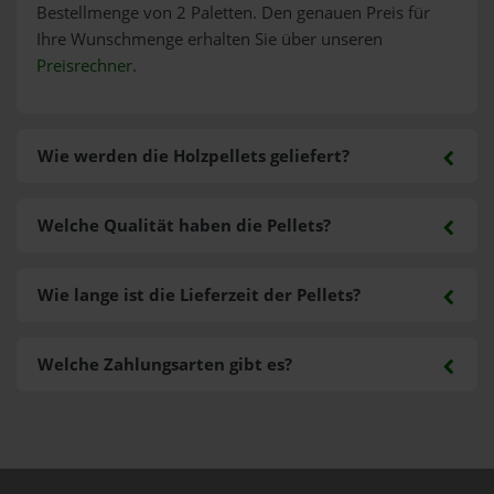
Bestellmenge von 2 Paletten. Den genauen Preis für
Ihre Wunschmenge erhalten Sie über unseren
Preisrechner
.
Wie werden die Holzpellets geliefert?
Welche Qualität haben die Pellets?
Wie lange ist die Lieferzeit der Pellets?
Welche Zahlungsarten gibt es?