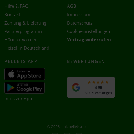
Hilfe & FAQ
AGB
Kontakt
Impressum
Zahlung & Lieferung
Datenschutz
Partnerprogramm
Cookie-Einstellungen
Händler werden
Vertrag widerrufen
Heizöl in Deutschland
PELLETS APP
BEWERTUNGEN
4,90
317 Bewertungen
Infos zur App
© 2026 Holzpellets.net