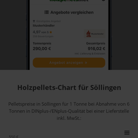
Holzpellets-Chart für Söllingen
Pelletspreise in Söllingen für 1 Tonne bei Abnahme
von 6
Tonnen
in DINplus-/ENplus-Qualität bei einer Lieferstelle
inkl. MwSt.:
550 €