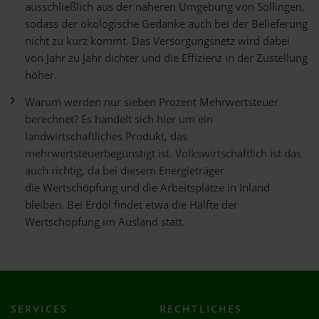
ausschließlich aus der näheren Umgebung von Söllingen,
sodass der ökologische Gedanke auch bei der Belieferung
nicht zu kurz kommt. Das Versorgungsnetz wird dabei
von Jahr zu Jahr dichter und die Effizienz in der Zustellung
höher.
Warum werden nur sieben Prozent Mehrwertsteuer
berechnet? Es handelt sich hier um ein
landwirtschaftliches Produkt, das
mehrwertsteuerbegünstigt ist. Volkswirtschaftlich ist das
auch richtig, da bei diesem Energieträger
die Wertschöpfung und die Arbeitsplätze in Inland
bleiben. Bei Erdöl findet etwa die Hälfte der
Wertschöpfung im Ausland statt.
SERVICES
RECHTLICHES