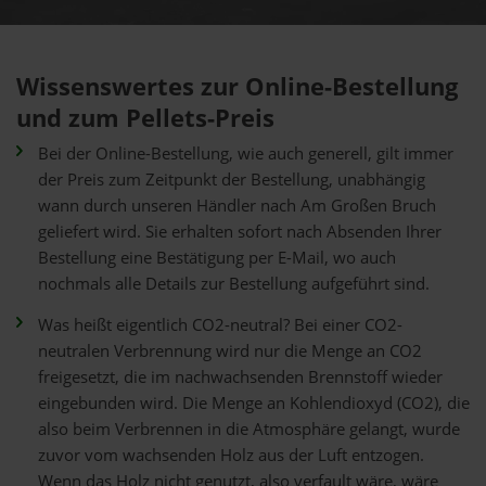
Wissenswertes zur Online-Bestellung
und zum Pellets-Preis
Bei der Online-Bestellung, wie auch generell, gilt immer
der Preis zum Zeitpunkt der Bestellung, unabhängig
wann durch unseren Händler nach Am Großen Bruch
geliefert wird. Sie erhalten sofort nach Absenden Ihrer
Bestellung eine Bestätigung per E-Mail, wo auch
nochmals alle Details zur Bestellung aufgeführt sind.
Was heißt eigentlich CO2-neutral? Bei einer CO2-
neutralen Verbrennung wird nur die Menge an CO2
freigesetzt, die im nachwachsenden Brennstoff wieder
eingebunden wird. Die Menge an Kohlendioxyd (CO2), die
also beim Verbrennen in die Atmosphäre gelangt, wurde
zuvor vom wachsenden Holz aus der Luft entzogen.
Wenn das Holz nicht genutzt, also verfault wäre, wäre