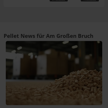
Pellet News für Am Großen Bruch