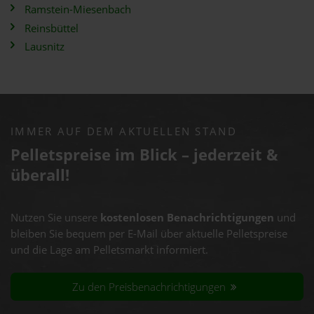
Ramstein-Miesenbach
Reinsbüttel
Lausnitz
IMMER AUF DEM AKTUELLEN STAND
Pelletspreise im Blick – jederzeit &
überall!
Nutzen Sie unsere
kostenlosen Benachrichtigungen
und
bleiben Sie bequem per E-Mail über aktuelle Pelletspreise
und die Lage am Pelletsmarkt informiert.
Zu den Preisbenachrichtigungen