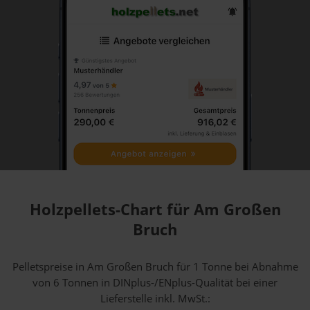
Holzpellets-Chart für Am Großen
Bruch
Pelletspreise in Am Großen Bruch für 1 Tonne bei Abnahme
von 6 Tonnen
in DINplus-/ENplus-Qualität bei einer
Lieferstelle inkl. MwSt.: