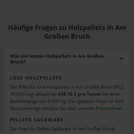
Häufige Fragen zu Holzpellets in Am
Großen Bruch
Wie viel kosten Holzpellets in Am Großen
Bruch?
LOSE HOLZPELLETS
Der Preis für lose Holzpellets in Am Großen Bruch (PLZ
39393) liegt aktuell bei
418,16 € pro Tonne
bei einer
Bestellmenge von 6.000 kg. Den genauen Preis für Ihre
Wunschmenge erhalten Sie über unseren
Preisrechner
.
PELLETS SACKWARE
Der Preis für Pellets Sackware in Am Großen Bruch