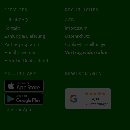
SERVICES
RECHTLICHES
Hilfe & FAQ
AGB
Kontakt
Impressum
Zahlung & Lieferung
Datenschutz
Partnerprogramm
Cookie-Einstellungen
Händler werden
Vertrag widerrufen
Heizöl in Deutschland
PELLETS APP
BEWERTUNGEN
4,90
317 Bewertungen
Infos zur App