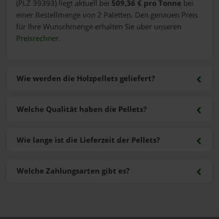
(PLZ 39393) liegt aktuell bei
509,36 € pro Tonne
bei
einer Bestellmenge von 2 Paletten. Den genauen Preis
für Ihre Wunschmenge erhalten Sie über unseren
Preisrechner
.
Wie werden die Holzpellets geliefert?
Welche Qualität haben die Pellets?
Wie lange ist die Lieferzeit der Pellets?
Welche Zahlungsarten gibt es?