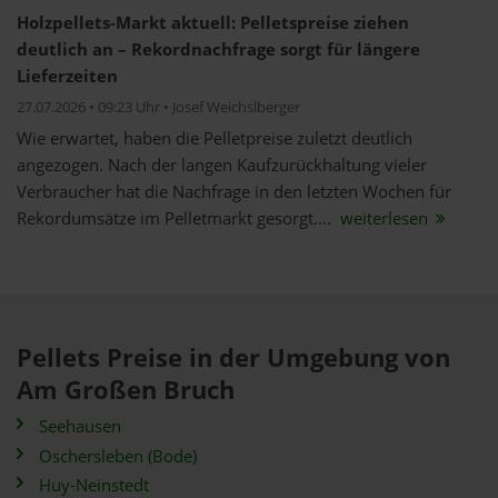
Holzpellets-Markt aktuell: Pelletspreise ziehen
deutlich an – Rekordnachfrage sorgt für längere
Lieferzeiten
27.07.2026 • 09:23 Uhr • Josef Weichslberger
Wie erwartet, haben die Pelletpreise zuletzt deutlich
angezogen. Nach der langen Kaufzurückhaltung vieler
Verbraucher hat die Nachfrage in den letzten Wochen für
Rekordumsätze im Pelletmarkt gesorgt....
weiterlesen
Pellets Preise in der Umgebung von
Am Großen Bruch
Seehausen
Oschersleben (Bode)
Huy-Neinstedt