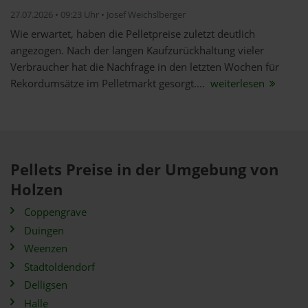
27.07.2026 • 09:23 Uhr • Josef Weichslberger
Wie erwartet, haben die Pelletpreise zuletzt deutlich
angezogen. Nach der langen Kaufzurückhaltung vieler
Verbraucher hat die Nachfrage in den letzten Wochen für
Rekordumsätze im Pelletmarkt gesorgt....
weiterlesen
Pellets Preise in der Umgebung von
Holzen
Coppengrave
Duingen
Weenzen
Stadtoldendorf
Delligsen
Halle