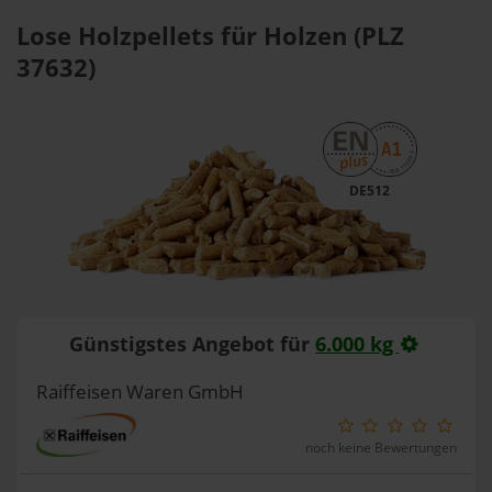
Lose Holzpellets für Holzen (PLZ
37632)
DE512
Günstigstes Angebot für
6.000 kg
Raiffeisen Waren GmbH
noch keine Bewertungen