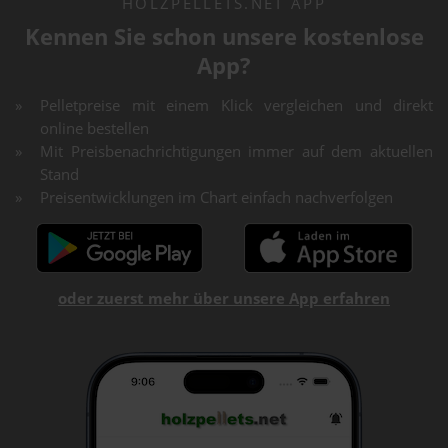
HOLZPELLETS.NET APP
Kennen Sie schon unsere kostenlose
App?
Pelletpreise mit einem Klick vergleichen und direkt
online bestellen
Mit Preisbenachrichtigungen immer auf dem aktuellen
Stand
Preisentwicklungen im Chart einfach nachverfolgen
oder zuerst mehr über unsere App erfahren