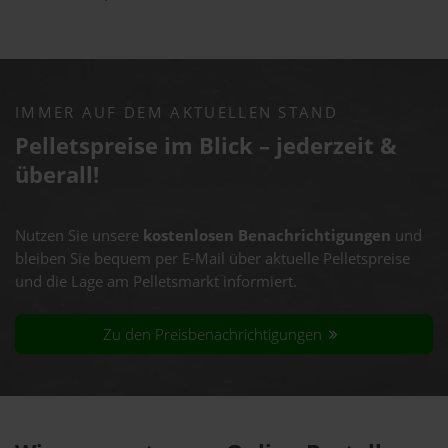
IMMER AUF DEM AKTUELLEN STAND
Pelletspreise im Blick – jederzeit &
überall!
Nutzen Sie unsere
kostenlosen Benachrichtigungen
und
bleiben Sie bequem per E-Mail über aktuelle Pelletspreise
und die Lage am Pelletsmarkt informiert.
Zu den Preisbenachrichtigungen