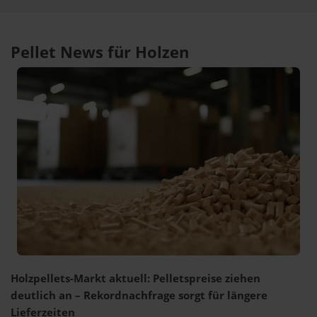
Pellet News für Holzen
Holzpellets-Markt aktuell: Pelletspreise ziehen
deutlich an – Rekordnachfrage sorgt für längere
Lieferzeiten