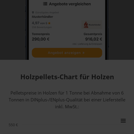
Holzpellets-Chart für Holzen
Pelletspreise in Holzen für 1 Tonne bei Abnahme
von 6
Tonnen
in DINplus-/ENplus-Qualität bei einer Lieferstelle
inkl. MwSt.:
550 €