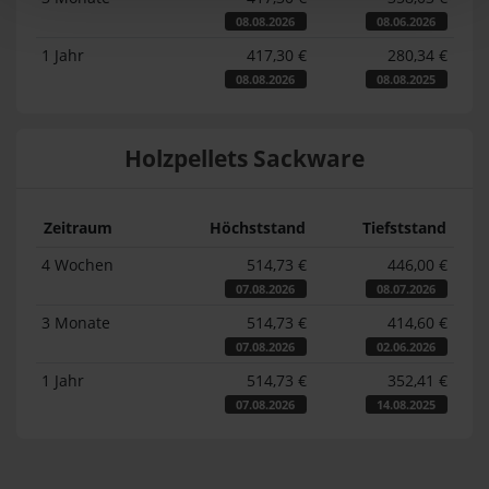
08.08.2026
08.06.2026
1 Jahr
417,30 €
280,34 €
08.08.2026
08.08.2025
Holzpellets Sackware
Zeitraum
Höchststand
Tiefststand
4 Wochen
514,73 €
446,00 €
07.08.2026
08.07.2026
3 Monate
514,73 €
414,60 €
07.08.2026
02.06.2026
1 Jahr
514,73 €
352,41 €
07.08.2026
14.08.2025