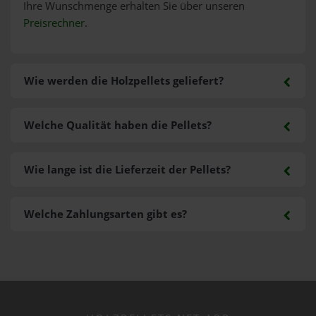
Ihre Wunschmenge erhalten Sie über unseren
Preisrechner
.
Wie werden die Holzpellets geliefert?
Welche Qualität haben die Pellets?
Wie lange ist die Lieferzeit der Pellets?
Welche Zahlungsarten gibt es?