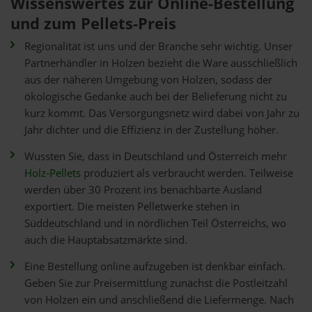
Wissenswertes zur Online-Bestellung
und zum Pellets-Preis
Regionalität ist uns und der Branche sehr wichtig. Unser
Partnerhändler in Holzen bezieht die Ware ausschließlich
aus der näheren Umgebung von Holzen, sodass der
ökologische Gedanke auch bei der Belieferung nicht zu
kurz kommt. Das Versorgungsnetz wird dabei von Jahr zu
Jahr dichter und die Effizienz in der Zustellung höher.
Wussten Sie, dass in Deutschland und Österreich mehr
Holz-Pellets
produziert als verbraucht werden. Teilweise
werden über 30 Prozent ins benachbarte Ausland
exportiert. Die meisten Pelletwerke stehen in
Süddeutschland und in nördlichen Teil Österreichs, wo
auch die Hauptabsatzmärkte sind.
Eine Bestellung online aufzugeben ist denkbar einfach.
Geben Sie zur Preisermittlung zunächst die Postleitzahl
von Holzen ein und anschließend die Liefermenge. Nach