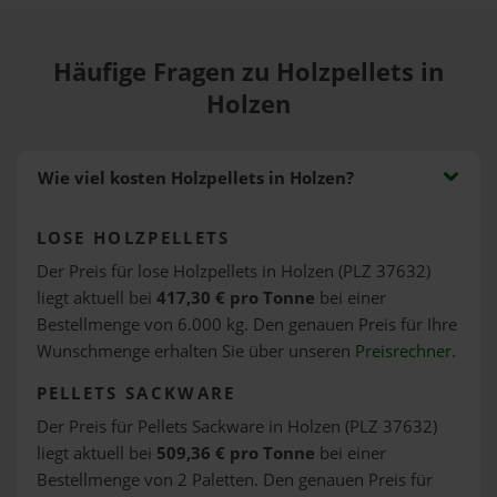
Häufige Fragen zu Holzpellets in
Holzen
Wie viel kosten Holzpellets in Holzen?
LOSE HOLZPELLETS
Der Preis für lose Holzpellets in Holzen (PLZ 37632)
liegt aktuell bei
417,30 € pro Tonne
bei einer
Bestellmenge von 6.000 kg. Den genauen Preis für Ihre
Wunschmenge erhalten Sie über unseren
Preisrechner
.
PELLETS SACKWARE
Der Preis für Pellets Sackware in Holzen (PLZ 37632)
liegt aktuell bei
509,36 € pro Tonne
bei einer
Bestellmenge von 2 Paletten. Den genauen Preis für