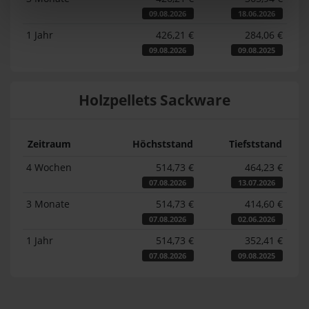
09.08.2026
18.06.2026
1 Jahr
426,21 €
284,06 €
09.08.2026
09.08.2025
Holzpellets Sackware
Zeitraum
Höchststand
Tiefststand
4 Wochen
514,73 €
464,23 €
07.08.2026
13.07.2026
3 Monate
514,73 €
414,60 €
07.08.2026
02.06.2026
1 Jahr
514,73 €
352,41 €
07.08.2026
09.08.2025