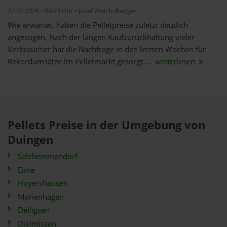
27.07.2026 • 09:23 Uhr • Josef Weichslberger
Wie erwartet, haben die Pelletpreise zuletzt deutlich
angezogen. Nach der langen Kaufzurückhaltung vieler
Verbraucher hat die Nachfrage in den letzten Wochen für
Rekordumsätze im Pelletmarkt gesorgt....
weiterlesen
Pellets Preise in der Umgebung von
Duingen
Salzhemmendorf
Eime
Hoyershausen
Marienhagen
Delligsen
Dielmissen