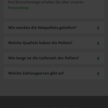
Ihre Wunschmenge erhalten Sie über unseren
Preisrechner
.
Wie werden die Holzpellets geliefert?
Welche Qualität haben die Pellets?
Wie lange ist die Lieferzeit der Pellets?
Welche Zahlungsarten gibt es?