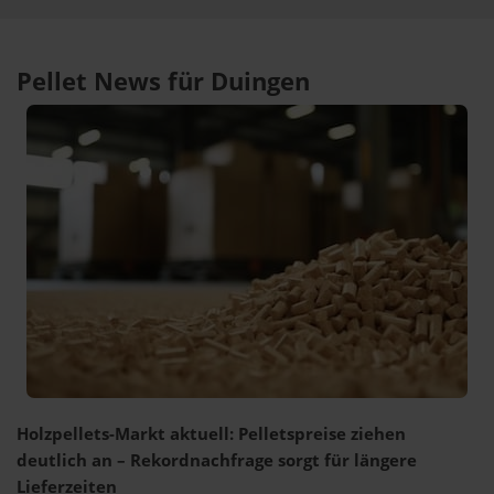
Pellet News für Duingen
Holzpellets-Markt aktuell: Pelletspreise ziehen
deutlich an – Rekordnachfrage sorgt für längere
Lieferzeiten