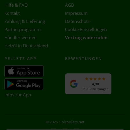
Hilfe & FAQ
AGB
Kontakt
Impressum
Zahlung & Lieferung
Datenschutz
Partnerprogramm
Cookie-Einstellungen
Händler werden
Vertrag widerrufen
Heizöl in Deutschland
PELLETS APP
BEWERTUNGEN
4,90
317 Bewertungen
Infos zur App
© 2026 Holzpellets.net