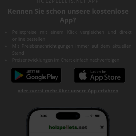
HOLZPELLETS.NET APP
Kennen Sie schon unsere kostenlose
App?
Pelletpreise mit einem Klick vergleichen und direkt
online bestellen
Mit Preisbenachrichtigungen immer auf dem aktuellen
Stand
Preisentwicklungen im Chart einfach nachverfolgen
oder zuerst mehr über unsere App erfahren