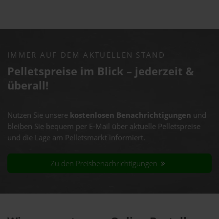
IMMER AUF DEM AKTUELLEN STAND
Pelletspreise im Blick – jederzeit &
überall!
Nutzen Sie unsere
kostenlosen Benachrichtigungen
und
bleiben Sie bequem per E-Mail über aktuelle Pelletspreise
und die Lage am Pelletsmarkt informiert.
Zu den Preisbenachrichtigungen