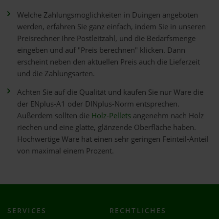
Welche Zahlungsmöglichkeiten in Duingen angeboten
werden, erfahren Sie ganz einfach, indem Sie in unseren
Preisrechner Ihre Postleitzahl, und die Bedarfsmenge
eingeben und auf "Preis berechnen" klicken. Dann
erscheint neben den aktuellen Preis auch die Lieferzeit
und die Zahlungsarten.
Achten Sie auf die Qualität und kaufen Sie nur Ware die
der ENplus-A1 oder DINplus-Norm entsprechen.
Außerdem sollten die
Holz-Pellets
angenehm nach Holz
riechen und eine glatte, glänzende Oberfläche haben.
Hochwertige Ware hat einen sehr geringen Feinteil-Anteil
von maximal einem Prozent.
SERVICES
RECHTLICHES