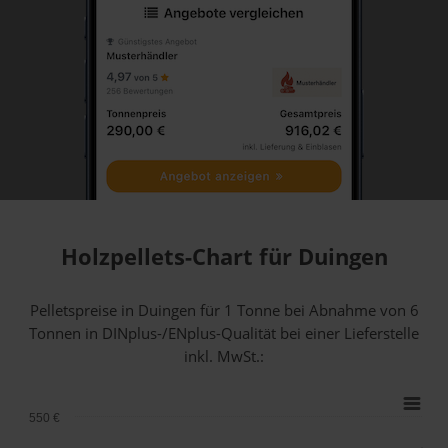
Holzpellets-Chart für Duingen
Pelletspreise in Duingen für 1 Tonne bei Abnahme
von 6
Tonnen
in DINplus-/ENplus-Qualität bei einer Lieferstelle
inkl. MwSt.:
550 €