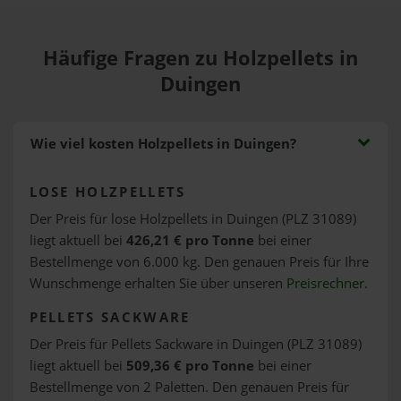
Häufige Fragen zu Holzpellets in
Duingen
Wie viel kosten Holzpellets in Duingen?
LOSE HOLZPELLETS
Der Preis für lose Holzpellets in Duingen (PLZ 31089)
liegt aktuell bei
426,21 € pro Tonne
bei einer
Bestellmenge von 6.000 kg. Den genauen Preis für Ihre
Wunschmenge erhalten Sie über unseren
Preisrechner
.
PELLETS SACKWARE
Der Preis für Pellets Sackware in Duingen (PLZ 31089)
liegt aktuell bei
509,36 € pro Tonne
bei einer
Bestellmenge von 2 Paletten. Den genauen Preis für