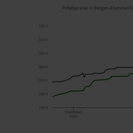
Pelletspreise in Bergen (Dumme) 
550 €
500 €
450 €
400 €
350 €
300 €
250 €
September
2025