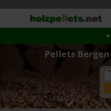
Pellets Bergen
Ih