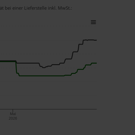
 bei einer Lieferstelle inkl. MwSt.:
Mai
2026