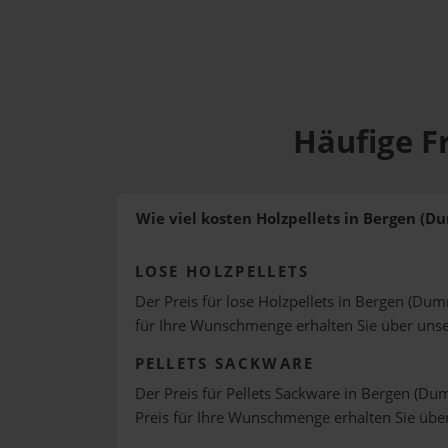
Häufige F
Wie viel kosten Holzpellets in Bergen (
LOSE HOLZPELLETS
Der Preis für lose Holzpellets in Bergen (Dum
für Ihre Wunschmenge erhalten Sie über uns
PELLETS SACKWARE
Der Preis für Pellets Sackware in Bergen (Dum
Preis für Ihre Wunschmenge erhalten Sie üb