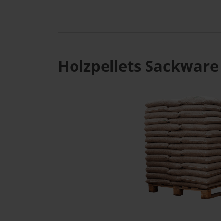
Holzpellets Sackware