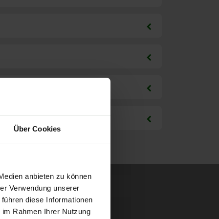
Über Cookies
 Medien anbieten zu können
hrer Verwendung unserer
 führen diese Informationen
ie im Rahmen Ihrer Nutzung