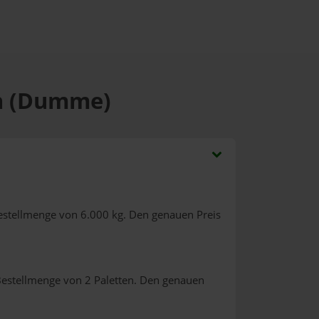
en (Dumme)
estellmenge von 6.000 kg. Den genauen Preis
Bestellmenge von 2 Paletten. Den genauen