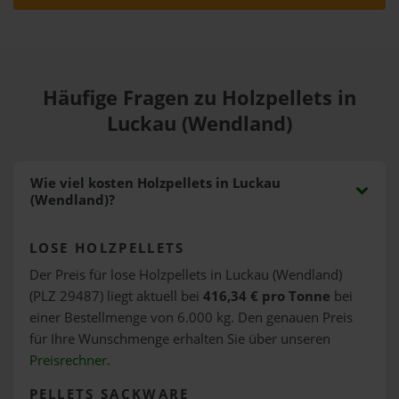
Häufige Fragen zu Holzpellets in
Luckau (Wendland)
Wie viel kosten Holzpellets in Luckau
(Wendland)?
LOSE HOLZPELLETS
Der Preis für lose Holzpellets in Luckau (Wendland)
(PLZ 29487) liegt aktuell bei
416,34 € pro Tonne
bei
einer Bestellmenge von 6.000 kg. Den genauen Preis
für Ihre Wunschmenge erhalten Sie über unseren
Preisrechner
.
PELLETS SACKWARE