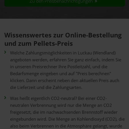
Zu den Preisbenachrichtigungen
Wissenswertes zur Online-Bestellung
und zum Pellets-Preis
Welche Zahlungsmöglichkeiten in Luckau (Wendland)
angeboten werden, erfahren Sie ganz einfach, indem Sie
in unseren Preisrechner Ihre Postleitzahl, und die
Bedarfsmenge eingeben und auf "Preis berechnen"
klicken. Dann erscheint neben den aktuellen Preis auch
die Lieferzeit und die Zahlungsarten.
Was heißt eigentlich CO2-neutral? Bei einer CO2-
neutralen Verbrennung wird nur die Menge an CO2
freigesetzt, die im nachwachsenden Brennstoff wieder
eingebunden wird. Die Menge an Kohlendioxyd (CO2), die
also beim Verbrennen in die Atmosphäre gelangt, wurde