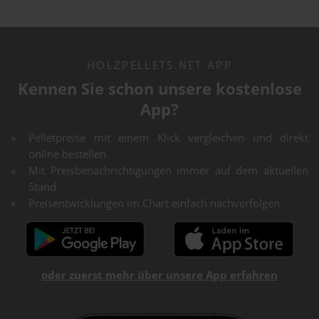
HOLZPELLETS.NET APP
Kennen Sie schon unsere kostenlose
App?
Pelletpreise mit einem Klick vergleichen und direkt
online bestellen
Mit Preisbenachrichtigungen immer auf dem aktuellen
Stand
Preisentwicklungen im Chart einfach nachverfolgen
oder zuerst mehr über unsere App erfahren