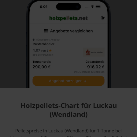
Holzpellets-Chart für Luckau
(Wendland)
Pelletspreise in Luckau (Wendland) für 1 Tonne bei