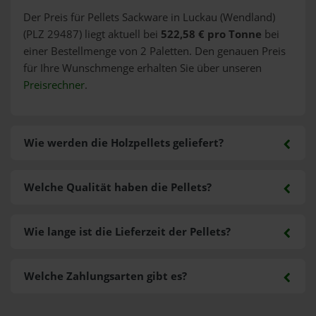
Der Preis für Pellets Sackware in Luckau (Wendland)
(PLZ 29487) liegt aktuell bei
522,58 € pro Tonne
bei
einer Bestellmenge von 2 Paletten. Den genauen Preis
für Ihre Wunschmenge erhalten Sie über unseren
Preisrechner
.
Wie werden die Holzpellets geliefert?
Welche Qualität haben die Pellets?
Wie lange ist die Lieferzeit der Pellets?
Welche Zahlungsarten gibt es?