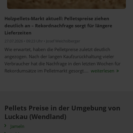
Holzpellets-Markt aktuell: Pelletspreise ziehen
deutlich an – Rekordnachfrage sorgt für längere
Lieferzeiten
27.07.2026 • 09:23 Uhr • Josef Weichslberger
Wie erwartet, haben die Pelletpreise zuletzt deutlich
angezogen. Nach der langen Kaufzurückhaltung vieler
Verbraucher hat die Nachfrage in den letzten Wochen für
Rekordumsätze im Pelletmarkt gesorgt....
weiterlesen
Pellets Preise in der Umgebung von
Luckau (Wendland)
Jameln