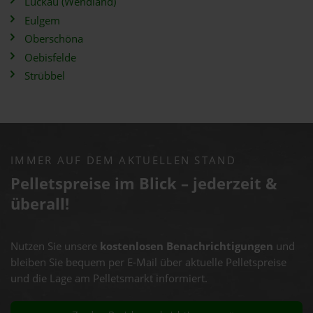
Luckau (Wendland)
Eulgem
Oberschöna
Oebisfelde
Strübbel
IMMER AUF DEM AKTUELLEN STAND
Pelletspreise im Blick – jederzeit &
überall!
Nutzen Sie unsere
kostenlosen Benachrichtigungen
und
bleiben Sie bequem per E-Mail über aktuelle Pelletspreise
und die Lage am Pelletsmarkt informiert.