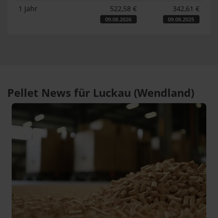
1 Jahr
522,58 €
342,61 €
09.08.2026
09.08.2025
Pellet News für Luckau (Wendland)