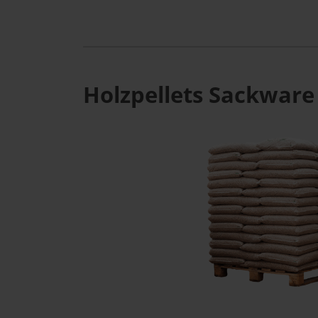
Holzpellets Sackware