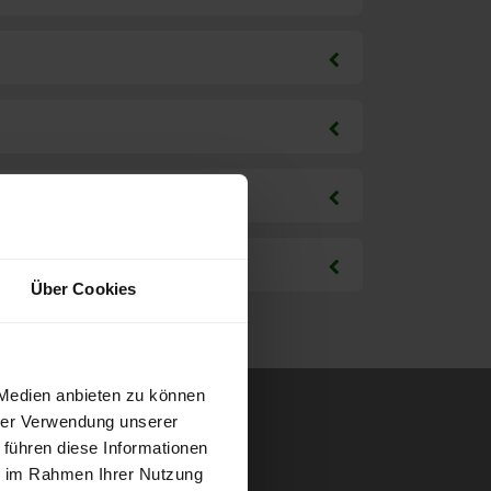
Über Cookies
 Medien anbieten zu können
hrer Verwendung unserer
 führen diese Informationen
ie im Rahmen Ihrer Nutzung