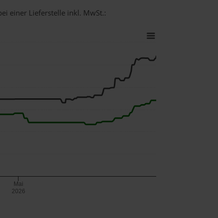
i einer Lieferstelle inkl. MwSt.:
Mai
2026