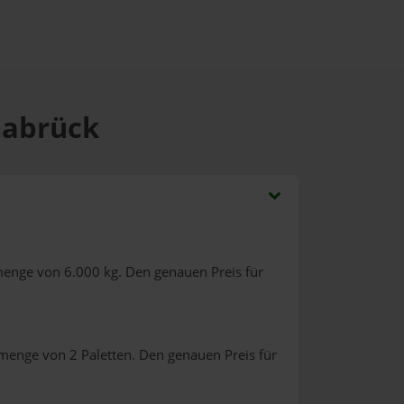
nabrück
menge von 6.000 kg. Den genauen Preis für
lmenge von 2 Paletten. Den genauen Preis für