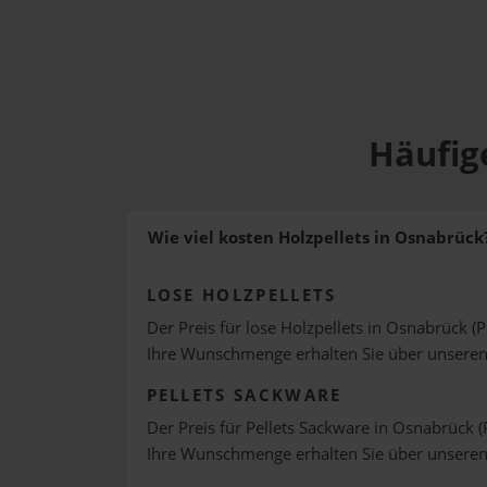
Häufig
Wie viel kosten Holzpellets in Osnabrück
LOSE HOLZPELLETS
Der Preis für lose Holzpellets in Osnabrück (P
Ihre Wunschmenge erhalten Sie über unsere
PELLETS SACKWARE
Der Preis für Pellets Sackware in Osnabrück (
Ihre Wunschmenge erhalten Sie über unsere