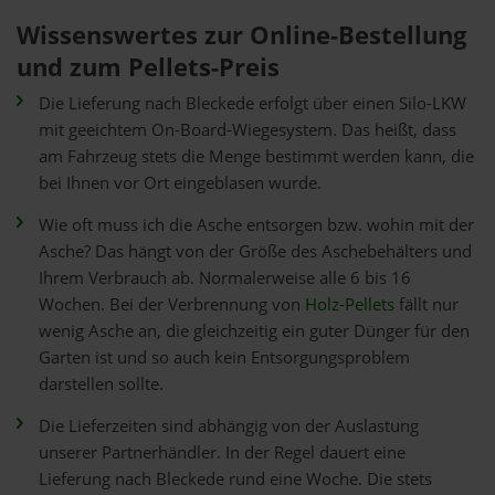
Wissenswertes zur Online-Bestellung
und zum Pellets-Preis
Die Lieferung nach Bleckede erfolgt über einen Silo-LKW
mit geeichtem On-Board-Wiegesystem. Das heißt, dass
am Fahrzeug stets die Menge bestimmt werden kann, die
bei Ihnen vor Ort eingeblasen wurde.
Wie oft muss ich die Asche entsorgen bzw. wohin mit der
Asche? Das hängt von der Größe des Aschebehälters und
Ihrem Verbrauch ab. Normalerweise alle 6 bis 16
Wochen. Bei der Verbrennung von
Holz-Pellets
fällt nur
wenig Asche an, die gleichzeitig ein guter Dünger für den
Garten ist und so auch kein Entsorgungsproblem
darstellen sollte.
Die Lieferzeiten sind abhängig von der Auslastung
unserer Partnerhändler. In der Regel dauert eine
Lieferung nach Bleckede rund eine Woche. Die stets