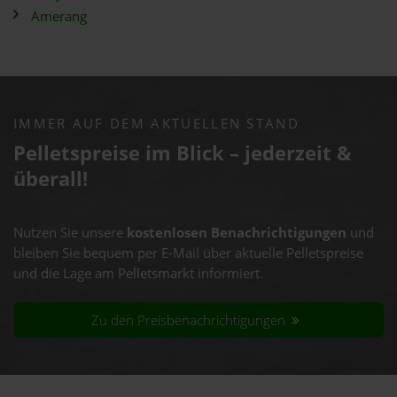
Amerang
IMMER AUF DEM AKTUELLEN STAND
Pelletspreise im Blick – jederzeit &
überall!
Nutzen Sie unsere
kostenlosen Benachrichtigungen
und
bleiben Sie bequem per E-Mail über aktuelle Pelletspreise
und die Lage am Pelletsmarkt informiert.
Zu den Preisbenachrichtigungen