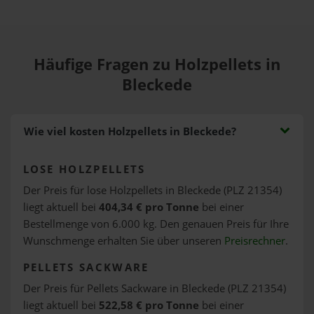
Häufige Fragen zu Holzpellets in
Bleckede
Wie viel kosten Holzpellets in Bleckede?
LOSE HOLZPELLETS
Der Preis für lose Holzpellets in Bleckede (PLZ 21354)
liegt aktuell bei
404,34 € pro Tonne
bei einer
Bestellmenge von 6.000 kg. Den genauen Preis für Ihre
Wunschmenge erhalten Sie über unseren
Preisrechner
.
PELLETS SACKWARE
Der Preis für Pellets Sackware in Bleckede (PLZ 21354)
liegt aktuell bei
522,58 € pro Tonne
bei einer