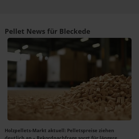
Pellet News für Bleckede
Holzpellets-Markt aktuell: Pelletspreise ziehen
deutlich an – Rekordnachfrage sorgt für längere