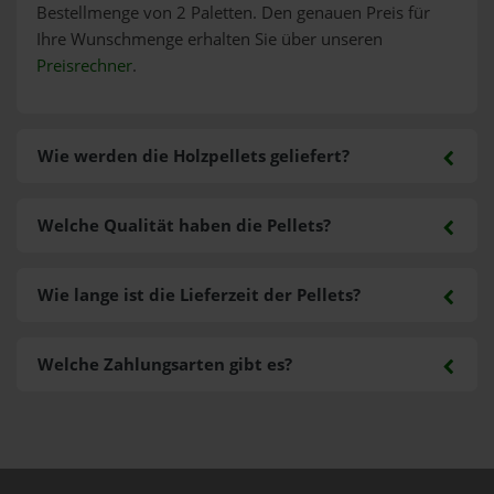
Bestellmenge von 2 Paletten. Den genauen Preis für
Ihre Wunschmenge erhalten Sie über unseren
Preisrechner
.
Wie werden die Holzpellets geliefert?
Welche Qualität haben die Pellets?
Wie lange ist die Lieferzeit der Pellets?
Welche Zahlungsarten gibt es?