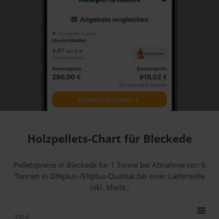
Holzpellets-Chart für Bleckede
Pelletspreise in Bleckede für 1 Tonne bei Abnahme
von 6
Tonnen
in DINplus-/ENplus-Qualität bei einer Lieferstelle
inkl. MwSt.:
550 €