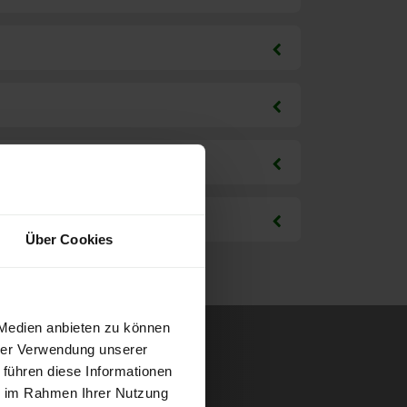
Über Cookies
 Medien anbieten zu können
hrer Verwendung unserer
 führen diese Informationen
ie im Rahmen Ihrer Nutzung