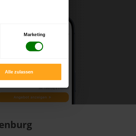
Marketing
Alle zulassen
zenburg