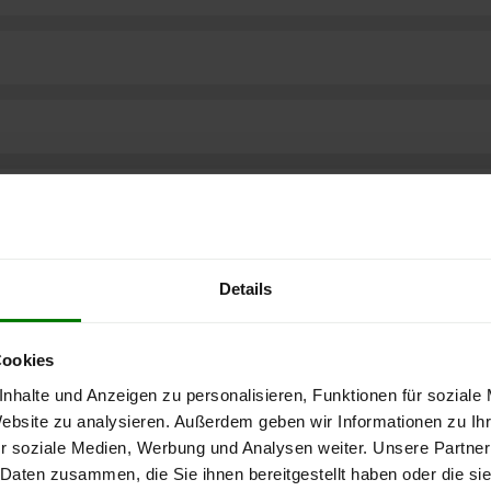
Details
Cookies
nhalte und Anzeigen zu personalisieren, Funktionen für soziale
Website zu analysieren. Außerdem geben wir Informationen zu I
r soziale Medien, Werbung und Analysen weiter. Unsere Partner
ere kostenlose
 Daten zusammen, die Sie ihnen bereitgestellt haben oder die s