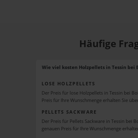
Häufige Frag
Wie viel kosten Holzpellets in Tessin bei
LOSE HOLZPELLETS
Der Preis für lose Holzpellets in Tessin bei B
Preis für Ihre Wunschmenge erhalten Sie üb
PELLETS SACKWARE
Der Preis für Pellets Sackware in Tessin bei B
genauen Preis für Ihre Wunschmenge erhalte