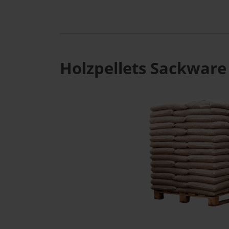
Holzpellets Sackware 