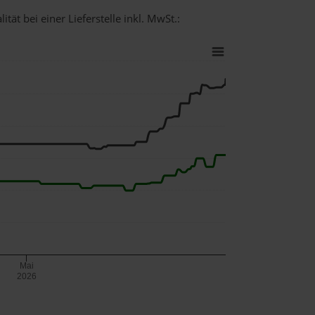
tät bei einer Lieferstelle inkl. MwSt.:
Mai
2026