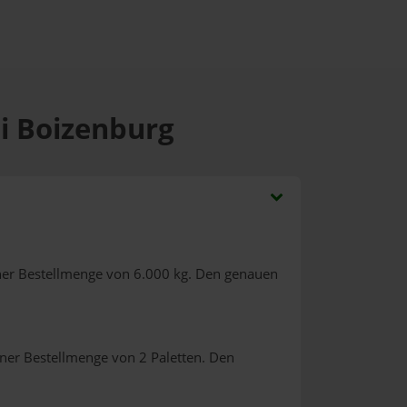
ei Boizenburg
ner Bestellmenge von 6.000 kg. Den genauen
iner Bestellmenge von 2 Paletten. Den