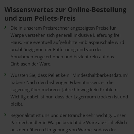
Wissenswertes zur Online-Bestellung
und zum Pellets-Preis
Die in unserem Preisrechner angezeigten Preise für
Warpe verstehen sich generell inklusive Lieferung frei
Haus. Eine eventuell aufgeführte Einblaspauschale wird
unabhängig von der Entfernung und von der
Abnahmemenge erhoben und bezieht rein auf das
Einblasen der Ware.
Wussten Sie, dass Pellet kein "Mindesthaltbarkeitsdatum"
haben? Nach den bisherigen Erkenntnissen, ist die
Lagerung über mehrerer Jahre hinweg kein Problem.
Wichtig dabei ist nur, dass der Lagerraum trocken ist und
bleibt.
Regionalität ist uns und der Branche sehr wichtig. Unser
Partnerhändler in Warpe bezieht die Ware ausschließlich
aus der näheren Umgebung von Warpe, sodass der