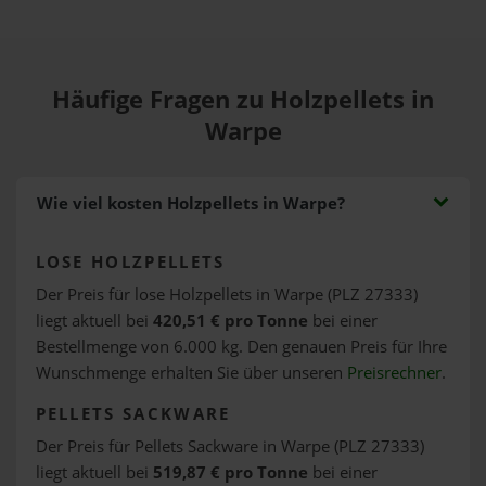
Häufige Fragen zu Holzpellets in
Warpe
Wie viel kosten Holzpellets in Warpe?
LOSE HOLZPELLETS
Der Preis für lose Holzpellets in Warpe (PLZ 27333)
liegt aktuell bei
420,51 € pro Tonne
bei einer
Bestellmenge von 6.000 kg. Den genauen Preis für Ihre
Wunschmenge erhalten Sie über unseren
Preisrechner
.
PELLETS SACKWARE
Der Preis für Pellets Sackware in Warpe (PLZ 27333)
liegt aktuell bei
519,87 € pro Tonne
bei einer