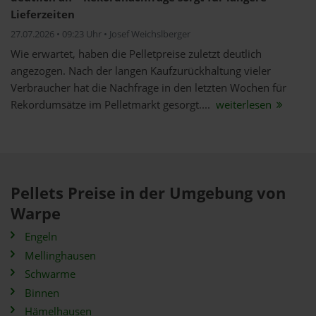
Lieferzeiten
27.07.2026 • 09:23 Uhr • Josef Weichslberger
Wie erwartet, haben die Pelletpreise zuletzt deutlich
angezogen. Nach der langen Kaufzurückhaltung vieler
Verbraucher hat die Nachfrage in den letzten Wochen für
Rekordumsätze im Pelletmarkt gesorgt....
weiterlesen
Pellets Preise in der Umgebung von
Warpe
Engeln
Mellinghausen
Schwarme
Binnen
Hämelhausen