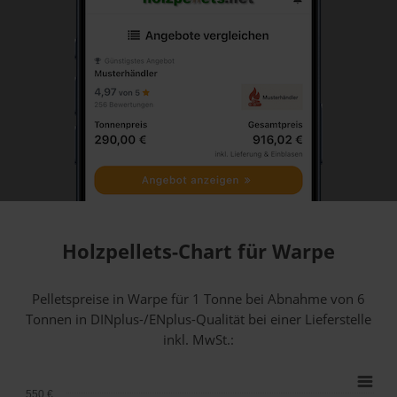
Holzpellets-Chart für Warpe
Pelletspreise in Warpe für 1 Tonne bei Abnahme
von 6
Tonnen
in DINplus-/ENplus-Qualität bei einer Lieferstelle
inkl. MwSt.:
550 €