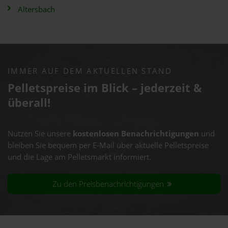
Altersbach
IMMER AUF DEM AKTUELLEN STAND
Pelletspreise im Blick – jederzeit &
überall!
Nutzen Sie unsere
kostenlosen Benachrichtigungen
und
bleiben Sie bequem per E-Mail über aktuelle Pelletspreise
und die Lage am Pelletsmarkt informiert.
Zu den Preisbenachrichtigungen