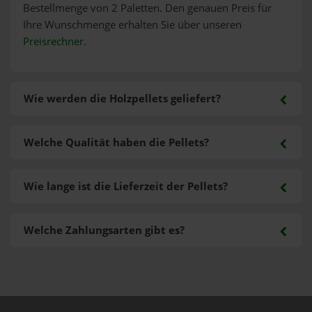
Bestellmenge von 2 Paletten. Den genauen Preis für
Ihre Wunschmenge erhalten Sie über unseren
Preisrechner
.
Wie werden die Holzpellets geliefert?
Welche Qualität haben die Pellets?
Wie lange ist die Lieferzeit der Pellets?
Welche Zahlungsarten gibt es?