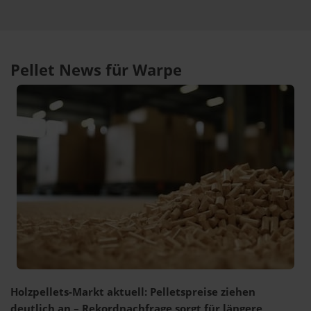
Pellet News für Warpe
Holzpellets-Markt aktuell: Pelletspreise ziehen
deutlich an – Rekordnachfrage sorgt für längere