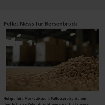
Pellet News für Bersenbrück
Holzpellets-Markt aktuell: Pelletspreise ziehen
deutlich an – Rekordnachfrage sorgt für längere