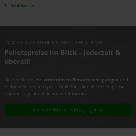
Schiffweiler
IMMER AUF DEM AKTUELLEN STAND
Pelletspreise im Blick – jederzeit &
überall!
Nutzen Sie unsere
kostenlosen Benachrichtigungen
und
bleiben Sie bequem per E-Mail über aktuelle Pelletspreise
und die Lage am Pelletsmarkt informiert.
Zu den Preisbenachrichtigungen