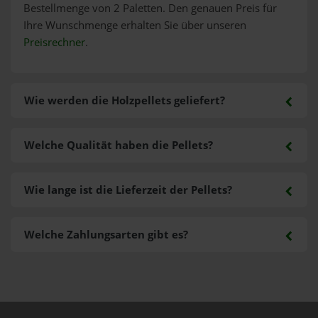
Bestellmenge von 2 Paletten. Den genauen Preis für
Ihre Wunschmenge erhalten Sie über unseren
Preisrechner
.
Wie werden die Holzpellets geliefert?
Welche Qualität haben die Pellets?
Wie lange ist die Lieferzeit der Pellets?
Welche Zahlungsarten gibt es?