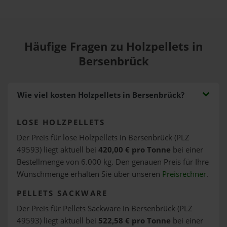
Häufige Fragen zu Holzpellets in
Bersenbrück
Wie viel kosten Holzpellets in Bersenbrück?
LOSE HOLZPELLETS
Der Preis für lose Holzpellets in Bersenbrück (PLZ
49593) liegt aktuell bei
420,00 € pro Tonne
bei einer
Bestellmenge von 6.000 kg. Den genauen Preis für Ihre
Wunschmenge erhalten Sie über unseren
Preisrechner
.
PELLETS SACKWARE
Der Preis für Pellets Sackware in Bersenbrück (PLZ
49593) liegt aktuell bei
522,58 € pro Tonne
bei einer