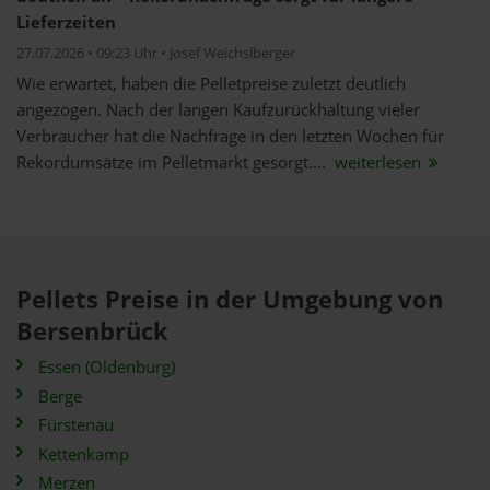
Lieferzeiten
27.07.2026 • 09:23 Uhr • Josef Weichslberger
Wie erwartet, haben die Pelletpreise zuletzt deutlich
angezogen. Nach der langen Kaufzurückhaltung vieler
Verbraucher hat die Nachfrage in den letzten Wochen für
Rekordumsätze im Pelletmarkt gesorgt....
weiterlesen
Pellets Preise in der Umgebung von
Bersenbrück
Essen (Oldenburg)
Berge
Fürstenau
Kettenkamp
Merzen