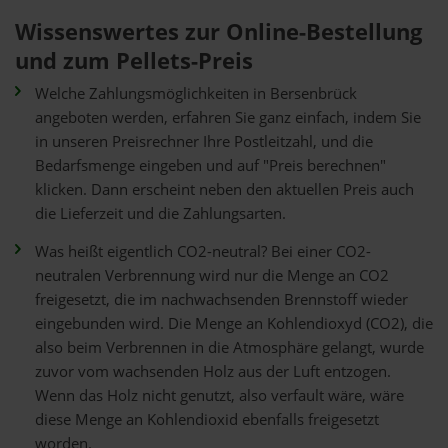
Wissenswertes zur Online-Bestellung
und zum Pellets-Preis
Welche Zahlungsmöglichkeiten in Bersenbrück
angeboten werden, erfahren Sie ganz einfach, indem Sie
in unseren Preisrechner Ihre Postleitzahl, und die
Bedarfsmenge eingeben und auf "Preis berechnen"
klicken. Dann erscheint neben den aktuellen Preis auch
die Lieferzeit und die Zahlungsarten.
Was heißt eigentlich CO2-neutral? Bei einer CO2-
neutralen Verbrennung wird nur die Menge an CO2
freigesetzt, die im nachwachsenden Brennstoff wieder
eingebunden wird. Die Menge an Kohlendioxyd (CO2), die
also beim Verbrennen in die Atmosphäre gelangt, wurde
zuvor vom wachsenden Holz aus der Luft entzogen.
Wenn das Holz nicht genutzt, also verfault wäre, wäre
diese Menge an Kohlendioxid ebenfalls freigesetzt
worden.