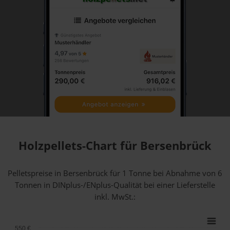
Holzpellets-Chart für Bersenbrück
Pelletspreise in Bersenbrück für 1 Tonne bei Abnahme
von 6
Tonnen
in DINplus-/ENplus-Qualität bei einer Lieferstelle
inkl. MwSt.:
550 €