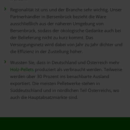
Regionalität ist uns und der Branche sehr wichtig. Unser
Partnerhändler in Bersenbrück bezieht die Ware
ausschließlich aus der näheren Umgebung von
Bersenbrück, sodass der ökologische Gedanke auch bei
der Belieferung nicht zu kurz kommt. Das
Versorgungsnetz wird dabei von Jahr zu Jahr dichter und
die Effizienz in der Zustellung höher.
Wussten Sie, dass in Deutschland und Österreich mehr
Holz-Pellets
produziert als verbraucht werden. Teilweise
werden über 30 Prozent ins benachbarte Ausland
exportiert. Die meisten Pelletwerke stehen in
Süddeutschland und in nördlichen Teil Österreichs, wo
auch die Hauptabsatzmärkte sind.