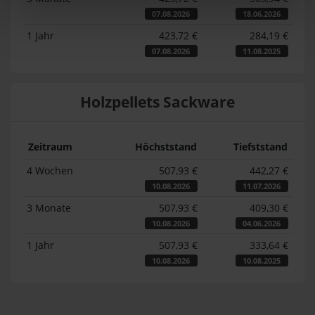
07.08.2026
18.06.2026
1 Jahr
423,72 €
284,19 €
07.08.2026
11.08.2025
Holzpellets Sackware
Zeitraum
Höchststand
Tiefststand
4 Wochen
507,93 €
442,27 €
10.08.2026
11.07.2026
3 Monate
507,93 €
409,30 €
10.08.2026
04.06.2026
1 Jahr
507,93 €
333,64 €
10.08.2026
10.08.2025