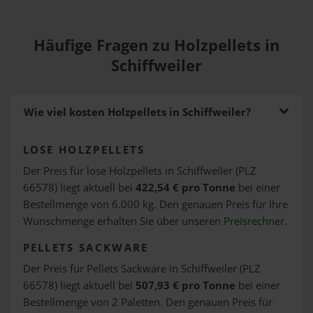
Häufige Fragen zu Holzpellets in
Schiffweiler
Wie viel kosten Holzpellets in Schiffweiler?
LOSE HOLZPELLETS
Der Preis für lose Holzpellets in Schiffweiler (PLZ
66578) liegt aktuell bei
422,54 € pro Tonne
bei einer
Bestellmenge von 6.000 kg. Den genauen Preis für Ihre
Wunschmenge erhalten Sie über unseren
Preisrechner
.
PELLETS SACKWARE
Der Preis für Pellets Sackware in Schiffweiler (PLZ
66578) liegt aktuell bei
507,93 € pro Tonne
bei einer
Bestellmenge von 2 Paletten. Den genauen Preis für