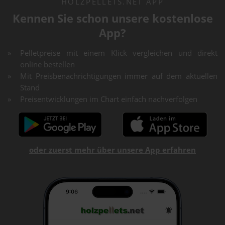
HOLZPELLETS.NET APP
Kennen Sie schon unsere kostenlose
App?
Pelletpreise mit einem Klick vergleichen und direkt
online bestellen
Mit Preisbenachrichtigungen immer auf dem aktuellen
Stand
Preisentwicklungen im Chart einfach nachverfolgen
oder zuerst mehr über unsere App erfahren