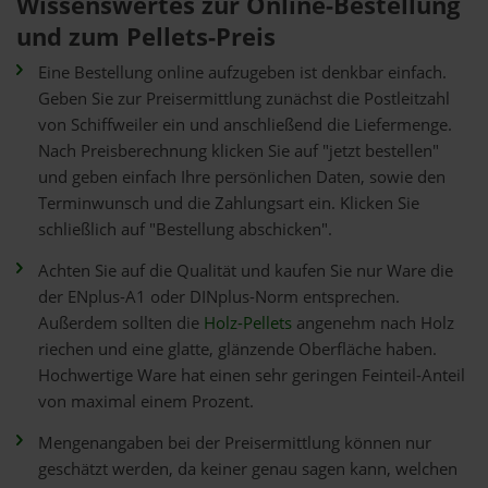
Wissenswertes zur Online-Bestellung
und zum Pellets-Preis
Eine Bestellung online aufzugeben ist denkbar einfach.
Geben Sie zur Preisermittlung zunächst die Postleitzahl
von Schiffweiler ein und anschließend die Liefermenge.
Nach Preisberechnung klicken Sie auf "jetzt bestellen"
und geben einfach Ihre persönlichen Daten, sowie den
Terminwunsch und die Zahlungsart ein. Klicken Sie
schließlich auf "Bestellung abschicken".
Achten Sie auf die Qualität und kaufen Sie nur Ware die
der ENplus-A1 oder DINplus-Norm entsprechen.
Außerdem sollten die
Holz-Pellets
angenehm nach Holz
riechen und eine glatte, glänzende Oberfläche haben.
Hochwertige Ware hat einen sehr geringen Feinteil-Anteil
von maximal einem Prozent.
Mengenangaben bei der Preisermittlung können nur
geschätzt werden, da keiner genau sagen kann, welchen