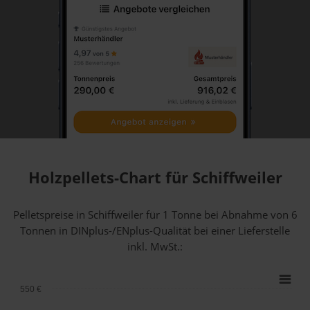
Holzpellets-Chart für Schiffweiler
Pelletspreise in Schiffweiler für 1 Tonne bei Abnahme
von 6
Tonnen
in DINplus-/ENplus-Qualität bei einer Lieferstelle
inkl. MwSt.:
550 €