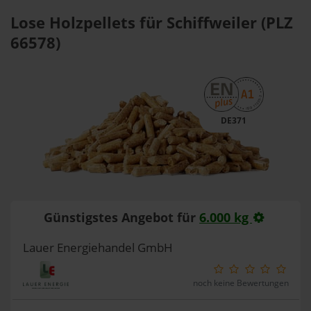
Lose Holzpellets für Schiffweiler (PLZ
66578)
DE371
Günstigstes Angebot für
6.000 kg
Lauer Energiehandel GmbH
noch keine Bewertungen