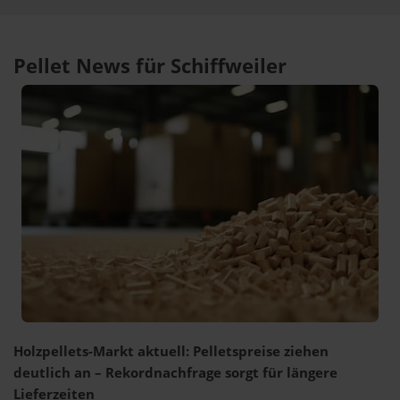
Pellet News für Schiffweiler
Holzpellets-Markt aktuell: Pelletspreise ziehen
deutlich an – Rekordnachfrage sorgt für längere
Lieferzeiten