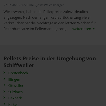
27.07.2026 • 09:23 Uhr • Josef Weichslberger
Wie erwartet, haben die Pelletpreise zuletzt deutlich
angezogen. Nach der langen Kaufzurückhaltung vieler
Verbraucher hat die Nachfrage in den letzten Wochen für
Rekordumsätze im Pelletmarkt gesorgt....
weiterlesen
Pellets Preise in der Umgebung von
Schiffweiler
Breitenbach
Illingen
Ottweiler
Sulzbach
Bexbach
Kirkel