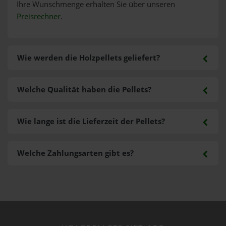
Ihre Wunschmenge erhalten Sie über unseren
Preisrechner
.
Wie werden die Holzpellets geliefert?
Welche Qualität haben die Pellets?
Wie lange ist die Lieferzeit der Pellets?
Welche Zahlungsarten gibt es?