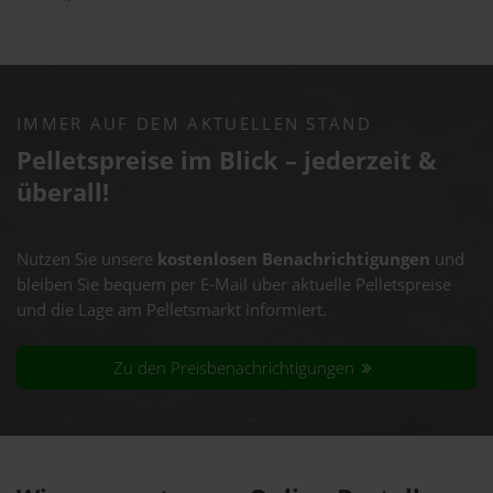
IMMER AUF DEM AKTUELLEN STAND
Pelletspreise im Blick – jederzeit &
überall!
Nutzen Sie unsere
kostenlosen Benachrichtigungen
und
bleiben Sie bequem per E-Mail über aktuelle Pelletspreise
und die Lage am Pelletsmarkt informiert.
Zu den Preisbenachrichtigungen