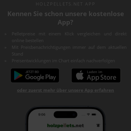
HOLZPELLETS.NET APP
Kennen Sie schon unsere kostenlose
App?
Pelletpreise mit einem Klick vergleichen und direkt
online bestellen
Mit Preisbenachrichtigungen immer auf dem aktuellen
Stand
Preisentwicklungen im Chart einfach nachverfolgen
oder zuerst mehr über unsere App erfahren