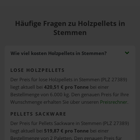
Häufige Fragen zu Holzpellets in
Stemmen
Wie viel kosten Holzpellets in Stemmen?
LOSE HOLZPELLETS
Der Preis für lose Holzpellets in Stemmen (PLZ 27389)
liegt aktuell bei
420,51 € pro Tonne
bei einer
Bestellmenge von 6.000 kg. Den genauen Preis für Ihre
Wunschmenge erhalten Sie über unseren
Preisrechner
.
PELLETS SACKWARE
Der Preis für Pellets Sackware in Stemmen (PLZ 27389)
liegt aktuell bei
519,87 € pro Tonne
bei einer
Bestellmenge von 2 Paletten. Den genauen Preis für