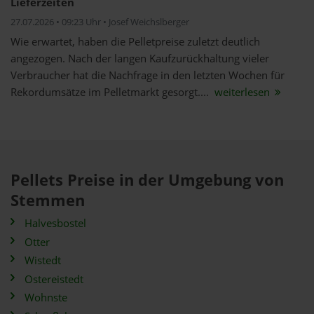
Lieferzeiten
27.07.2026 • 09:23 Uhr • Josef Weichslberger
Wie erwartet, haben die Pelletpreise zuletzt deutlich
angezogen. Nach der langen Kaufzurückhaltung vieler
Verbraucher hat die Nachfrage in den letzten Wochen für
Rekordumsätze im Pelletmarkt gesorgt....
weiterlesen
Pellets Preise in der Umgebung von
Stemmen
Halvesbostel
Otter
Wistedt
Ostereistedt
Wohnste