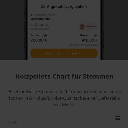
Holzpellets-Chart für Stemmen
Pelletspreise in Stemmen für 1 Tonne bei Abnahme
von 6
Tonnen
in DINplus-/ENplus-Qualität bei einer Lieferstelle
inkl. MwSt.:
550 €