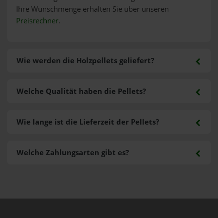
Ihre Wunschmenge erhalten Sie über unseren
Preisrechner
.
Wie werden die Holzpellets geliefert?
Welche Qualität haben die Pellets?
Wie lange ist die Lieferzeit der Pellets?
Welche Zahlungsarten gibt es?