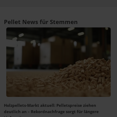
Pellet News für Stemmen
Holzpellets-Markt aktuell: Pelletspreise ziehen
deutlich an – Rekordnachfrage sorgt für längere