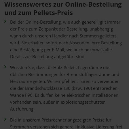
Wissenswertes zur Online-Bestellung
und zum Pellets-Preis
Bei der Online-Bestellung, wie auch generell, gilt immer
der Preis zum Zeitpunkt der Bestellung, unabhängig
wann durch unseren Händler nach Stemmen geliefert
wird. Sie erhalten sofort nach Absenden Ihrer Bestellung
eine Bestätigung per E-Mail, wo auch nochmals alle
Details zur Bestellung aufgeführt sind.
Wussten Sie, dass für Holz-Pellets-Lagerräume die
üblichen Bestimmungen für Brennstofflagerräume und
Heizräume gelten. Wir empfehlen, Türen zu verwenden
die der Brandschutzklasse T30 (bzw. T90) entsprechen,
Wände F90. Es dürfen keine elektrischen Installationen
vorhanden sein, außer in explosionsgeschützter
Ausführung.
Die in unserem Preisrechner angezeigten Preise für
Stemmen verstehen sich generell inklusive Lieferung frei