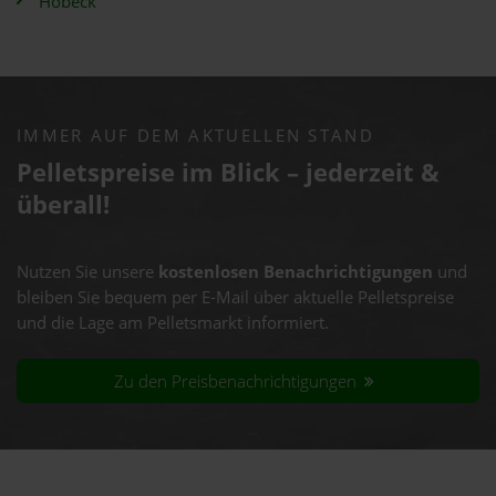
Hobeck
IMMER AUF DEM AKTUELLEN STAND
Pelletspreise im Blick – jederzeit &
überall!
Nutzen Sie unsere
kostenlosen Benachrichtigungen
und
bleiben Sie bequem per E-Mail über aktuelle Pelletspreise
und die Lage am Pelletsmarkt informiert.
Zu den Preisbenachrichtigungen