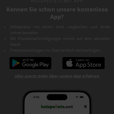
HOLZPELLETS.NET APP
Kennen Sie schon unsere kostenlose
App?
Pelletpreise mit einem Klick vergleichen und direkt
online bestellen
Mit Preisbenachrichtigungen immer auf dem aktuellen
Stand
Preisentwicklungen im Chart einfach nachverfolgen
oder zuerst mehr über unsere App erfahren