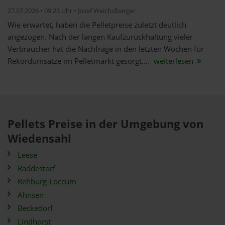
27.07.2026 • 09:23 Uhr • Josef Weichslberger
Wie erwartet, haben die Pelletpreise zuletzt deutlich
angezogen. Nach der langen Kaufzurückhaltung vieler
Verbraucher hat die Nachfrage in den letzten Wochen für
Rekordumsätze im Pelletmarkt gesorgt....
weiterlesen
Pellets Preise in der Umgebung von
Wiedensahl
Leese
Raddestorf
Rehburg-Loccum
Ahnsen
Beckedorf
Lindhorst