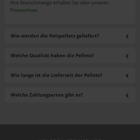
Ihre Wunschmenge erhalten Sie über unseren
Preisrechner
.
Wie werden die Holzpellets geliefert?
Welche Qualität haben die Pellets?
Wie lange ist die Lieferzeit der Pellets?
Welche Zahlungsarten gibt es?