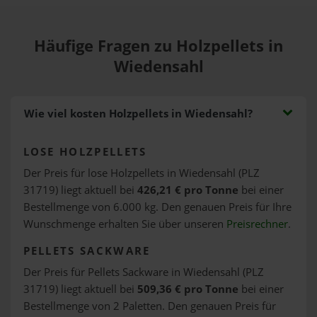
Häufige Fragen zu Holzpellets in
Wiedensahl
Wie viel kosten Holzpellets in Wiedensahl?
LOSE HOLZPELLETS
Der Preis für lose Holzpellets in Wiedensahl (PLZ
31719) liegt aktuell bei
426,21 € pro Tonne
bei einer
Bestellmenge von 6.000 kg. Den genauen Preis für Ihre
Wunschmenge erhalten Sie über unseren
Preisrechner
.
PELLETS SACKWARE
Der Preis für Pellets Sackware in Wiedensahl (PLZ
31719) liegt aktuell bei
509,36 € pro Tonne
bei einer
Bestellmenge von 2 Paletten. Den genauen Preis für