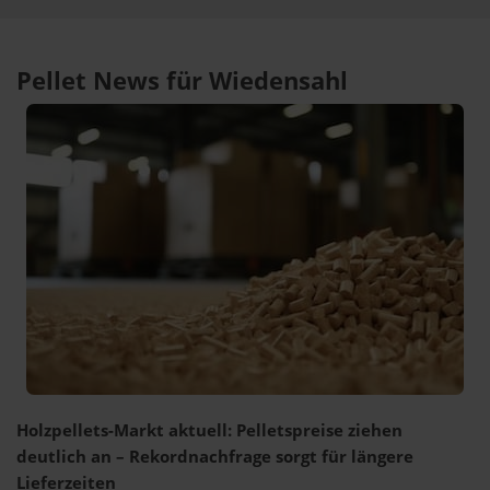
Pellet News für Wiedensahl
Holzpellets-Markt aktuell: Pelletspreise ziehen
deutlich an – Rekordnachfrage sorgt für längere
Lieferzeiten