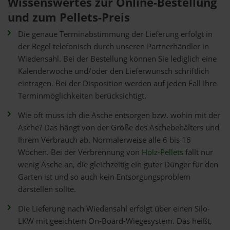
Wissenswertes zur Online-Bestellung
und zum Pellets-Preis
Die genaue Terminabstimmung der Lieferung erfolgt in
der Regel telefonisch durch unseren Partnerhändler in
Wiedensahl. Bei der Bestellung können Sie lediglich eine
Kalenderwoche und/oder den Lieferwunsch schriftlich
eintragen. Bei der Disposition werden auf jeden Fall Ihre
Terminmöglichkeiten berücksichtigt.
Wie oft muss ich die Asche entsorgen bzw. wohin mit der
Asche? Das hängt von der Größe des Aschebehälters und
Ihrem Verbrauch ab. Normalerweise alle 6 bis 16
Wochen. Bei der Verbrennung von
Holz-Pellets
fällt nur
wenig Asche an, die gleichzeitig ein guter Dünger für den
Garten ist und so auch kein Entsorgungsproblem
darstellen sollte.
Die Lieferung nach Wiedensahl erfolgt über einen Silo-
LKW mit geeichtem On-Board-Wiegesystem. Das heißt,