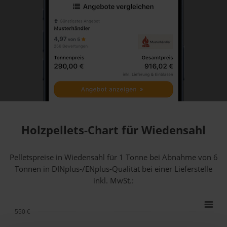
Holzpellets-Chart für Wiedensahl
Pelletspreise in Wiedensahl für 1 Tonne bei Abnahme
von 6
Tonnen
in DINplus-/ENplus-Qualität bei einer Lieferstelle
inkl. MwSt.:
550 €