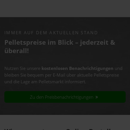
IMMER AUF DEM AKTUELLEN STAND
Pelletspreise im Blick – jederzeit &
überall!
Nutzen Sie unsere
kostenlosen Benachrichtigungen
und
bleiben Sie bequem per E-Mail über aktuelle Pelletspreise
und die Lage am Pelletsmarkt informiert.
Zu den Preisbenachrichtigungen