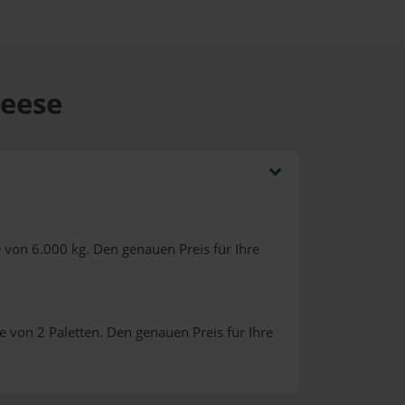
Leese
 von 6.000 kg. Den genauen Preis für Ihre
 von 2 Paletten. Den genauen Preis für Ihre