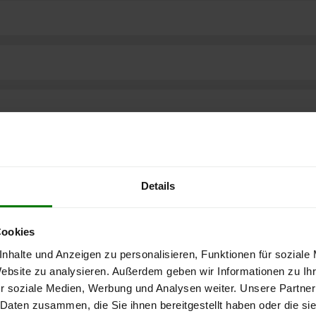
Details
Cookies
nhalte und Anzeigen zu personalisieren, Funktionen für soziale
Website zu analysieren. Außerdem geben wir Informationen zu I
ere kostenlose
r soziale Medien, Werbung und Analysen weiter. Unsere Partner
 Daten zusammen, die Sie ihnen bereitgestellt haben oder die s