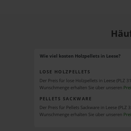
Häuf
Wie viel kosten Holzpellets in Leese?
LOSE HOLZPELLETS
Der Preis für lose Holzpellets in Leese (PLZ 31
Wunschmenge erhalten Sie über unseren
Pre
PELLETS SACKWARE
Der Preis für Pellets Sackware in Leese (PLZ 3
Wunschmenge erhalten Sie über unseren
Pre