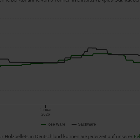
Januar
2026
lose Ware
Sackware
ür Holzpellets in Deutschland können Sie jederzeit auf unserer
Pel