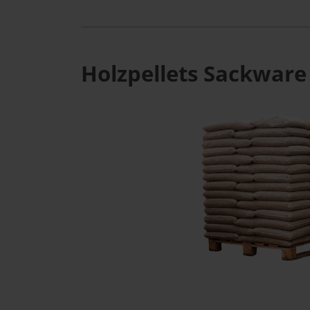
Holzpellets Sackware 