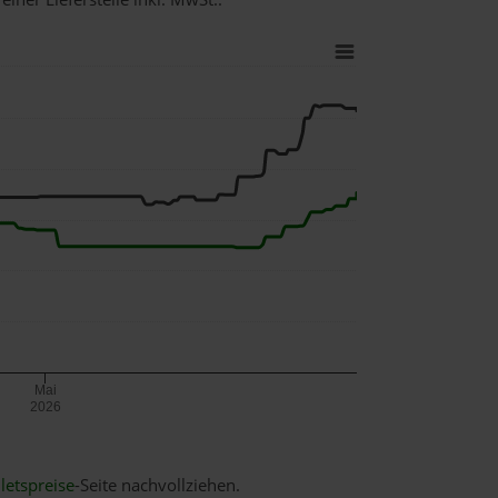
Mai
2026
letspreise
-Seite nachvollziehen.