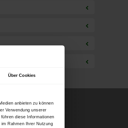
Über Cookies
 Medien anbieten zu können
hrer Verwendung unserer
 führen diese Informationen
ie im Rahmen Ihrer Nutzung