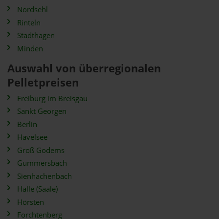
Nordsehl
Rinteln
Stadthagen
Minden
Auswahl von überregionalen
Pelletpreisen
Freiburg im Breisgau
Sankt Georgen
Berlin
Havelsee
Groß Godems
Gummersbach
Sienhachenbach
Halle (Saale)
Hörsten
Forchtenberg