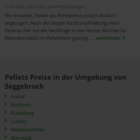
27.07.2026 • 09:23 Uhr • Josef Weichslberger
Wie erwartet, haben die Pelletpreise zuletzt deutlich
angezogen. Nach der langen Kaufzurückhaltung vieler
Verbraucher hat die Nachfrage in den letzten Wochen für
Rekordumsätze im Pelletmarkt gesorgt....
weiterlesen
Pellets Preise in der Umgebung von
Seggebruch
Auetal
Buchholz
Bückeburg
Luhden
Niedernwöhren
Nienstädt