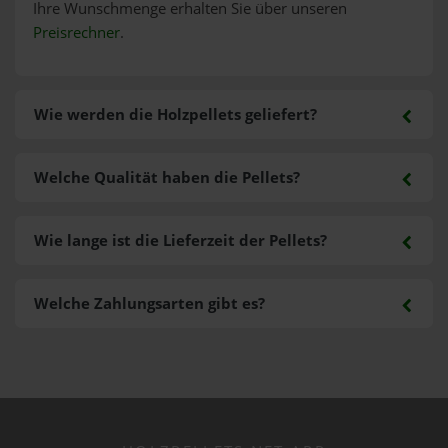
Ihre Wunschmenge erhalten Sie über unseren
Preisrechner
.
Wie werden die Holzpellets geliefert?
Welche Qualität haben die Pellets?
Wie lange ist die Lieferzeit der Pellets?
Welche Zahlungsarten gibt es?