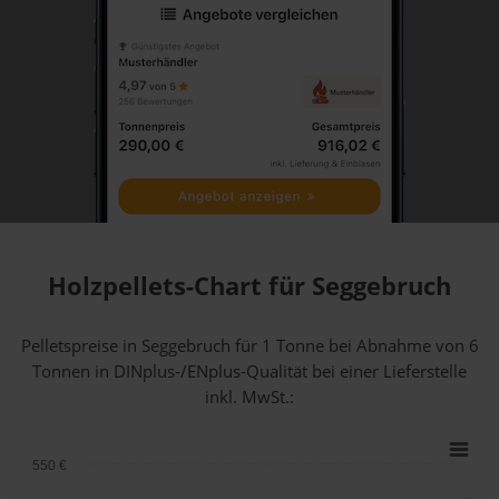
Holzpellets-Chart für Seggebruch
Pelletspreise in Seggebruch für 1 Tonne bei Abnahme
von 6
Tonnen
in DINplus-/ENplus-Qualität bei einer Lieferstelle
inkl. MwSt.:
550 €