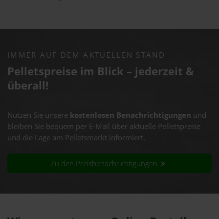
IMMER AUF DEM AKTUELLEN STAND
Pelletspreise im Blick – jederzeit &
überall!
Nutzen Sie unsere
kostenlosen Benachrichtigungen
und
bleiben Sie bequem per E-Mail über aktuelle Pelletspreise
und die Lage am Pelletsmarkt informiert.
Zu den Preisbenachrichtigungen