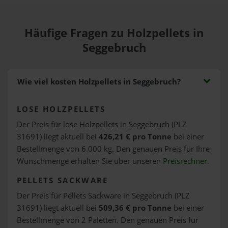
Häufige Fragen zu Holzpellets in
Seggebruch
Wie viel kosten Holzpellets in Seggebruch?
LOSE HOLZPELLETS
Der Preis für lose Holzpellets in Seggebruch (PLZ
31691) liegt aktuell bei
426,21 € pro Tonne
bei einer
Bestellmenge von 6.000 kg. Den genauen Preis für Ihre
Wunschmenge erhalten Sie über unseren
Preisrechner
.
PELLETS SACKWARE
Der Preis für Pellets Sackware in Seggebruch (PLZ
31691) liegt aktuell bei
509,36 € pro Tonne
bei einer
Bestellmenge von 2 Paletten. Den genauen Preis für