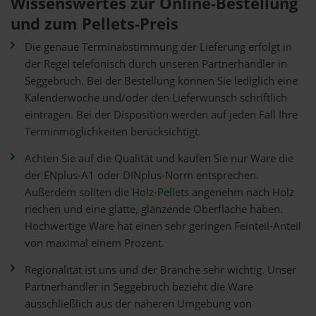
Wissenswertes zur Online-Bestellung
und zum Pellets-Preis
Die genaue Terminabstimmung der Lieferung erfolgt in
der Regel telefonisch durch unseren Partnerhändler in
Seggebruch. Bei der Bestellung können Sie lediglich eine
Kalenderwoche und/oder den Lieferwunsch schriftlich
eintragen. Bei der Disposition werden auf jeden Fall Ihre
Terminmöglichkeiten berücksichtigt.
Achten Sie auf die Qualität und kaufen Sie nur Ware die
der ENplus-A1 oder DINplus-Norm entsprechen.
Außerdem sollten die
Holz-Pellets
angenehm nach Holz
riechen und eine glatte, glänzende Oberfläche haben.
Hochwertige Ware hat einen sehr geringen Feinteil-Anteil
von maximal einem Prozent.
Regionalität ist uns und der Branche sehr wichtig. Unser
Partnerhändler in Seggebruch bezieht die Ware
ausschließlich aus der näheren Umgebung von