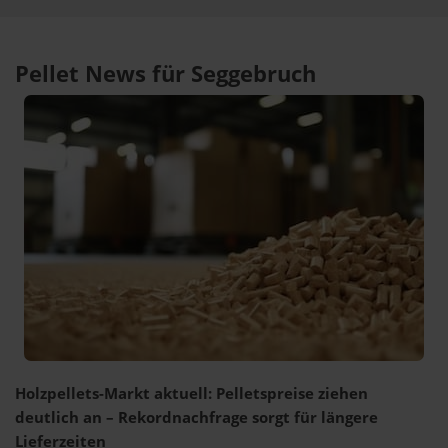
Pellet News für Seggebruch
Holzpellets-Markt aktuell: Pelletspreise ziehen
deutlich an – Rekordnachfrage sorgt für längere
Lieferzeiten