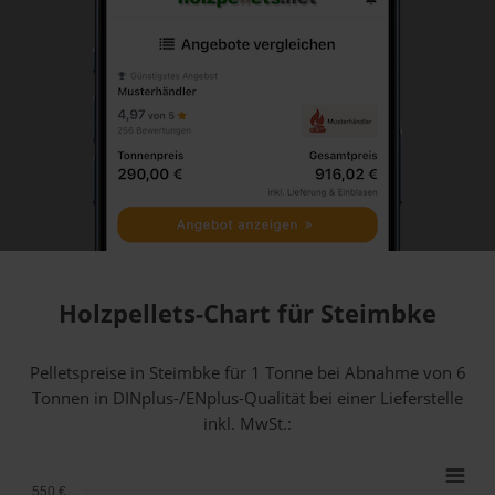
Holzpellets-Chart für Steimbke
Pelletspreise in Steimbke für 1 Tonne bei Abnahme
von 6
Tonnen
in DINplus-/ENplus-Qualität bei einer Lieferstelle
inkl. MwSt.:
550 €