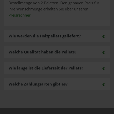
Bestellmenge von 2 Paletten. Den genauen Preis für
Ihre Wunschmenge erhalten Sie über unseren
Preisrechner
.
Wie werden die Holzpellets geliefert?
Welche Qualität haben die Pellets?
Wie lange ist die Lieferzeit der Pellets?
Welche Zahlungsarten gibt es?