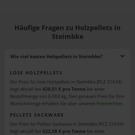
Häufige Fragen zu Holzpellets in
Steimbke
Wie viel kosten Holzpellets in Steimbke?
LOSE HOLZPELLETS
Der Preis für lose Holzpellets in Steimbke (PLZ 31634)
liegt aktuell bei
420,51 € pro Tonne
bei einer
Bestellmenge von 6.000 kg. Den genauen Preis für Ihre
Wunschmenge erhalten Sie über unseren
Preisrechner
.
PELLETS SACKWARE
Der Preis für Pellets Sackware in Steimbke (PLZ 31634)
liegt aktuell bei
522,58 € pro Tonne
bei einer