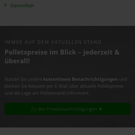
Dammfleth
IMMER AUF DEM AKTUELLEN STAND
Pelletspreise im Blick – jederzeit &
überall!
Nutzen Sie unsere
kostenlosen Benachrichtigungen
und
bleiben Sie bequem per E-Mail über aktuelle Pelletspreise
und die Lage am Pelletsmarkt informiert.
Zu den Preisbenachrichtigungen