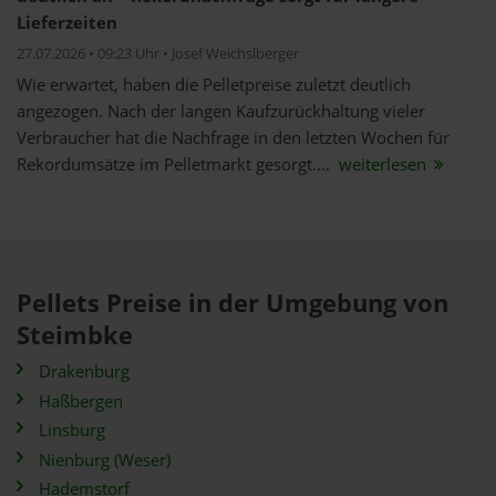
Lieferzeiten
27.07.2026 • 09:23 Uhr • Josef Weichslberger
Wie erwartet, haben die Pelletpreise zuletzt deutlich
angezogen. Nach der langen Kaufzurückhaltung vieler
Verbraucher hat die Nachfrage in den letzten Wochen für
Rekordumsätze im Pelletmarkt gesorgt....
weiterlesen
Pellets Preise in der Umgebung von
Steimbke
Drakenburg
Haßbergen
Linsburg
Nienburg (Weser)
Hademstorf