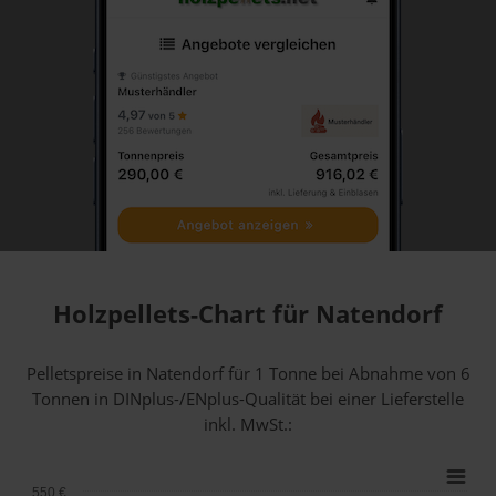
Holzpellets-Chart für Natendorf
Pelletspreise in Natendorf für 1 Tonne bei Abnahme
von 6
Tonnen
in DINplus-/ENplus-Qualität bei einer Lieferstelle
inkl. MwSt.:
550 €