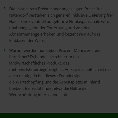
Die in unserem Preisrechner angezeigten Preise für
Natendorf verstehen sich generell inklusive Lieferung frei
Haus. Eine eventuell aufgeführte Einblaspauschale wird
unabhängig von der Entfernung und von der
Abnahmemenge erhoben und bezieht rein auf das
Einblasen der Ware.
Warum werden nur sieben Prozent Mehrwertsteuer
berechnet? Es handelt sich hier um ein
landwirtschaftliches Produkt, das
mehrwertsteuerbegünstigt ist. Volkswirtschaftlich ist das
auch richtig, da bei diesem Energieträger
die Wertschöpfung und die Arbeitsplätze in Inland
bleiben. Bei Erdöl findet etwa die Hälfte der
Wertschöpfung im Ausland statt.