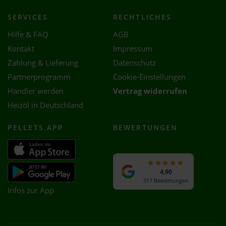
SERVICES
RECHTLICHES
Hilfe & FAQ
AGB
Kontakt
Impressum
Zahlung & Lieferung
Datenschutz
Partnerprogramm
Cookie-Einstellungen
Händler werden
Vertrag widerrufen
Heizöl in Deutschland
PELLETS APP
BEWERTUNGEN
4,90
317 Bewertungen
Infos zur App