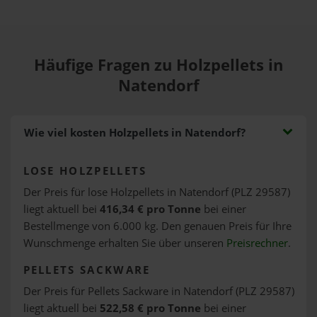
Häufige Fragen zu Holzpellets in
Natendorf
Wie viel kosten Holzpellets in Natendorf?
LOSE HOLZPELLETS
Der Preis für lose Holzpellets in Natendorf (PLZ 29587)
liegt aktuell bei
416,34 € pro Tonne
bei einer
Bestellmenge von 6.000 kg. Den genauen Preis für Ihre
Wunschmenge erhalten Sie über unseren
Preisrechner
.
PELLETS SACKWARE
Der Preis für Pellets Sackware in Natendorf (PLZ 29587)
liegt aktuell bei
522,58 € pro Tonne
bei einer