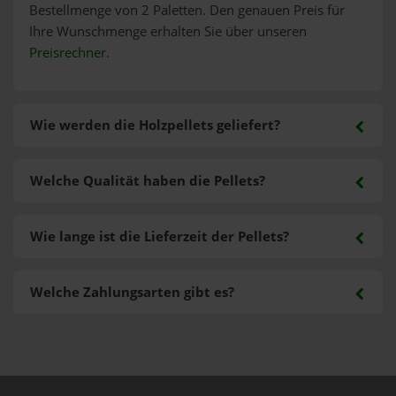
Bestellmenge von 2 Paletten. Den genauen Preis für
Ihre Wunschmenge erhalten Sie über unseren
Preisrechner
.
Wie werden die Holzpellets geliefert?
Welche Qualität haben die Pellets?
Wie lange ist die Lieferzeit der Pellets?
Welche Zahlungsarten gibt es?