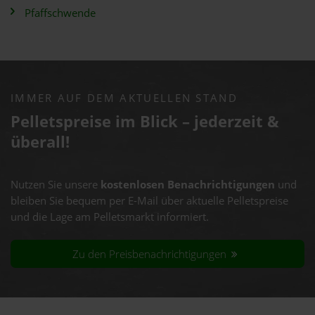
Pfaffschwende
IMMER AUF DEM AKTUELLEN STAND
Pelletspreise im Blick – jederzeit &
überall!
Nutzen Sie unsere
kostenlosen Benachrichtigungen
und
bleiben Sie bequem per E-Mail über aktuelle Pelletspreise
und die Lage am Pelletsmarkt informiert.
Zu den Preisbenachrichtigungen