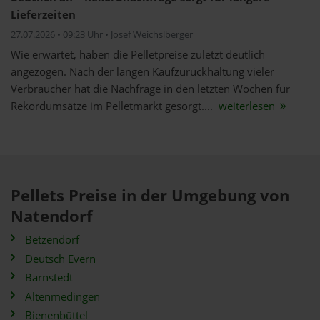
Lieferzeiten
27.07.2026 • 09:23 Uhr • Josef Weichslberger
Wie erwartet, haben die Pelletpreise zuletzt deutlich
angezogen. Nach der langen Kaufzurückhaltung vieler
Verbraucher hat die Nachfrage in den letzten Wochen für
Rekordumsätze im Pelletmarkt gesorgt....
weiterlesen
Pellets Preise in der Umgebung von
Natendorf
Betzendorf
Deutsch Evern
Barnstedt
Altenmedingen
Bienenbüttel