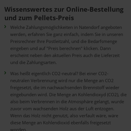
Wissenswertes zur Online-Bestellung
und zum Pellets-Preis
Welche Zahlungsmöglichkeiten in Natendorf angeboten
werden, erfahren Sie ganz einfach, indem Sie in unseren
Preisrechner Ihre Postleitzahl, und die Bedarfsmenge
eingeben und auf "Preis berechnen" klicken. Dann
erscheint neben den aktuellen Preis auch die Lieferzeit
und die Zahlungsarten.
Was heißt eigentlich CO2-neutral? Bei einer CO2-
neutralen Verbrennung wird nur die Menge an CO2
freigesetzt, die im nachwachsenden Brennstoff wieder
eingebunden wird. Die Menge an Kohlendioxyd (CO2), die
also beim Verbrennen in die Atmosphäre gelangt, wurde
zuvor vom wachsenden Holz aus der Luft entzogen.
Wenn das Holz nicht genutzt, also verfault wäre, wäre
diese Menge an Kohlendioxid ebenfalls freigesetzt
worden.