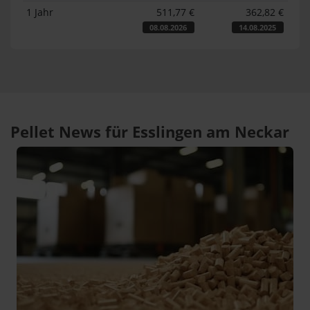
1 Jahr
511,77 €
362,82 €
08.08.2026
14.08.2025
Pellet News für Esslingen am Neckar