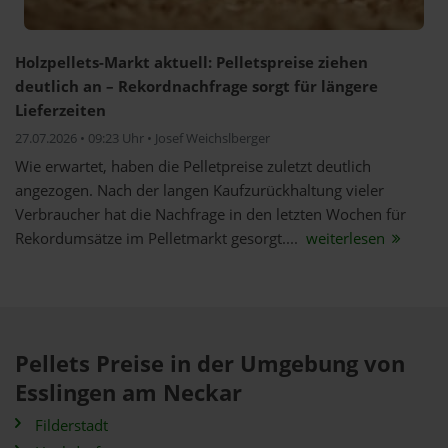
Holzpellets-Markt aktuell: Pelletspreise ziehen
deutlich an – Rekordnachfrage sorgt für längere
Lieferzeiten
27.07.2026 • 09:23 Uhr • Josef Weichslberger
Wie erwartet, haben die Pelletpreise zuletzt deutlich
angezogen. Nach der langen Kaufzurückhaltung vieler
Verbraucher hat die Nachfrage in den letzten Wochen für
Rekordumsätze im Pelletmarkt gesorgt....
weiterlesen
Pellets Preise in der Umgebung von
Esslingen am Neckar
Filderstadt