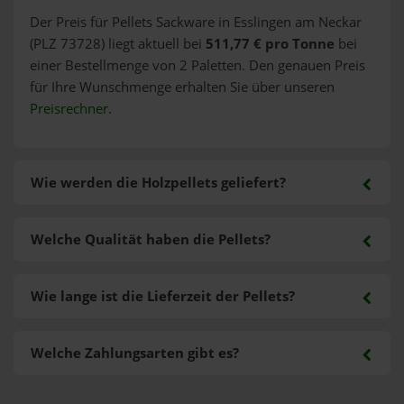
Der Preis für Pellets Sackware in Esslingen am Neckar
(PLZ 73728) liegt aktuell bei
511,77 € pro Tonne
bei
einer Bestellmenge von 2 Paletten. Den genauen Preis
für Ihre Wunschmenge erhalten Sie über unseren
Preisrechner
.
Wie werden die Holzpellets geliefert?
Welche Qualität haben die Pellets?
Wie lange ist die Lieferzeit der Pellets?
Welche Zahlungsarten gibt es?