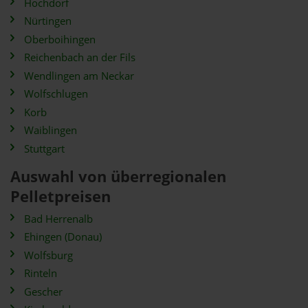
Hochdorf
Nürtingen
Oberboihingen
Reichenbach an der Fils
Wendlingen am Neckar
Wolfschlugen
Korb
Waiblingen
Stuttgart
Auswahl von überregionalen
Pelletpreisen
Bad Herrenalb
Ehingen (Donau)
Wolfsburg
Rinteln
Gescher