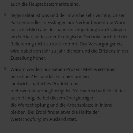
auch die Hauptabsatzmärkte sind.
Regionalität ist uns und der Branche sehr wichtig. Unser
Partnerhändler in Esslingen am Neckar bezieht die Ware
ausschließlich aus der näheren Umgebung von Esslingen
am Neckar, sodass der ökologische Gedanke auch bei der
Belieferung nicht zu kurz kommt. Das Versorgungsnetz
wird dabei von Jahr zu Jahr dichter und die Effizienz in der
Zustellung höher.
Warum werden nur sieben Prozent Mehrwertsteuer
berechnet? Es handelt sich hier um ein
landwirtschaftliches Produkt, das
mehrwertsteuerbegünstigt ist. Volkswirtschaftlich ist das
auch richtig, da bei diesem Energieträger
die Wertschöpfung und die Arbeitsplätze in Inland
bleiben. Bei Erdöl findet etwa die Hälfte der
Wertschöpfung im Ausland statt.