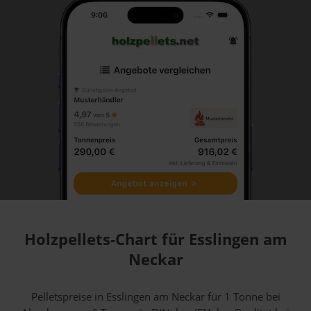
Holzpellets-Chart für Esslingen am
Neckar
Pelletspreise in Esslingen am Neckar für 1 Tonne bei