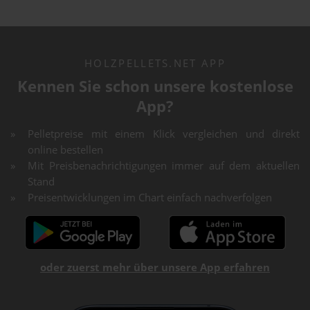
HOLZPELLETS.NET APP
Kennen Sie schon unsere kostenlose
App?
Pelletpreise mit einem Klick vergleichen und direkt
online bestellen
Mit Preisbenachrichtigungen immer auf dem aktuellen
Stand
Preisentwicklungen im Chart einfach nachverfolgen
oder zuerst mehr über unsere App erfahren