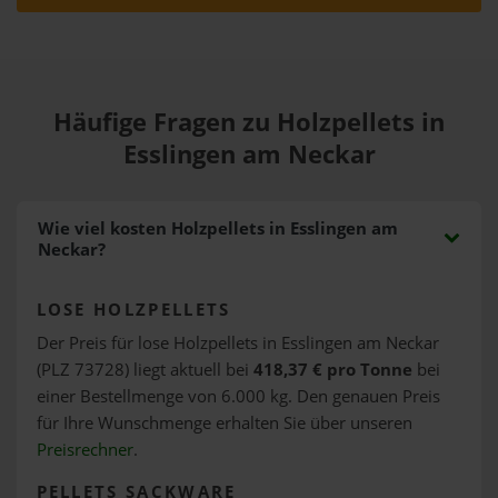
Häufige Fragen zu Holzpellets in
Esslingen am Neckar
Wie viel kosten Holzpellets in Esslingen am
Neckar?
LOSE HOLZPELLETS
Der Preis für lose Holzpellets in Esslingen am Neckar
(PLZ 73728) liegt aktuell bei
418,37 € pro Tonne
bei
einer Bestellmenge von 6.000 kg. Den genauen Preis
für Ihre Wunschmenge erhalten Sie über unseren
Preisrechner
.
PELLETS SACKWARE