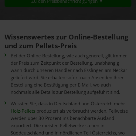
Zu den Preisbenachrichtigungen
Wissenswertes zur Online-Bestellung
und zum Pellets-Preis
Bei der Online-Bestellung, wie auch generell, gilt immer
der Preis zum Zeitpunkt der Bestellung, unabhängig
wann durch unseren Händler nach Esslingen am Neckar
geliefert wird. Sie erhalten sofort nach Absenden Ihrer
Bestellung eine Bestätigung per E-Mail, wo auch
nochmals alle Details zur Bestellung aufgeführt sind.
Wussten Sie, dass in Deutschland und Österreich mehr
Holz-Pellets
produziert als verbraucht werden. Teilweise
werden über 30 Prozent ins benachbarte Ausland
exportiert. Die meisten Pelletwerke stehen in
Süddeutschland und in nördlichen Teil Österreichs, wo