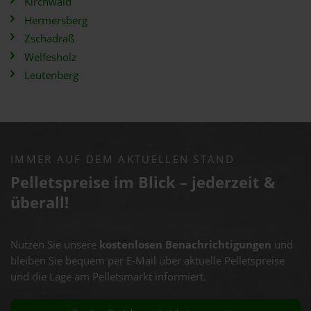
Kirchwald
Hermersberg
Zschadraß
Welfesholz
Leutenberg
IMMER AUF DEM AKTUELLEN STAND
Pelletspreise im Blick – jederzeit &
überall!
Nutzen Sie unsere
kostenlosen Benachrichtigungen
und
bleiben Sie bequem per E-Mail über aktuelle Pelletspreise
und die Lage am Pelletsmarkt informiert.