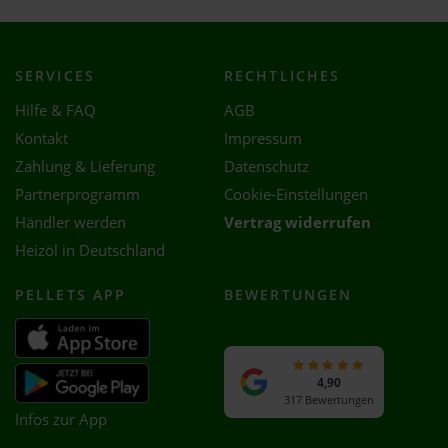
SERVICES
RECHTLICHES
Hilfe & FAQ
AGB
Kontakt
Impressum
Zahlung & Lieferung
Datenschutz
Partnerprogramm
Cookie-Einstellungen
Händler werden
Vertrag widerrufen
Heizöl in Deutschland
PELLETS APP
BEWERTUNGEN
4,90
317 Bewertungen
Infos zur App