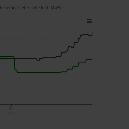
ei einer Lieferstelle inkl. MwSt.:
Mai
2026