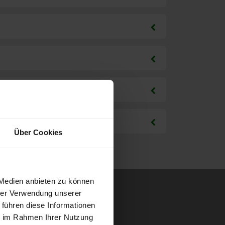
Über Cookies
 Medien anbieten zu können
hrer Verwendung unserer
 führen diese Informationen
ie im Rahmen Ihrer Nutzung