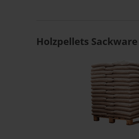
Holzpellets Sackware