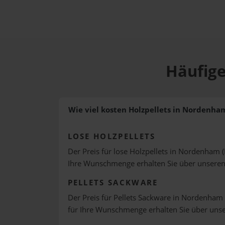
Häufige
Wie viel kosten Holzpellets in Nordenha
LOSE HOLZPELLETS
Der Preis für lose Holzpellets in Nordenham (
Ihre Wunschmenge erhalten Sie über unsere
PELLETS SACKWARE
Der Preis für Pellets Sackware in Nordenham (
für Ihre Wunschmenge erhalten Sie über uns