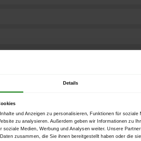
Details
Cookies
nhalte und Anzeigen zu personalisieren, Funktionen für soziale
Website zu analysieren. Außerdem geben wir Informationen zu I
r soziale Medien, Werbung und Analysen weiter. Unsere Partner
ere kostenlose
 Daten zusammen, die Sie ihnen bereitgestellt haben oder die s