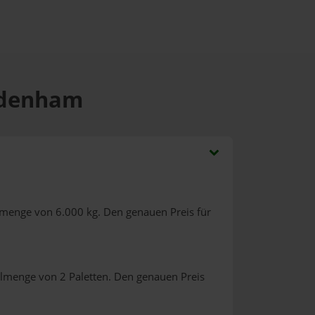
ordenham
lmenge von 6.000 kg. Den genauen Preis für
llmenge von 2 Paletten. Den genauen Preis