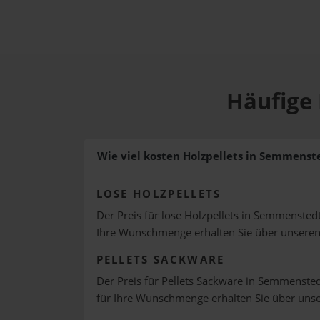
Häufige 
Wie viel kosten Holzpellets in Semmenst
LOSE HOLZPELLETS
Der Preis für lose Holzpellets in Semmenstedt
Ihre Wunschmenge erhalten Sie über unsere
PELLETS SACKWARE
Der Preis für Pellets Sackware in Semmenstedt
für Ihre Wunschmenge erhalten Sie über uns