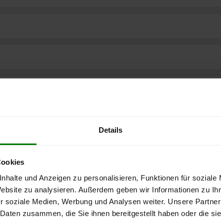
Details
Cookies
nhalte und Anzeigen zu personalisieren, Funktionen für soziale
Website zu analysieren. Außerdem geben wir Informationen zu I
r soziale Medien, Werbung und Analysen weiter. Unsere Partner
ere kostenlose
 Daten zusammen, die Sie ihnen bereitgestellt haben oder die s