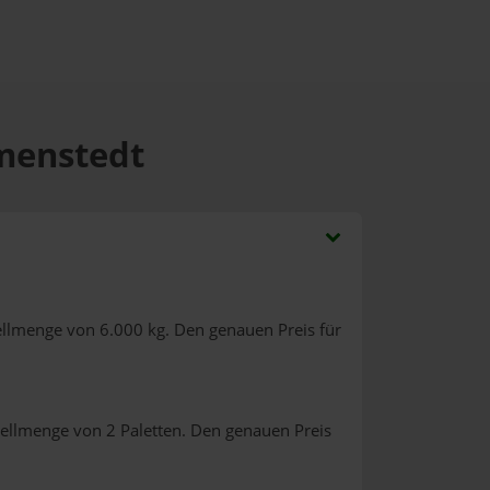
mmenstedt
ellmenge von 6.000 kg. Den genauen Preis für
tellmenge von 2 Paletten. Den genauen Preis