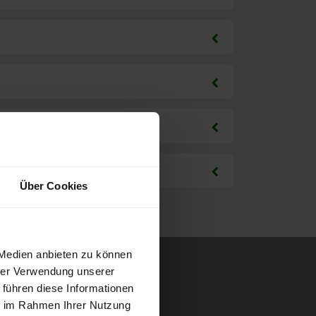
Über Cookies
 Medien anbieten zu können
hrer Verwendung unserer
 führen diese Informationen
ie im Rahmen Ihrer Nutzung