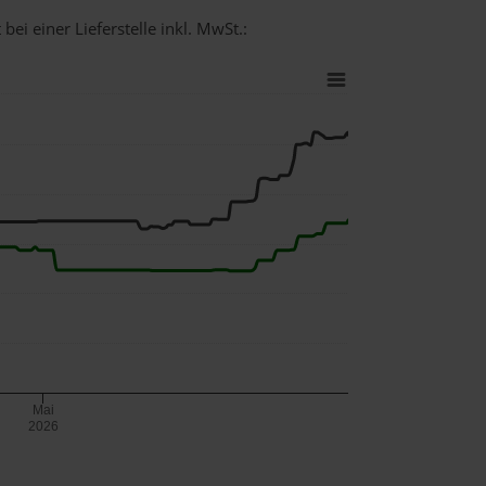
bei einer Lieferstelle inkl. MwSt.:
Mai
2026