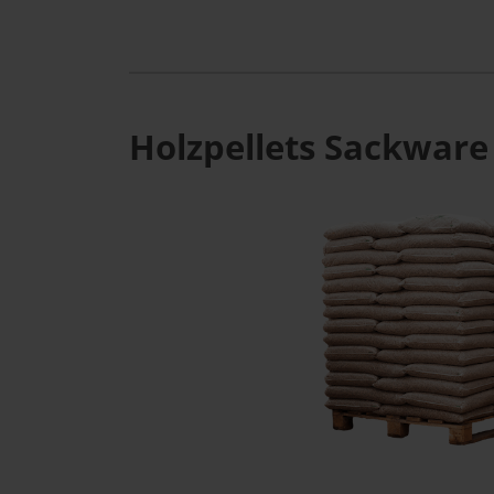
Holzpellets Sackware