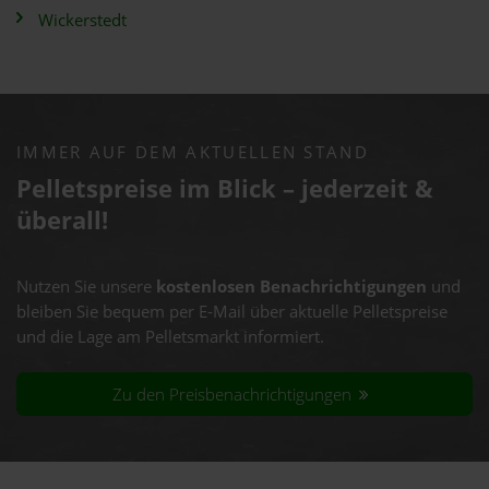
Wickerstedt
IMMER AUF DEM AKTUELLEN STAND
Pelletspreise im Blick – jederzeit &
überall!
Nutzen Sie unsere
kostenlosen Benachrichtigungen
und
bleiben Sie bequem per E-Mail über aktuelle Pelletspreise
und die Lage am Pelletsmarkt informiert.
Zu den Preisbenachrichtigungen