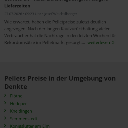
Lieferzeiten
27.07.2026 • 09:23 Uhr • Josef Weichslberger
Wie erwartet, haben die Pelletpreise zuletzt deutlich
angezogen. Nach der langen Kaufzurückhaltung vieler
Verbraucher hat die Nachfrage in den letzten Wochen für
Rekordumsätze im Pelletmarkt gesorgt....
weiterlesen
Pellets Preise in der Umgebung von
Denkte
Flöthe
Hedeper
Kneitlingen
Semmenstedt
Königslutter am Elm