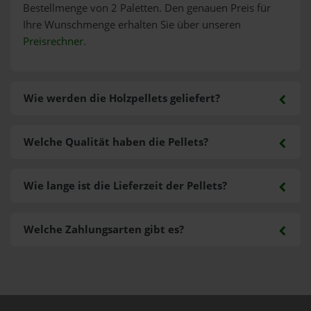
Bestellmenge von 2 Paletten. Den genauen Preis für
Ihre Wunschmenge erhalten Sie über unseren
Preisrechner
.
Wie werden die Holzpellets geliefert?
Welche Qualität haben die Pellets?
Wie lange ist die Lieferzeit der Pellets?
Welche Zahlungsarten gibt es?