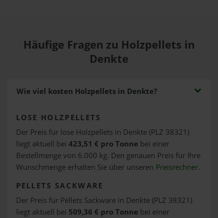
Häufige Fragen zu Holzpellets in
Denkte
Wie viel kosten Holzpellets in Denkte?
LOSE HOLZPELLETS
Der Preis für lose Holzpellets in Denkte (PLZ 38321)
liegt aktuell bei
423,51 € pro Tonne
bei einer
Bestellmenge von 6.000 kg. Den genauen Preis für Ihre
Wunschmenge erhalten Sie über unseren
Preisrechner
.
PELLETS SACKWARE
Der Preis für Pellets Sackware in Denkte (PLZ 38321)
liegt aktuell bei
509,36 € pro Tonne
bei einer