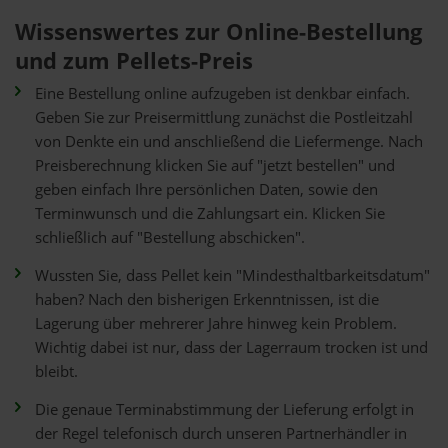
Wissenswertes zur Online-Bestellung
und zum Pellets-Preis
Eine Bestellung online aufzugeben ist denkbar einfach.
Geben Sie zur Preisermittlung zunächst die Postleitzahl
von Denkte ein und anschließend die Liefermenge. Nach
Preisberechnung klicken Sie auf "jetzt bestellen" und
geben einfach Ihre persönlichen Daten, sowie den
Terminwunsch und die Zahlungsart ein. Klicken Sie
schließlich auf "Bestellung abschicken".
Wussten Sie, dass Pellet kein "Mindesthaltbarkeitsdatum"
haben? Nach den bisherigen Erkenntnissen, ist die
Lagerung über mehrerer Jahre hinweg kein Problem.
Wichtig dabei ist nur, dass der Lagerraum trocken ist und
bleibt.
Die genaue Terminabstimmung der Lieferung erfolgt in
der Regel telefonisch durch unseren Partnerhändler in