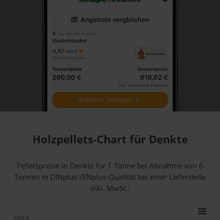
Holzpellets-Chart für Denkte
Pelletspreise in Denkte für 1 Tonne bei Abnahme
von 6
Tonnen
in DINplus-/ENplus-Qualität bei einer Lieferstelle
inkl. MwSt.:
550 €