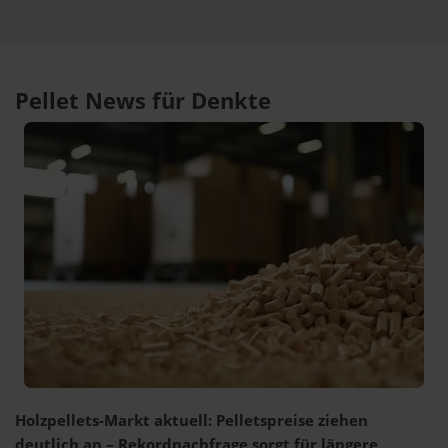
Pellet News für Denkte
Holzpellets-Markt aktuell: Pelletspreise ziehen
deutlich an – Rekordnachfrage sorgt für längere