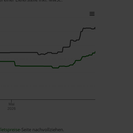
Mai
2026
letspreise
-Seite nachvollziehen.