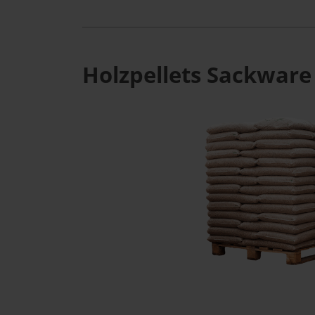
Holzpellets Sackware 