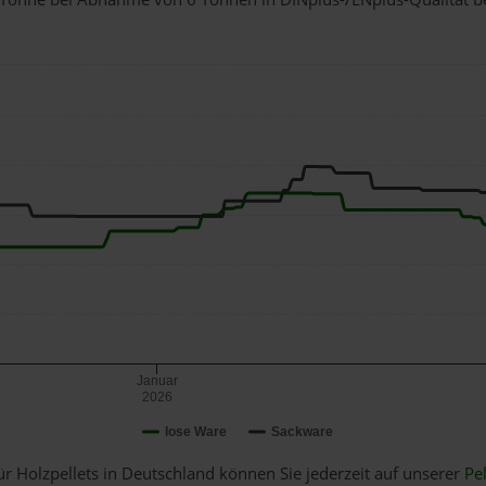
Januar
2026
lose Ware
Sackware
ür Holzpellets in Deutschland können Sie jederzeit auf unserer
Pel