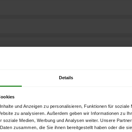
Details
Cookies
nhalte und Anzeigen zu personalisieren, Funktionen für soziale
Website zu analysieren. Außerdem geben wir Informationen zu I
ere kostenlose
r soziale Medien, Werbung und Analysen weiter. Unsere Partner
 Daten zusammen, die Sie ihnen bereitgestellt haben oder die s