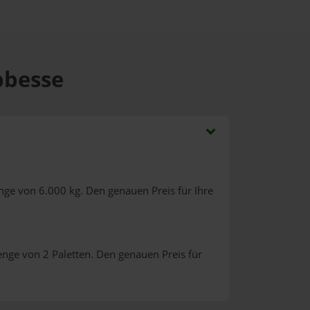
bbesse
nge von 6.000 kg. Den genauen Preis für Ihre
enge von 2 Paletten. Den genauen Preis für