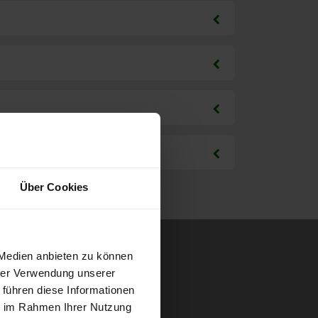
Über Cookies
 Medien anbieten zu können
hrer Verwendung unserer
 führen diese Informationen
ie im Rahmen Ihrer Nutzung