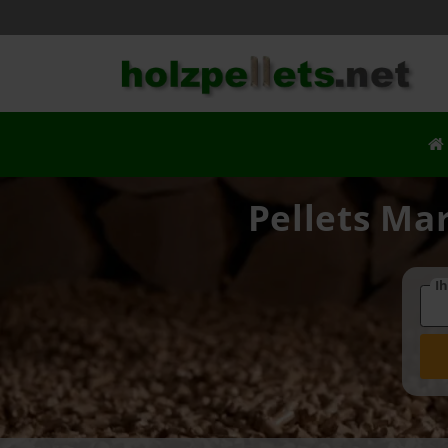
Pellets Mar
Ih