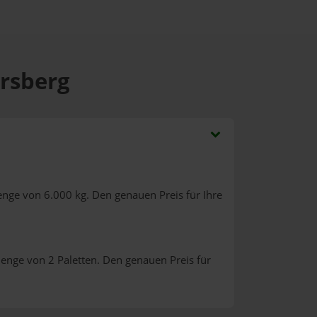
arsberg
enge von 6.000 kg. Den genauen Preis für Ihre
enge von 2 Paletten. Den genauen Preis für