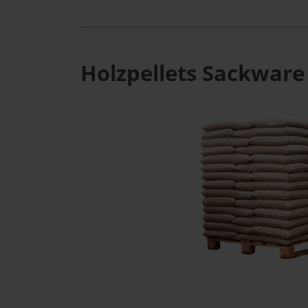
Holzpellets Sackware