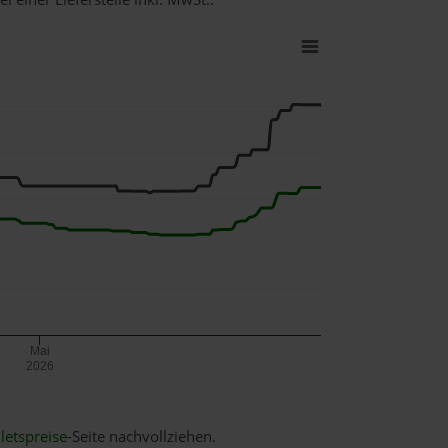
Mai
2026
letspreise
-Seite nachvollziehen.