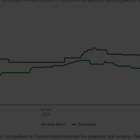
Januar
2026
lose Ware
Sackware
ür Holzpellets in Deutschland können Sie jederzeit auf unserer
Pel