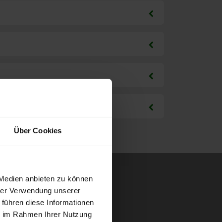
Über Cookies
 Medien anbieten zu können
hrer Verwendung unserer
 führen diese Informationen
ie im Rahmen Ihrer Nutzung