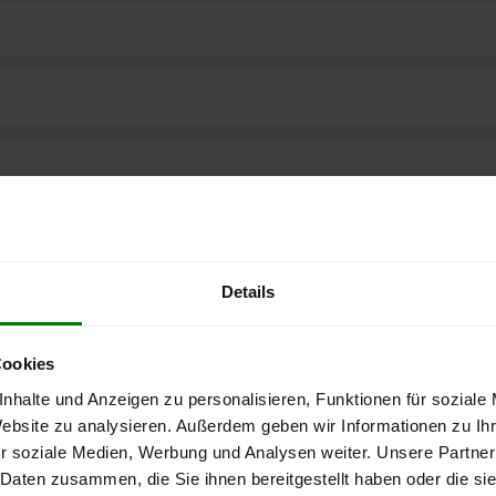
Details
Cookies
nhalte und Anzeigen zu personalisieren, Funktionen für soziale
Website zu analysieren. Außerdem geben wir Informationen zu I
ere kostenlose
r soziale Medien, Werbung und Analysen weiter. Unsere Partner
 Daten zusammen, die Sie ihnen bereitgestellt haben oder die s