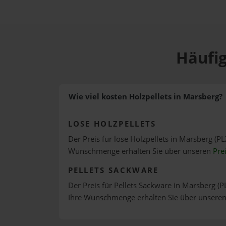
Häufig
Wie viel kosten Holzpellets in Marsberg?
LOSE HOLZPELLETS
Der Preis für lose Holzpellets in Marsberg (PL
Wunschmenge erhalten Sie über unseren
Pre
PELLETS SACKWARE
Der Preis für Pellets Sackware in Marsberg (P
Ihre Wunschmenge erhalten Sie über unsere