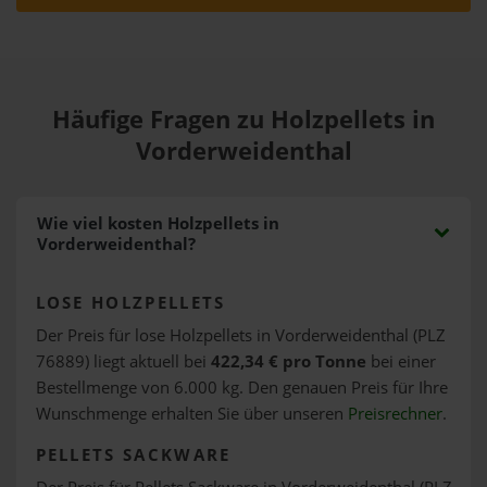
Häufige Fragen zu Holzpellets in
Vorderweidenthal
Wie viel kosten Holzpellets in
Vorderweidenthal?
LOSE HOLZPELLETS
Der Preis für lose Holzpellets in Vorderweidenthal (PLZ
76889) liegt aktuell bei
422,34 € pro Tonne
bei einer
Bestellmenge von 6.000 kg. Den genauen Preis für Ihre
Wunschmenge erhalten Sie über unseren
Preisrechner
.
PELLETS SACKWARE