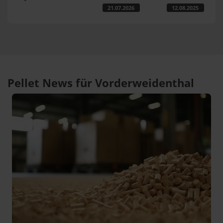
21.07.2026
12.08.2025
Pellet News für Vorderweidenthal