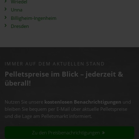
Wriedel
Unna
Billigheim-Ingenheim
Dresden
IMMER AUF DEM AKTUELLEN STAND
Pelletspreise im Blick – jederzeit &
überall!
Nutzen Sie unsere
kostenlosen Benachrichtigungen
und
bleiben Sie bequem per E-Mail über aktuelle Pelletspreise
und die Lage am Pelletsmarkt informiert.
Zu den Preisbenachrichtigungen