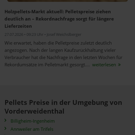
Holzpellets-Markt aktuell: Pelletspreise ziehen
deutlich an – Rekordnachfrage sorgt für längere
Lieferzeiten
27.07.2026 • 09:23 Uhr • Josef Weichslberger
Wie erwartet, haben die Pelletpreise zuletzt deutlich
angezogen. Nach der langen Kaufzurückhaltung vieler
Verbraucher hat die Nachfrage in den letzten Wochen für
Rekordumsätze im Pelletmarkt gesorgt....
weiterlesen
Pellets Preise in der Umgebung von
Vorderweidenthal
Billigheim-Ingenheim
Annweiler am Trifels