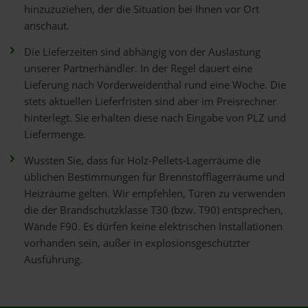
hinzuzuziehen, der die Situation bei Ihnen vor Ort
anschaut.
Die Lieferzeiten sind abhängig von der Auslastung
unserer Partnerhändler. In der Regel dauert eine
Lieferung nach Vorderweidenthal rund eine Woche. Die
stets aktuellen Lieferfristen sind aber im Preisrechner
hinterlegt. Sie erhalten diese nach Eingabe von PLZ und
Liefermenge.
Wussten Sie, dass für Holz-Pellets-Lagerräume die
üblichen Bestimmungen für Brennstofflagerräume und
Heizräume gelten. Wir empfehlen, Türen zu verwenden
die der Brandschutzklasse T30 (bzw. T90) entsprechen,
Wände F90. Es dürfen keine elektrischen Installationen
vorhanden sein, außer in explosionsgeschützter
Ausführung.