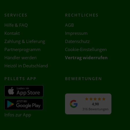
SERVICES
RECHTLICHES
Hilfe & FAQ
AGB
Kontakt
Impressum
Zahlung & Lieferung
Datenschutz
Partnerprogramm
Cookie-Einstellungen
Händler werden
Vertrag widerrufen
Heizöl in Deutschland
PELLETS APP
BEWERTUNGEN
4,90
316 Bewertungen
Infos zur App