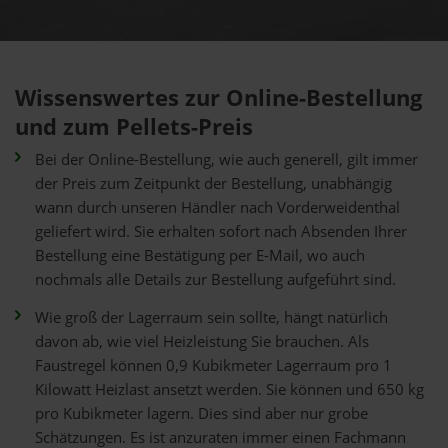
Wissenswertes zur Online-Bestellung
und zum Pellets-Preis
Bei der Online-Bestellung, wie auch generell, gilt immer
der Preis zum Zeitpunkt der Bestellung, unabhängig
wann durch unseren Händler nach Vorderweidenthal
geliefert wird. Sie erhalten sofort nach Absenden Ihrer
Bestellung eine Bestätigung per E-Mail, wo auch
nochmals alle Details zur Bestellung aufgeführt sind.
Wie groß der Lagerraum sein sollte, hängt natürlich
davon ab, wie viel Heizleistung Sie brauchen. Als
Faustregel können 0,9 Kubikmeter Lagerraum pro 1
Kilowatt Heizlast ansetzt werden. Sie können und 650 kg
pro Kubikmeter lagern. Dies sind aber nur grobe
Schätzungen. Es ist anzuraten immer einen Fachmann