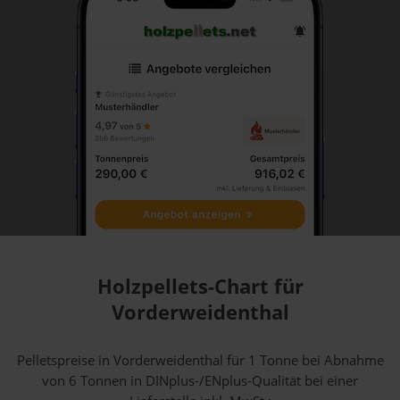
Holzpellets-Chart für
Vorderweidenthal
Pelletspreise in Vorderweidenthal für 1 Tonne bei Abnahme
von 6 Tonnen
in DINplus-/ENplus-Qualität bei einer