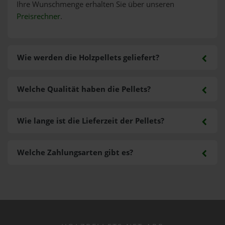
Ihre Wunschmenge erhalten Sie über unseren
Preisrechner
.
Wie werden die Holzpellets geliefert?
Welche Qualität haben die Pellets?
Wie lange ist die Lieferzeit der Pellets?
Welche Zahlungsarten gibt es?