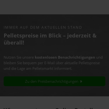
IMMER AUF DEM AKTUELLEN STAND
Pelletspreise im Blick – jederzeit &
überall!
Nutzen Sie unsere
kostenlosen Benachrichtigungen
und
bleiben Sie bequem per E-Mail über aktuelle Pelletspreise
und die Lage am Pelletsmarkt informiert.
Zu den Preisbenachrichtigungen