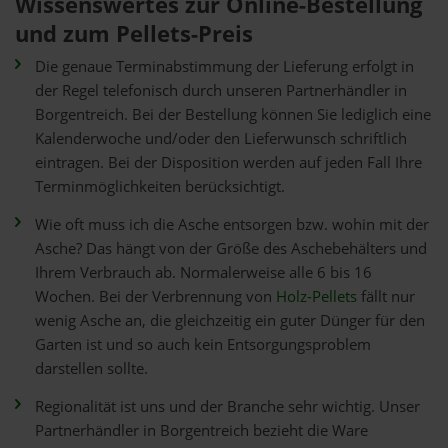
Wissenswertes zur Online-Bestellung
und zum Pellets-Preis
Die genaue Terminabstimmung der Lieferung erfolgt in
der Regel telefonisch durch unseren Partnerhändler in
Borgentreich. Bei der Bestellung können Sie lediglich eine
Kalenderwoche und/oder den Lieferwunsch schriftlich
eintragen. Bei der Disposition werden auf jeden Fall Ihre
Terminmöglichkeiten berücksichtigt.
Wie oft muss ich die Asche entsorgen bzw. wohin mit der
Asche? Das hängt von der Größe des Aschebehälters und
Ihrem Verbrauch ab. Normalerweise alle 6 bis 16
Wochen. Bei der Verbrennung von
Holz-Pellets
fällt nur
wenig Asche an, die gleichzeitig ein guter Dünger für den
Garten ist und so auch kein Entsorgungsproblem
darstellen sollte.
Regionalität ist uns und der Branche sehr wichtig. Unser
Partnerhändler in Borgentreich bezieht die Ware