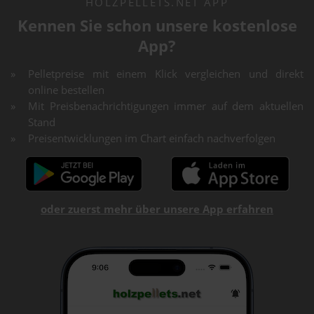
HOLZPELLETS.NET APP
Kennen Sie schon unsere kostenlose
App?
Pelletpreise mit einem Klick vergleichen und direkt
online bestellen
Mit Preisbenachrichtigungen immer auf dem aktuellen
Stand
Preisentwicklungen im Chart einfach nachverfolgen
oder zuerst mehr über unsere App erfahren