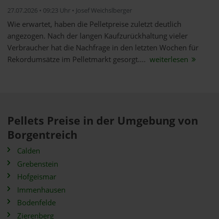
27.07.2026 • 09:23 Uhr • Josef Weichslberger
Wie erwartet, haben die Pelletpreise zuletzt deutlich
angezogen. Nach der langen Kaufzurückhaltung vieler
Verbraucher hat die Nachfrage in den letzten Wochen für
Rekordumsätze im Pelletmarkt gesorgt....
weiterlesen
Pellets Preise in der Umgebung von
Borgentreich
Calden
Grebenstein
Hofgeismar
Immenhausen
Bodenfelde
Zierenberg