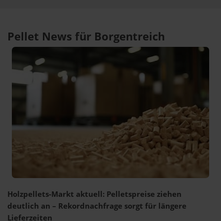
Pellet News für Borgentreich
Holzpellets-Markt aktuell: Pelletspreise ziehen
deutlich an – Rekordnachfrage sorgt für längere
Lieferzeiten