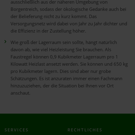
ausschließlich aus der näheren Umgebung von
Borgentreich, sodass der ökologische Gedanke auch bei
der Belieferung nicht zu kurz kommt. Das
Versorgungsnetz wird dabei von Jahr zu Jahr dichter und
die Effizienz in der Zustellung höher.
Wie groß der Lagerraum sein sollte, hängt natürlich
davon ab, wie viel Heizleistung Sie brauchen. Als
Faustregel können 0,9 Kubikmeter Lagerraum pro 1
Kilowatt Heizlast ansetzt werden. Sie können und 650 kg
pro Kubikmeter lagern. Dies sind aber nur grobe
Schätzungen. Es ist anzuraten immer einen Fachmann
hinzuzuziehen, der die Situation bei Ihnen vor Ort
anschaut.
SERVICES
RECHTLICHES