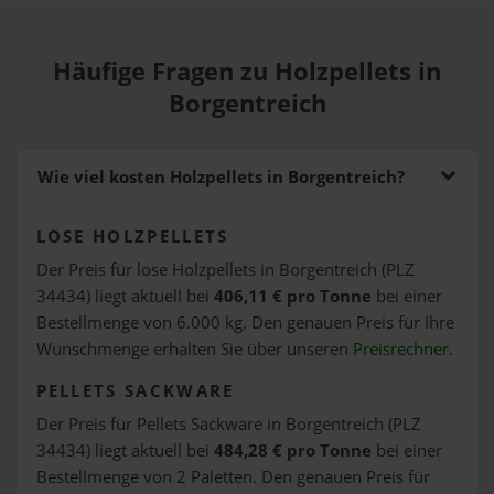
Häufige Fragen zu Holzpellets in
Borgentreich
Wie viel kosten Holzpellets in Borgentreich?
LOSE HOLZPELLETS
Der Preis für lose Holzpellets in Borgentreich (PLZ
34434) liegt aktuell bei
406,11 € pro Tonne
bei einer
Bestellmenge von 6.000 kg. Den genauen Preis für Ihre
Wunschmenge erhalten Sie über unseren
Preisrechner
.
PELLETS SACKWARE
Der Preis für Pellets Sackware in Borgentreich (PLZ
34434) liegt aktuell bei
484,28 € pro Tonne
bei einer
Bestellmenge von 2 Paletten. Den genauen Preis für