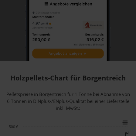
Holzpellets-Chart für Borgentreich
Pelletspreise in Borgentreich für 1 Tonne bei Abnahme
von
6 Tonnen
in DINplus-/ENplus-Qualität bei einer Lieferstelle
inkl. MwSt.:
500 €