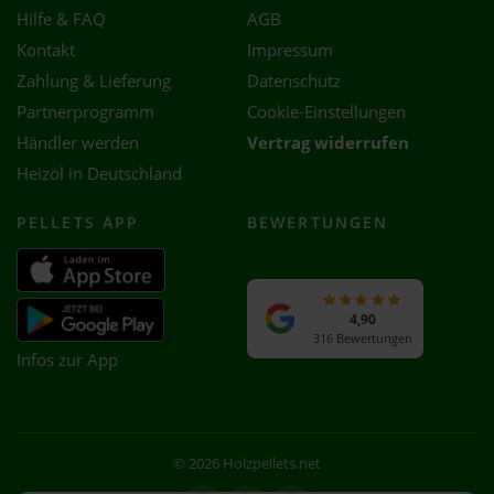
Hilfe & FAQ
AGB
Kontakt
Impressum
Zahlung & Lieferung
Datenschutz
Partnerprogramm
Cookie-Einstellungen
Händler werden
Vertrag widerrufen
Heizöl in Deutschland
PELLETS APP
BEWERTUNGEN
4,90
316 Bewertungen
Infos zur App
© 2026 Holzpellets.net