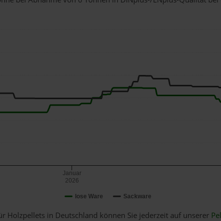
Januar
2026
lose Ware
Sackware
ür Holzpellets in Deutschland können Sie jederzeit auf unserer
Pel