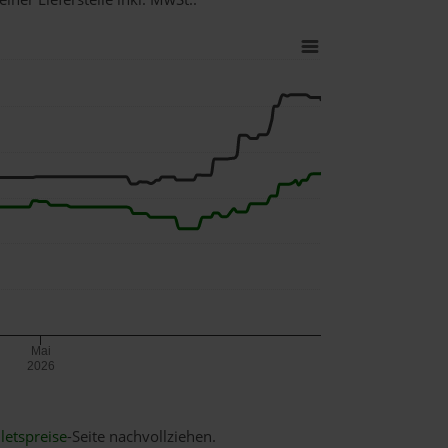
Mai
2026
letspreise
-Seite nachvollziehen.