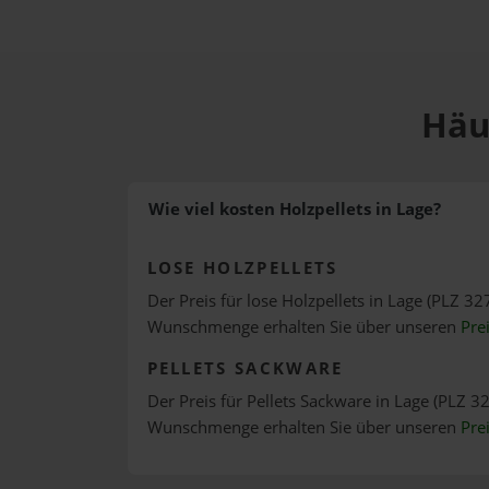
Häuf
Wie viel kosten Holzpellets in Lage?
LOSE HOLZPELLETS
Der Preis für lose Holzpellets in Lage (PLZ 327
Wunschmenge erhalten Sie über unseren
Pre
PELLETS SACKWARE
Der Preis für Pellets Sackware in Lage (PLZ 32
Wunschmenge erhalten Sie über unseren
Pre