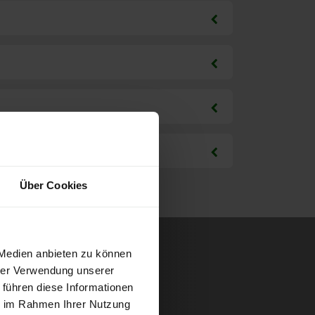
Über Cookies
 Medien anbieten zu können
hrer Verwendung unserer
 führen diese Informationen
ie im Rahmen Ihrer Nutzung