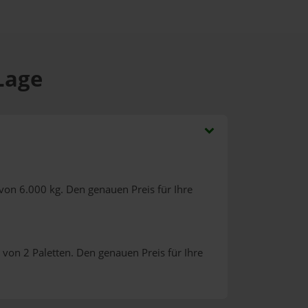
 Lage
von 6.000 kg. Den genauen Preis für Ihre
von 2 Paletten. Den genauen Preis für Ihre