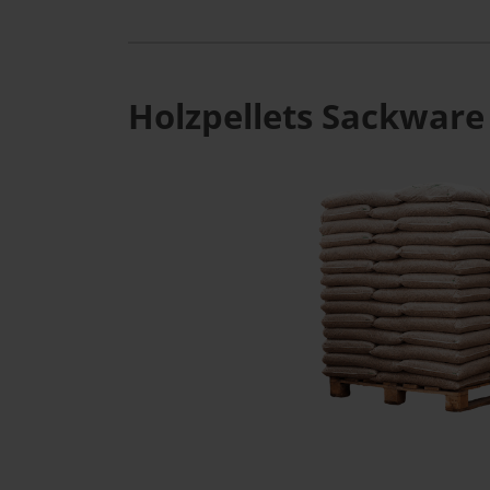
Holzpellets Sackware 