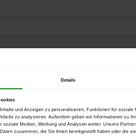
Details
Cookies
nhalte und Anzeigen zu personalisieren, Funktionen für soziale
Website zu analysieren. Außerdem geben wir Informationen zu I
ere kostenlose
r soziale Medien, Werbung und Analysen weiter. Unsere Partner
 Daten zusammen, die Sie ihnen bereitgestellt haben oder die s