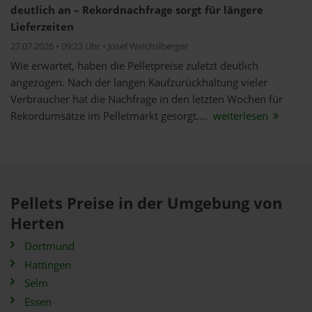
deutlich an – Rekordnachfrage sorgt für längere
Lieferzeiten
27.07.2026 • 09:23 Uhr • Josef Weichslberger
Wie erwartet, haben die Pelletpreise zuletzt deutlich
angezogen. Nach der langen Kaufzurückhaltung vieler
Verbraucher hat die Nachfrage in den letzten Wochen für
Rekordumsätze im Pelletmarkt gesorgt....
weiterlesen
Pellets Preise in der Umgebung von
Herten
Dortmund
Hattingen
Selm
Essen