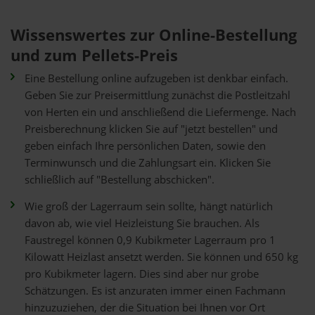
Wissenswertes zur Online-Bestellung
und zum Pellets-Preis
Eine Bestellung online aufzugeben ist denkbar einfach.
Geben Sie zur Preisermittlung zunächst die Postleitzahl
von Herten ein und anschließend die Liefermenge. Nach
Preisberechnung klicken Sie auf "jetzt bestellen" und
geben einfach Ihre persönlichen Daten, sowie den
Terminwunsch und die Zahlungsart ein. Klicken Sie
schließlich auf "Bestellung abschicken".
Wie groß der Lagerraum sein sollte, hängt natürlich
davon ab, wie viel Heizleistung Sie brauchen. Als
Faustregel können 0,9 Kubikmeter Lagerraum pro 1
Kilowatt Heizlast ansetzt werden. Sie können und 650 kg
pro Kubikmeter lagern. Dies sind aber nur grobe
Schätzungen. Es ist anzuraten immer einen Fachmann
hinzuzuziehen, der die Situation bei Ihnen vor Ort