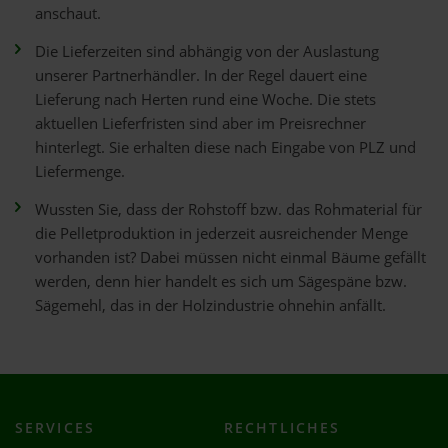
anschaut.
Die Lieferzeiten sind abhängig von der Auslastung
unserer Partnerhändler. In der Regel dauert eine
Lieferung nach Herten rund eine Woche. Die stets
aktuellen Lieferfristen sind aber im Preisrechner
hinterlegt. Sie erhalten diese nach Eingabe von PLZ und
Liefermenge.
Wussten Sie, dass der Rohstoff bzw. das Rohmaterial für
die Pelletproduktion in jederzeit ausreichender Menge
vorhanden ist? Dabei müssen nicht einmal Bäume gefällt
werden, denn hier handelt es sich um Sägespäne bzw.
Sägemehl, das in der Holzindustrie ohnehin anfällt.
SERVICES
RECHTLICHES