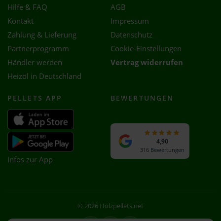
Hilfe & FAQ
AGB
Kontakt
Impressum
Zahlung & Lieferung
Datenschutz
Partnerprogramm
Cookie-Einstellungen
Händler werden
Vertrag widerrufen
Heizöl in Deutschland
PELLETS APP
BEWERTUNGEN
4,90
316 Bewertungen
Infos zur App
© 2026 Holzpellets.net