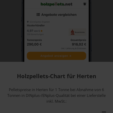
Holzpellets-Chart für Herten
Pelletspreise in Herten für 1 Tonne bei Abnahme
von 6
Tonnen
in DINplus-/ENplus-Qualität bei einer Lieferstelle
inkl. MwSt.: