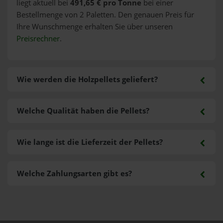
liegt aktuell bei
491,65 € pro Tonne
bei einer
Bestellmenge von 2 Paletten. Den genauen Preis für
Ihre Wunschmenge erhalten Sie über unseren
Preisrechner
.
Wie werden die Holzpellets geliefert?
Welche Qualität haben die Pellets?
Wie lange ist die Lieferzeit der Pellets?
Welche Zahlungsarten gibt es?