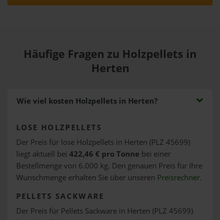
Häufige Fragen zu Holzpellets in
Herten
Wie viel kosten Holzpellets in Herten?
LOSE HOLZPELLETS
Der Preis für lose Holzpellets in Herten (PLZ 45699)
liegt aktuell bei
422,46 € pro Tonne
bei einer
Bestellmenge von 6.000 kg. Den genauen Preis für Ihre
Wunschmenge erhalten Sie über unseren
Preisrechner
.
PELLETS SACKWARE
Der Preis für Pellets Sackware in Herten (PLZ 45699)