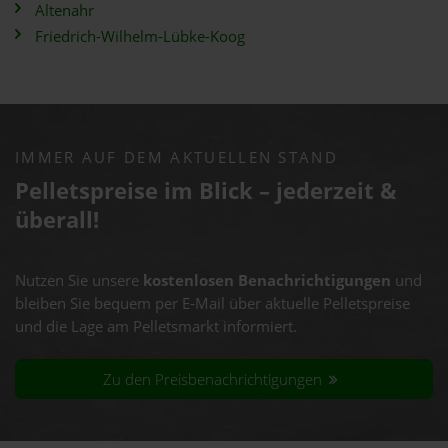
Altenahr
Friedrich-Wilhelm-Lübke-Koog
IMMER AUF DEM AKTUELLEN STAND
Pelletspreise im Blick – jederzeit &
überall!
Nutzen Sie unsere
kostenlosen Benachrichtigungen
und
bleiben Sie bequem per E-Mail über aktuelle Pelletspreise
und die Lage am Pelletsmarkt informiert.
Zu den Preisbenachrichtigungen