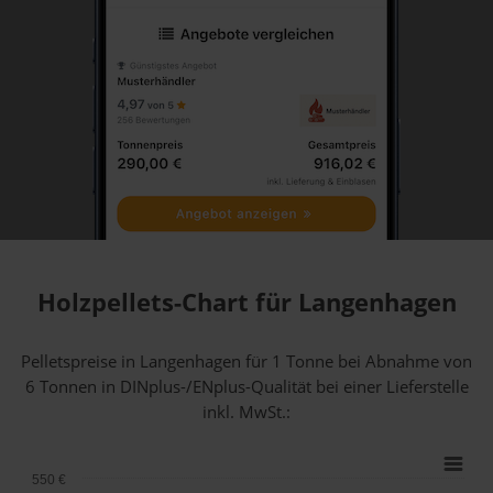
Holzpellets-Chart für Langenhagen
Pelletspreise in Langenhagen für 1 Tonne bei Abnahme
von
6 Tonnen
in DINplus-/ENplus-Qualität bei einer Lieferstelle
inkl. MwSt.:
550 €