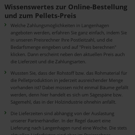
Wissenswertes zur Online-Bestellung
und zum Pellets-Preis
Welche Zahlungsmöglichkeiten in Langenhagen
angeboten werden, erfahren Sie ganz einfach, indem Sie
in unseren Preisrechner Ihre Postleitzahl, und die
Bedarfsmenge eingeben und auf "Preis berechnen"
klicken. Dann erscheint neben den aktuellen Preis auch
die Lieferzeit und die Zahlungsarten.
Wussten Sie, dass der Rohstoff bzw. das Rohmaterial für
die Pelletproduktion in jederzeit ausreichender Menge
vorhanden ist? Dabei müssen nicht einmal Bäume gefällt
werden, denn hier handelt es sich um Sägespäne bzw.
Sägemehl, das in der Holzindustrie ohnehin anfällt.
Die Lieferzeiten sind abhängig von der Auslastung
unserer Partnerhändler. In der Regel dauert eine
Lieferung nach Langenhagen rund eine Woche. Die stets