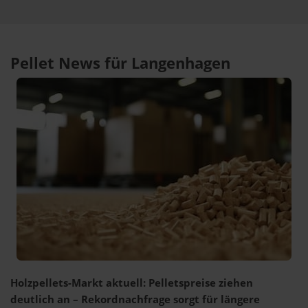
Pellet News für Langenhagen
Holzpellets-Markt aktuell: Pelletspreise ziehen
deutlich an – Rekordnachfrage sorgt für längere