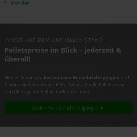
Mönkloh
IMMER AUF DEM AKTUELLEN STAND
Pelletspreise im Blick – jederzeit &
überall!
Nutzen Sie unsere
kostenlosen Benachrichtigungen
und
bleiben Sie bequem per E-Mail über aktuelle Pelletspreise
und die Lage am Pelletsmarkt informiert.
Zu den Preisbenachrichtigungen