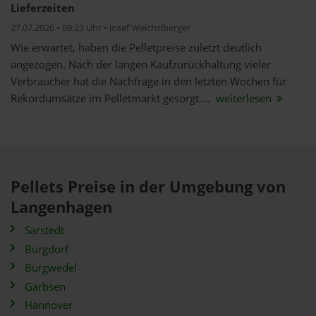
Lieferzeiten
27.07.2026 • 09:23 Uhr • Josef Weichslberger
Wie erwartet, haben die Pelletpreise zuletzt deutlich
angezogen. Nach der langen Kaufzurückhaltung vieler
Verbraucher hat die Nachfrage in den letzten Wochen für
Rekordumsätze im Pelletmarkt gesorgt....
weiterlesen
Pellets Preise in der Umgebung von
Langenhagen
Sarstedt
Burgdorf
Burgwedel
Garbsen
Hannover