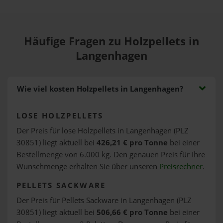
Häufige Fragen zu Holzpellets in
Langenhagen
Wie viel kosten Holzpellets in Langenhagen?
LOSE HOLZPELLETS
Der Preis für lose Holzpellets in Langenhagen (PLZ
30851) liegt aktuell bei
426,21 € pro Tonne
bei einer
Bestellmenge von 6.000 kg. Den genauen Preis für Ihre
Wunschmenge erhalten Sie über unseren
Preisrechner
.
PELLETS SACKWARE
Der Preis für Pellets Sackware in Langenhagen (PLZ
30851) liegt aktuell bei
506,66 € pro Tonne
bei einer