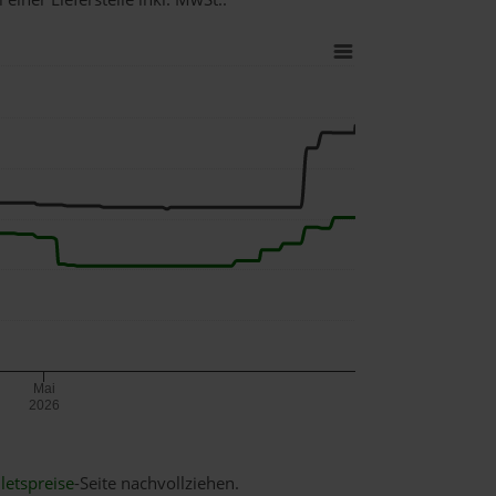
Mai
2026
letspreise
-Seite nachvollziehen.