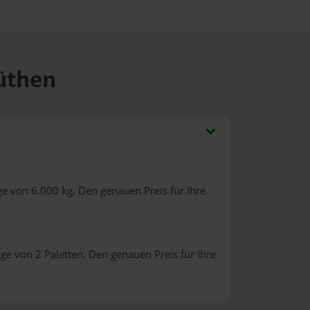
Rüthen
e von 6.000 kg. Den genauen Preis für Ihre
ge von 2 Paletten. Den genauen Preis für Ihre