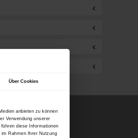
Über Cookies
 Medien anbieten zu können
hrer Verwendung unserer
 führen diese Informationen
ie im Rahmen Ihrer Nutzung