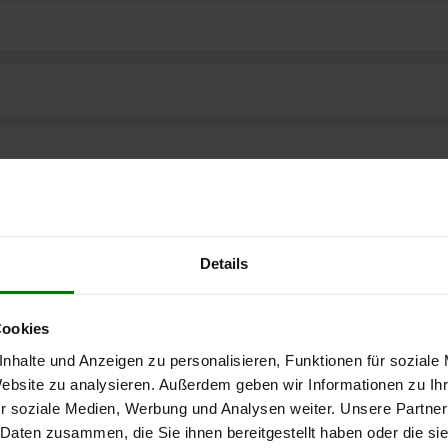
Details
Cookies
nhalte und Anzeigen zu personalisieren, Funktionen für soziale
Website zu analysieren. Außerdem geben wir Informationen zu I
ere kostenlose
r soziale Medien, Werbung und Analysen weiter. Unsere Partner
 Daten zusammen, die Sie ihnen bereitgestellt haben oder die s