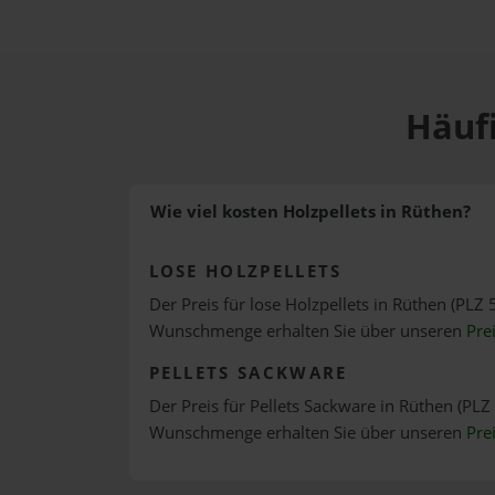
Häufi
Wie viel kosten Holzpellets in Rüthen?
LOSE HOLZPELLETS
Der Preis für lose Holzpellets in Rüthen (PLZ 
Wunschmenge erhalten Sie über unseren
Pre
PELLETS SACKWARE
Der Preis für Pellets Sackware in Rüthen (PLZ 
Wunschmenge erhalten Sie über unseren
Pre