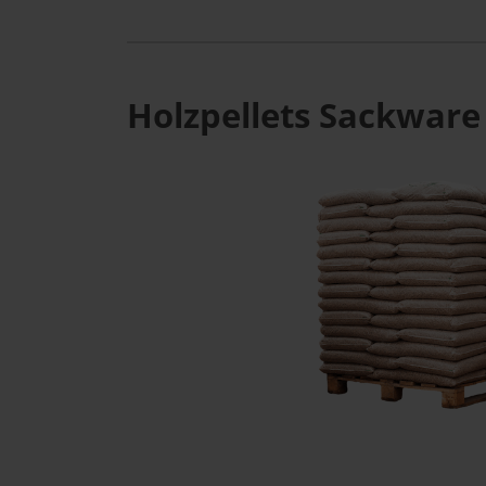
Holzpellets Sackware