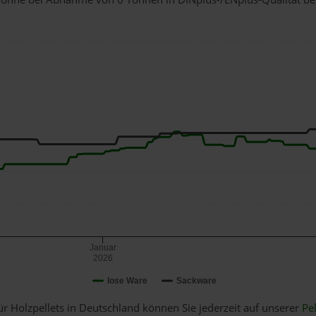
Januar
2026
lose Ware
Sackware
ür Holzpellets in Deutschland können Sie jederzeit auf unserer
Pel