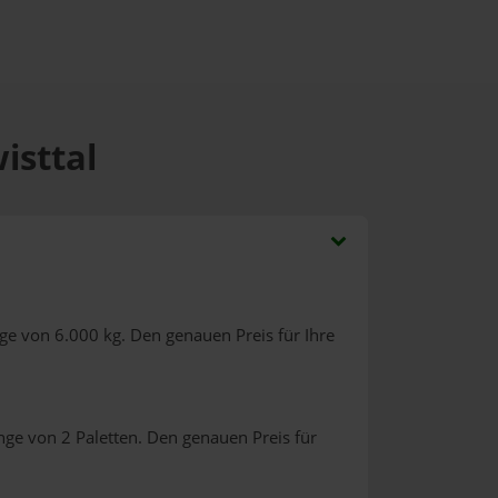
isttal
ge von 6.000 kg. Den genauen Preis für Ihre
nge von 2 Paletten. Den genauen Preis für