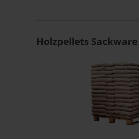
Holzpellets Sackware 