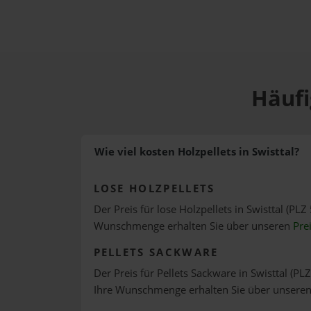
Häufi
Wie viel kosten Holzpellets in Swisttal?
LOSE HOLZPELLETS
Der Preis für lose Holzpellets in Swisttal (PLZ
Wunschmenge erhalten Sie über unseren
Pre
PELLETS SACKWARE
Der Preis für Pellets Sackware in Swisttal (PLZ
Ihre Wunschmenge erhalten Sie über unsere