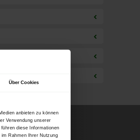
Über Cookies
 Medien anbieten zu können
hrer Verwendung unserer
 führen diese Informationen
ie im Rahmen Ihrer Nutzung