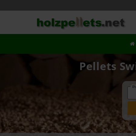
Pellets Sw
Ih