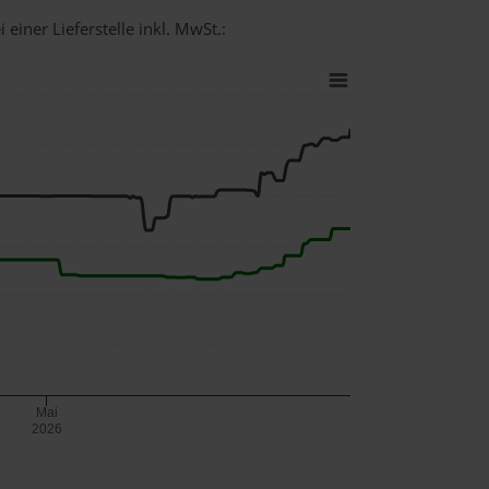
einer Lieferstelle inkl. MwSt.:
Mai
2026