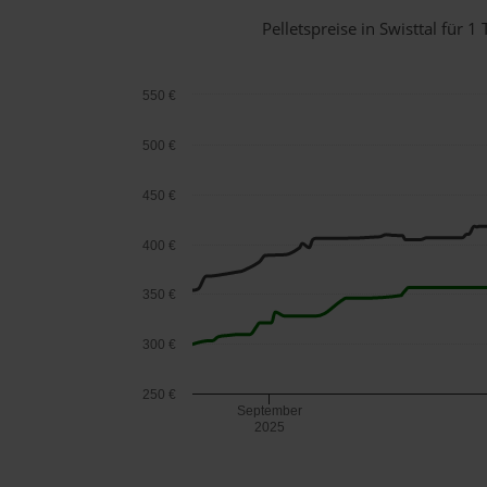
Pelletspreise in Swisttal für
550 €
500 €
450 €
400 €
350 €
300 €
250 €
September
2025