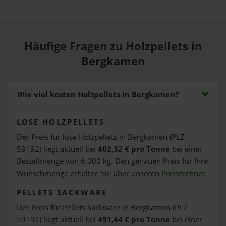
Häufige Fragen zu Holzpellets in
Bergkamen
Wie viel kosten Holzpellets in Bergkamen?
LOSE HOLZPELLETS
Der Preis für lose Holzpellets in Bergkamen (PLZ
59192) liegt aktuell bei
402,32 € pro Tonne
bei einer
Bestellmenge von 6.000 kg. Den genauen Preis für Ihre
Wunschmenge erhalten Sie über unseren
Preisrechner
.
PELLETS SACKWARE
Der Preis für Pellets Sackware in Bergkamen (PLZ
59192) liegt aktuell bei
491,44 € pro Tonne
bei einer