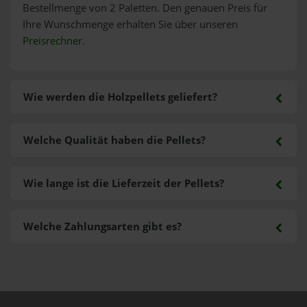
Bestellmenge von 2 Paletten. Den genauen Preis für
Ihre Wunschmenge erhalten Sie über unseren
Preisrechner
.
Wie werden die Holzpellets geliefert?
Welche Qualität haben die Pellets?
Wie lange ist die Lieferzeit der Pellets?
Welche Zahlungsarten gibt es?