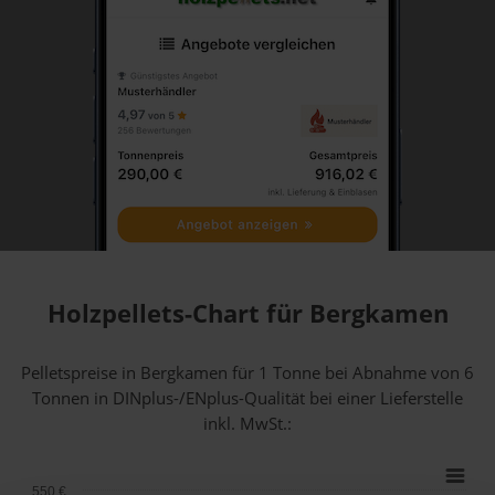
Holzpellets-Chart für Bergkamen
Pelletspreise in Bergkamen für 1 Tonne bei Abnahme
von 6
Tonnen
in DINplus-/ENplus-Qualität bei einer Lieferstelle
inkl. MwSt.:
550 €