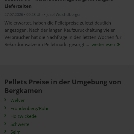
Lieferzeiten
27.07.2026 • 09:23 Uhr • Josef Weichslberger
Wie erwartet, haben die Pelletpreise zuletzt deutlich
angezogen. Nach der langen Kaufzurückhaltung vieler
Verbraucher hat die Nachfrage in den letzten Wochen für
Rekordumsätze im Pelletmarkt gesorgt....
weiterlesen
Pellets Preise in der Umgebung von
Bergkamen
Welver
Fröndenberg/Ruhr
Holzwickede
Schwerte
Selm