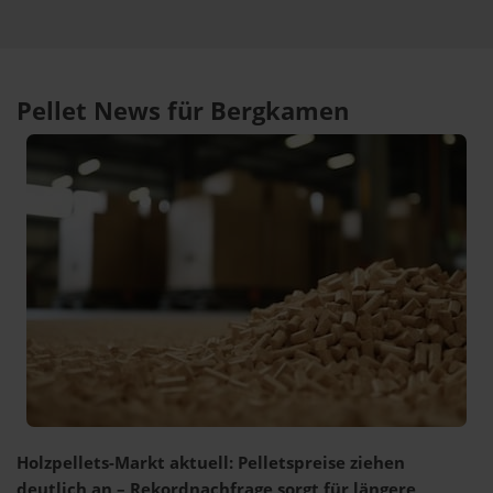
Pellet News für Bergkamen
Holzpellets-Markt aktuell: Pelletspreise ziehen
deutlich an – Rekordnachfrage sorgt für längere