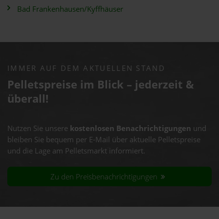
Bad Frankenhausen/Kyffhäuser
IMMER AUF DEM AKTUELLEN STAND
Pelletspreise im Blick – jederzeit &
überall!
Nutzen Sie unsere
kostenlosen Benachrichtigungen
und
bleiben Sie bequem per E-Mail über aktuelle Pelletspreise
und die Lage am Pelletsmarkt informiert.
Zu den Preisbenachrichtigungen