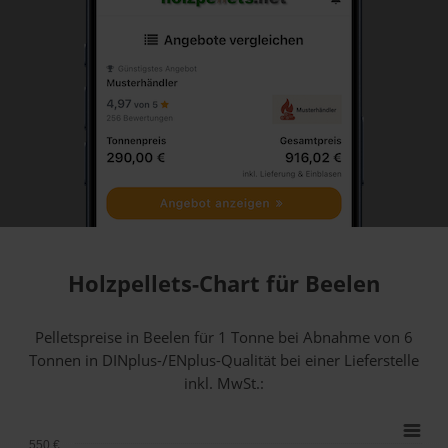
Holzpellets-Chart für Beelen
Pelletspreise in Beelen für 1 Tonne bei Abnahme
von 6
Tonnen
in DINplus-/ENplus-Qualität bei einer Lieferstelle
inkl. MwSt.:
550 €