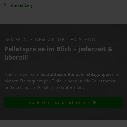
Starkenberg
IMMER AUF DEM AKTUELLEN STAND
Pelletspreise im Blick – jederzeit &
überall!
Nutzen Sie unsere
kostenlosen Benachrichtigungen
und
bleiben Sie bequem per E-Mail über aktuelle Pelletspreise
und die Lage am Pelletsmarkt informiert.
Zu den Preisbenachrichtigungen