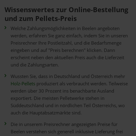
Wissenswertes zur Online-Bestellung
und zum Pellets-Preis
Welche Zahlungsmöglichkeiten in Beelen angeboten
werden, erfahren Sie ganz einfach, indem Sie in unseren
Preisrechner Ihre Postleitzahl, und die Bedarfsmenge
eingeben und auf "Preis berechnen" klicken. Dann
erscheint neben den aktuellen Preis auch die Lieferzeit
und die Zahlungsarten.
Wussten Sie, dass in Deutschland und Österreich mehr
Holz-Pellets
produziert als verbraucht werden. Teilweise
werden über 30 Prozent ins benachbarte Ausland
exportiert. Die meisten Pelletwerke stehen in
Süddeutschland und in nördlichen Teil Österreichs, wo
auch die Hauptabsatzmärkte sind.
Die in unserem Preisrechner angezeigten Preise für
Beelen verstehen sich generell inklusive Lieferung frei