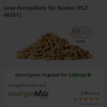
Lose Holzpellets für Beelen (PLZ
48361)
DE429
Günstigstes Angebot für
6.000 kg
Energieholz Vest e.K.
5,00
von 5
14 Bewertungen