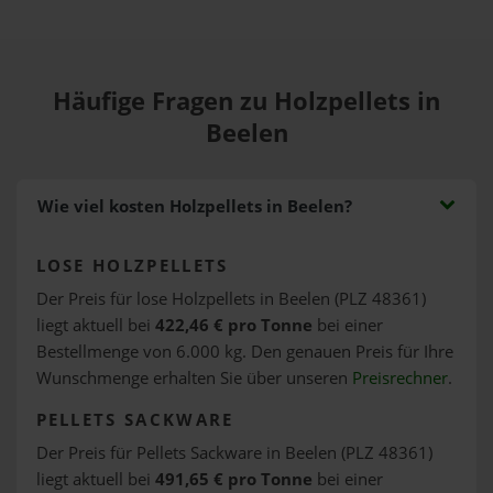
Häufige Fragen zu Holzpellets in
Beelen
Wie viel kosten Holzpellets in Beelen?
LOSE HOLZPELLETS
Der Preis für lose Holzpellets in Beelen (PLZ 48361)
liegt aktuell bei
422,46 € pro Tonne
bei einer
Bestellmenge von 6.000 kg. Den genauen Preis für Ihre
Wunschmenge erhalten Sie über unseren
Preisrechner
.
PELLETS SACKWARE
Der Preis für Pellets Sackware in Beelen (PLZ 48361)
liegt aktuell bei
491,65 € pro Tonne
bei einer