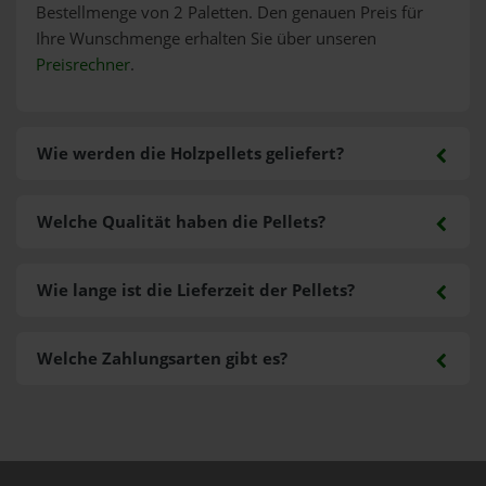
Bestellmenge von 2 Paletten. Den genauen Preis für
Ihre Wunschmenge erhalten Sie über unseren
Preisrechner
.
Wie werden die Holzpellets geliefert?
Welche Qualität haben die Pellets?
Wie lange ist die Lieferzeit der Pellets?
Welche Zahlungsarten gibt es?