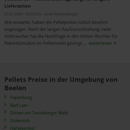
Lieferzeiten
27.07.2026 • 09:23 Uhr • Josef Weichslberger
Wie erwartet, haben die Pelletpreise zuletzt deutlich
angezogen. Nach der langen Kaufzurückhaltung vieler
Verbraucher hat die Nachfrage in den letzten Wochen für
Rekordumsätze im Pelletmarkt gesorgt....
weiterlesen
Pellets Preise in der Umgebung von
Beelen
Papenburg
Bad Laer
Dissen am Teutoburger Wald
Gütersloh
Harsewinkel