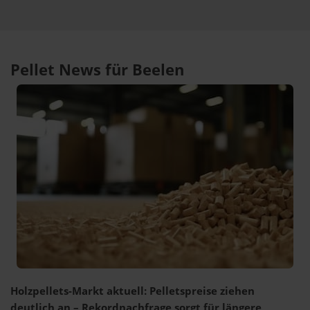
Pellet News für Beelen
Holzpellets-Markt aktuell: Pelletspreise ziehen
deutlich an – Rekordnachfrage sorgt für längere