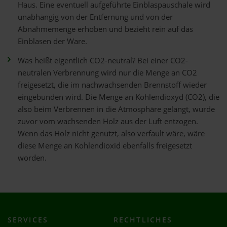
Haus. Eine eventuell aufgeführte Einblaspauschale wird
unabhängig von der Entfernung und von der
Abnahmemenge erhoben und bezieht rein auf das
Einblasen der Ware.
Was heißt eigentlich CO2-neutral? Bei einer CO2-
neutralen Verbrennung wird nur die Menge an CO2
freigesetzt, die im nachwachsenden Brennstoff wieder
eingebunden wird. Die Menge an Kohlendioxyd (CO2), die
also beim Verbrennen in die Atmosphäre gelangt, wurde
zuvor vom wachsenden Holz aus der Luft entzogen.
Wenn das Holz nicht genutzt, also verfault wäre, wäre
diese Menge an Kohlendioxid ebenfalls freigesetzt
worden.
SERVICES
RECHTLICHES