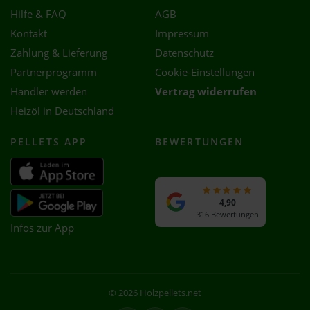
Hilfe & FAQ
AGB
Kontakt
Impressum
Zahlung & Lieferung
Datenschutz
Partnerprogramm
Cookie-Einstellungen
Händler werden
Vertrag widerrufen
Heizöl in Deutschland
PELLETS APP
BEWERTUNGEN
4,90
316 Bewertungen
Infos zur App
© 2026 Holzpellets.net