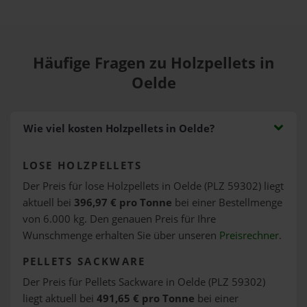
Häufige Fragen zu Holzpellets in
Oelde
Wie viel kosten Holzpellets in Oelde?
LOSE HOLZPELLETS
Der Preis für lose Holzpellets in Oelde (PLZ 59302) liegt
aktuell bei
396,97 € pro Tonne
bei einer Bestellmenge
von 6.000 kg. Den genauen Preis für Ihre
Wunschmenge erhalten Sie über unseren
Preisrechner
.
PELLETS SACKWARE
Der Preis für Pellets Sackware in Oelde (PLZ 59302)
liegt aktuell bei
491,65 € pro Tonne
bei einer