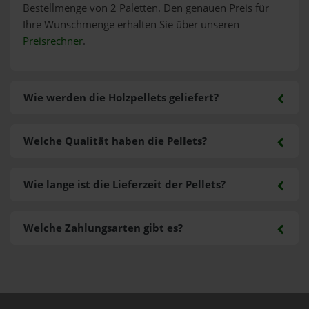
Bestellmenge von 2 Paletten. Den genauen Preis für
Ihre Wunschmenge erhalten Sie über unseren
Preisrechner
.
Wie werden die Holzpellets geliefert?
Welche Qualität haben die Pellets?
Wie lange ist die Lieferzeit der Pellets?
Welche Zahlungsarten gibt es?