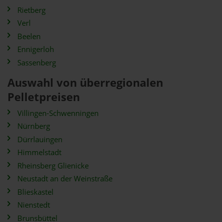
Rietberg
Verl
Beelen
Ennigerloh
Sassenberg
Auswahl von überregionalen
Pelletpreisen
Villingen-Schwenningen
Nürnberg
Dürrlauingen
Himmelstadt
Rheinsberg Glienicke
Neustadt an der Weinstraße
Blieskastel
Nienstedt
Brunsbüttel