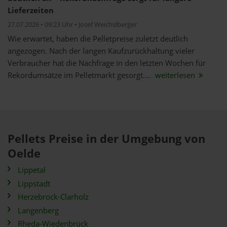
Lieferzeiten
27.07.2026 • 09:23 Uhr • Josef Weichslberger
Wie erwartet, haben die Pelletpreise zuletzt deutlich
angezogen. Nach der langen Kaufzurückhaltung vieler
Verbraucher hat die Nachfrage in den letzten Wochen für
Rekordumsätze im Pelletmarkt gesorgt....
weiterlesen
Pellets Preise in der Umgebung von
Oelde
Lippetal
Lippstadt
Herzebrock-Clarholz
Langenberg
Rheda-Wiedenbrück