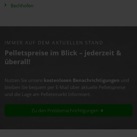
Bechhofen
IMMER AUF DEM AKTUELLEN STAND
Pelletspreise im Blick – jederzeit &
überall!
Nutzen Sie unsere
kostenlosen Benachrichtigungen
und
bleiben Sie bequem per E-Mail über aktuelle Pelletspreise
und die Lage am Pelletsmarkt informiert.
Zu den Preisbenachrichtigungen