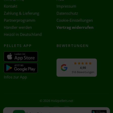
Kontakt
Impressum
Zahlung & Lieferung
Datenschutz
Partnerprogramm
Cookie-Einstellungen
Händler werden
Vertrag widerrufen
Heizöl in Deutschland
PELLETS APP
BEWERTUNGEN
4,90
316 Bewertungen
Infos zur App
© 2026 Holzpellets.net
Facebook
Instagram
WhatsApp