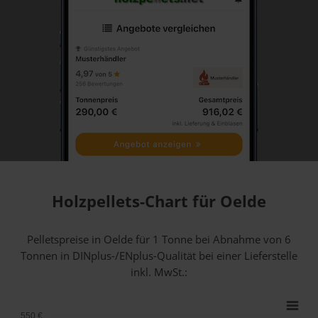
Holzpellets-Chart für Oelde
Pelletspreise in Oelde für 1 Tonne bei Abnahme
von 6
Tonnen
in DINplus-/ENplus-Qualität bei einer Lieferstelle
inkl. MwSt.:
550 €