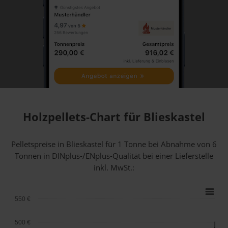
Holzpellets-Chart für Blieskastel
Pelletspreise in Blieskastel für 1 Tonne bei Abnahme
von 6
Tonnen
in DINplus-/ENplus-Qualität bei einer Lieferstelle
inkl. MwSt.:
550 €
500 €