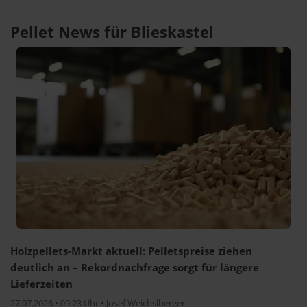
Pellet News für Blieskastel
Holzpellets-Markt aktuell: Pelletspreise ziehen
deutlich an – Rekordnachfrage sorgt für längere
Lieferzeiten
27.07.2026 • 09:23 Uhr • Josef Weichslberger