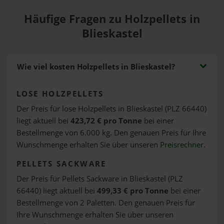
Häufige Fragen zu Holzpellets in
Blieskastel
Wie viel kosten Holzpellets in Blieskastel?
LOSE HOLZPELLETS
Der Preis für lose Holzpellets in Blieskastel (PLZ 66440)
liegt aktuell bei
423,72 € pro Tonne
bei einer
Bestellmenge von 6.000 kg. Den genauen Preis für Ihre
Wunschmenge erhalten Sie über unseren
Preisrechner
.
PELLETS SACKWARE
Der Preis für Pellets Sackware in Blieskastel (PLZ
66440) liegt aktuell bei
499,33 € pro Tonne
bei einer
Bestellmenge von 2 Paletten. Den genauen Preis für
Ihre Wunschmenge erhalten Sie über unseren