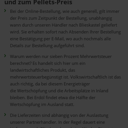
und zum Pellets-Preis
Bei der Online-Bestellung, wie auch generell, gilt immer
der Preis zum Zeitpunkt der Bestellung, unabhängig
wann durch unseren Händler nach Blieskastel geliefert
wird. Sie erhalten sofort nach Absenden Ihrer Bestellung
eine Bestätigung per E-Mail, wo auch nochmals alle
Details zur Bestellung aufgeführt sind.
Warum werden nur sieben Prozent Mehrwertsteuer
berechnet? Es handelt sich hier um ein
landwirtschaftliches Produkt, das
mehrwertsteuerbegünstigt ist. Volkswirtschaftlich ist das
auch richtig, da bei diesem Energieträger
die Wertschöpfung und die Arbeitsplätze in Inland
bleiben. Bei Erdöl findet etwa die Hälfte der
Wertschöpfung im Ausland statt.
Die Lieferzeiten sind abhängig von der Auslastung
unserer Partnerhändler. In der Regel dauert eine