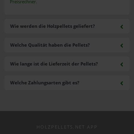
Preisrechner
.
Wie werden die Holzpellets geliefert?
Welche Qualität haben die Pellets?
Wie lange ist die Lieferzeit der Pellets?
Welche Zahlungsarten gibt es?
HOLZPELLETS.NET APP