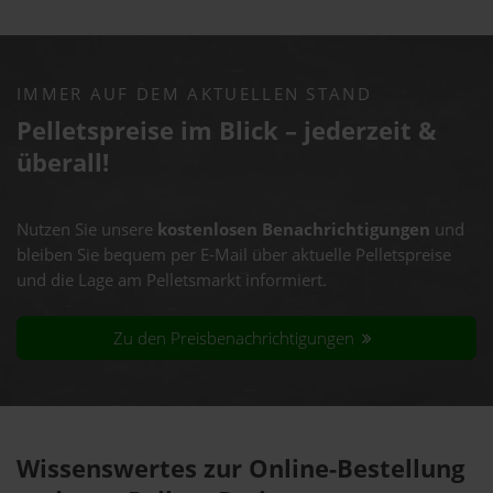
IMMER AUF DEM AKTUELLEN STAND
Pelletspreise im Blick – jederzeit &
überall!
Nutzen Sie unsere
kostenlosen Benachrichtigungen
und
bleiben Sie bequem per E-Mail über aktuelle Pelletspreise
und die Lage am Pelletsmarkt informiert.
Zu den Preisbenachrichtigungen
Wissenswertes zur Online-Bestellung