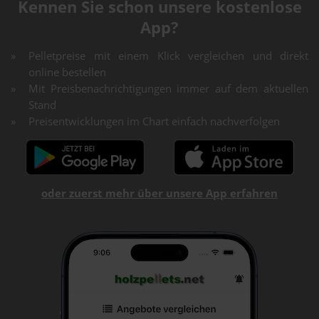
Kennen Sie schon unsere kostenlose
App?
Pelletpreise mit einem Klick vergleichen und direkt
online bestellen
Mit Preisbenachrichtigungen immer auf dem aktuellen
Stand
Preisentwicklungen im Chart einfach nachverfolgen
oder zuerst mehr über unsere App erfahren