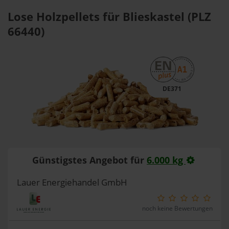
Lose Holzpellets für Blieskastel (PLZ
66440)
DE371
Günstigstes Angebot für
6.000 kg
Lauer Energiehandel GmbH
noch keine Bewertungen