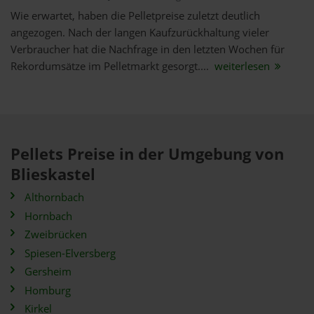
Wie erwartet, haben die Pelletpreise zuletzt deutlich
angezogen. Nach der langen Kaufzurückhaltung vieler
Verbraucher hat die Nachfrage in den letzten Wochen für
Rekordumsätze im Pelletmarkt gesorgt....
weiterlesen
Pellets Preise in der Umgebung von
Blieskastel
Althornbach
Hornbach
Zweibrücken
Spiesen-Elversberg
Gersheim
Homburg
Kirkel