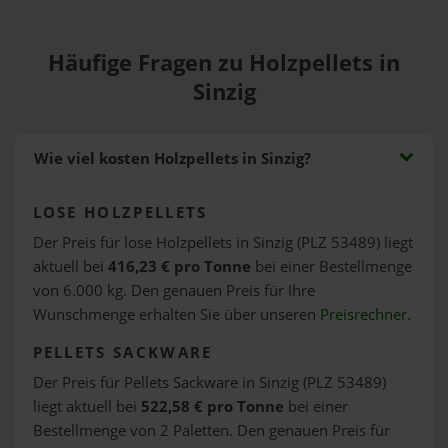
Häufige Fragen zu Holzpellets in
Sinzig
Wie viel kosten Holzpellets in Sinzig?
LOSE HOLZPELLETS
Der Preis für lose Holzpellets in Sinzig (PLZ 53489) liegt
aktuell bei
416,23 € pro Tonne
bei einer Bestellmenge
von 6.000 kg. Den genauen Preis für Ihre
Wunschmenge erhalten Sie über unseren
Preisrechner
.
PELLETS SACKWARE
Der Preis für Pellets Sackware in Sinzig (PLZ 53489)
liegt aktuell bei
522,58 € pro Tonne
bei einer
Bestellmenge von 2 Paletten. Den genauen Preis für