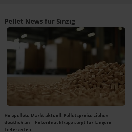
Pellet News für Sinzig
Holzpellets-Markt aktuell: Pelletspreise ziehen
deutlich an – Rekordnachfrage sorgt für längere
Lieferzeiten