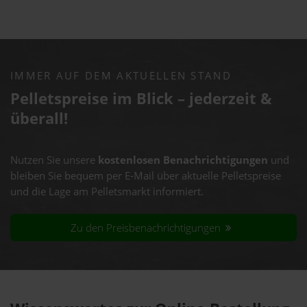
IMMER AUF DEM AKTUELLEN STAND
Pelletspreise im Blick – jederzeit &
überall!
Nutzen Sie unsere
kostenlosen Benachrichtigungen
und
bleiben Sie bequem per E-Mail über aktuelle Pelletspreise
und die Lage am Pelletsmarkt informiert.
Zu den Preisbenachrichtigungen