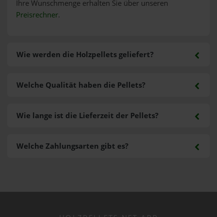
Ihre Wunschmenge erhalten Sie über unseren
Preisrechner
.
Wie werden die Holzpellets geliefert?
Welche Qualität haben die Pellets?
Wie lange ist die Lieferzeit der Pellets?
Welche Zahlungsarten gibt es?