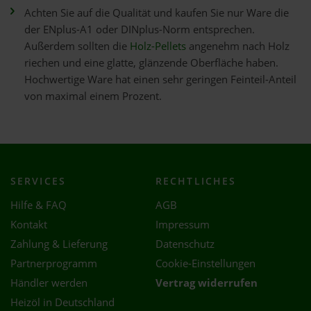
Achten Sie auf die Qualität und kaufen Sie nur Ware die
der ENplus-A1 oder DINplus-Norm entsprechen.
Außerdem sollten die
Holz-Pellets
angenehm nach Holz
riechen und eine glatte, glänzende Oberfläche haben.
Hochwertige Ware hat einen sehr geringen Feinteil-Anteil
von maximal einem Prozent.
SERVICES
RECHTLICHES
Hilfe & FAQ
AGB
Kontakt
Impressum
Zahlung & Lieferung
Datenschutz
Partnerprogramm
Cookie-Einstellungen
Händler werden
Vertrag widerrufen
Heizöl in Deutschland