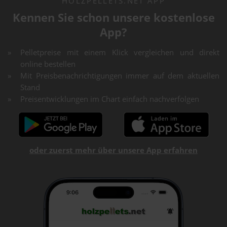
HOLZPELLETS.NET APP
Kennen Sie schon unsere kostenlose
App?
Pelletpreise mit einem Klick vergleichen und direkt
online bestellen
Mit Preisbenachrichtigungen immer auf dem aktuellen
Stand
Preisentwicklungen im Chart einfach nachverfolgen
oder zuerst mehr über unsere App erfahren