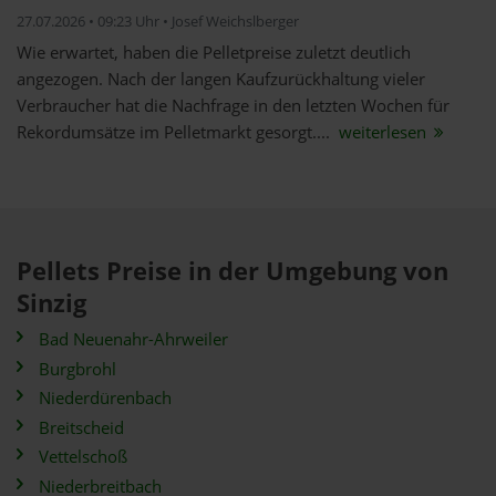
27.07.2026 • 09:23 Uhr • Josef Weichslberger
Wie erwartet, haben die Pelletpreise zuletzt deutlich
angezogen. Nach der langen Kaufzurückhaltung vieler
Verbraucher hat die Nachfrage in den letzten Wochen für
Rekordumsätze im Pelletmarkt gesorgt....
weiterlesen
Pellets Preise in der Umgebung von
Sinzig
Bad Neuenahr-Ahrweiler
Burgbrohl
Niederdürenbach
Breitscheid
Vettelschoß
Niederbreitbach