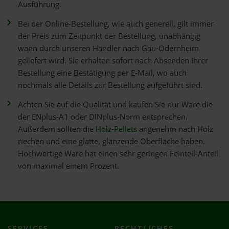
Ausführung.
Bei der Online-Bestellung, wie auch generell, gilt immer
der Preis zum Zeitpunkt der Bestellung, unabhängig
wann durch unseren Händler nach Gau-Odernheim
geliefert wird. Sie erhalten sofort nach Absenden Ihrer
Bestellung eine Bestätigung per E-Mail, wo auch
nochmals alle Details zur Bestellung aufgeführt sind.
Achten Sie auf die Qualität und kaufen Sie nur Ware die
der ENplus-A1 oder DINplus-Norm entsprechen.
Außerdem sollten die
Holz-Pellets
angenehm nach Holz
riechen und eine glatte, glänzende Oberfläche haben.
Hochwertige Ware hat einen sehr geringen Feinteil-Anteil
von maximal einem Prozent.
SERVICES
RECHTLICHES