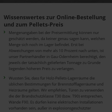
Wissenswertes zur Online-Bestellung
und zum Pellets-Preis
Mengenangaben bei der Preisermittlung können nur
geschätzt werden, da keiner genau sagen kann, welchen
Menge sich noch im Lager befindet. Erst bei
Abweichungen von mehr als 10 Prozent nach unten, ist
unser Partnerhändler in Gau-Odernheim berechtigt, den
jeweils der tatsächlich gelieferten Tonnage zu Grunde
liegenden höheren Preis zu verlangen.
Wussten Sie, dass für Holz-Pellets-Lagerräume die
üblichen Bestimmungen für Brennstofflagerräume und
Heizräume gelten. Wir empfehlen, Türen zu verwenden
die der Brandschutzklasse T30 (bzw. T90) entsprechen,
Wände F90. Es dürfen keine elektrischen Installationen
vorhanden sein, außer in explosionsgeschützter