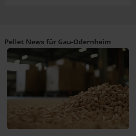
Pellet News für Gau-Odernheim