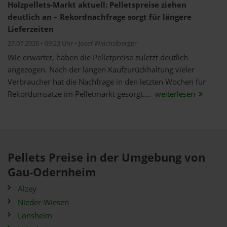
Holzpellets-Markt aktuell: Pelletspreise ziehen
deutlich an – Rekordnachfrage sorgt für längere
Lieferzeiten
27.07.2026 • 09:23 Uhr • Josef Weichslberger
Wie erwartet, haben die Pelletpreise zuletzt deutlich
angezogen. Nach der langen Kaufzurückhaltung vieler
Verbraucher hat die Nachfrage in den letzten Wochen für
Rekordumsätze im Pelletmarkt gesorgt....
weiterlesen
Pellets Preise in der Umgebung von
Gau-Odernheim
Alzey
Nieder-Wiesen
Lonsheim