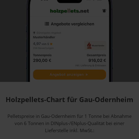
Holzpellets-Chart für Gau-Odernheim
Pelletspreise in Gau-Odernheim für 1 Tonne bei Abnahme
von 6 Tonnen
in DINplus-/ENplus-Qualität bei einer
Lieferstelle inkl. MwSt.: