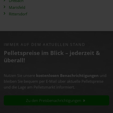
Drebach
Marisfeld
Rittersdorf
IMMER AUF DEM AKTUELLEN STAND
Pelletspreise im Blick – jederzeit &
überall!
Nutzen Sie unsere
kostenlosen Benachrichtigungen
und
bleiben Sie bequem per E-Mail über aktuelle Pelletspreise
und die Lage am Pelletsmarkt informiert.
Zu den Preisbenachrichtigungen