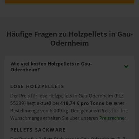
Häufige Fragen zu Holzpellets in Gau-
Odernheim
Wie viel kosten Holzpellets in Gau-
Odernheim?
LOSE HOLZPELLETS
Der Preis für lose Holzpellets in Gau-Odernheim (PLZ
55239) liegt aktuell bei
418,74 € pro Tonne
bei einer
Bestellmenge von 6.000 kg. Den genauen Preis für Ihre
Wunschmenge erhalten Sie über unseren
Preisrechner
.
PELLETS SACKWARE