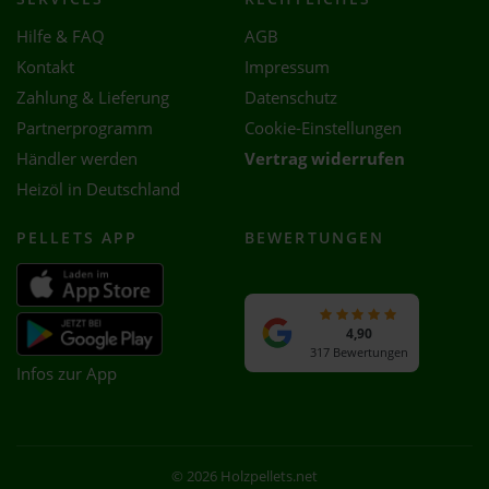
Hilfe & FAQ
AGB
Kontakt
Impressum
Zahlung & Lieferung
Datenschutz
Partnerprogramm
Cookie-Einstellungen
Händler werden
Vertrag widerrufen
Heizöl in Deutschland
PELLETS APP
BEWERTUNGEN
4,90
317 Bewertungen
Infos zur App
© 2026 Holzpellets.net