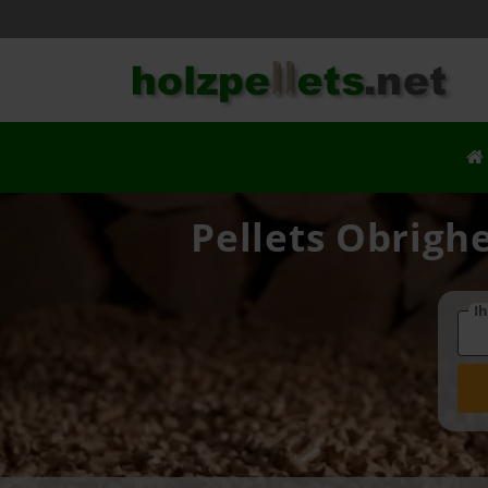
Pellets Obrighe
Ih