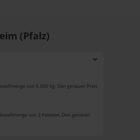
eim (Pfalz)
estellmenge von 6.000 kg. Den genauen Preis
Bestellmenge von 2 Paletten. Den genauen