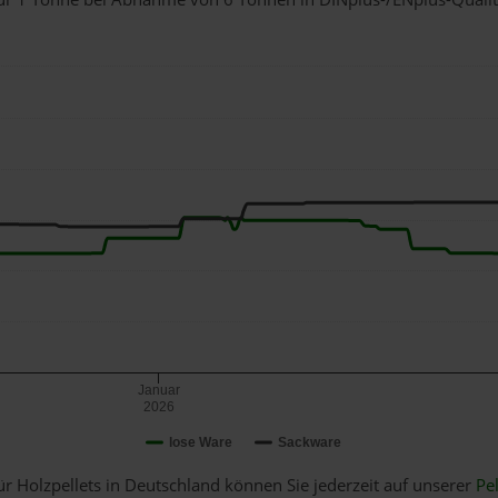
Januar
2026
lose Ware
Sackware
ür Holzpellets in Deutschland können Sie jederzeit auf unserer
Pel