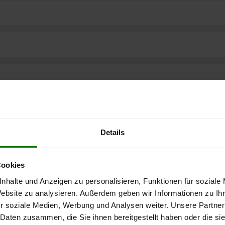
Details
Cookies
nhalte und Anzeigen zu personalisieren, Funktionen für soziale
Website zu analysieren. Außerdem geben wir Informationen zu I
ere kostenlose
r soziale Medien, Werbung und Analysen weiter. Unsere Partner
 Daten zusammen, die Sie ihnen bereitgestellt haben oder die s