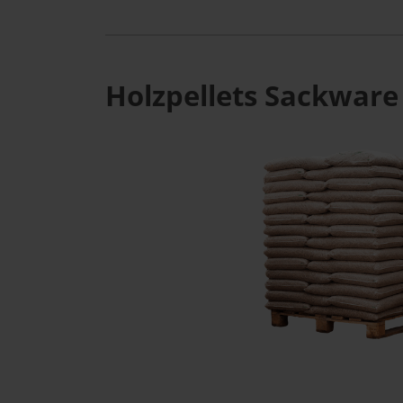
Holzpellets Sackware 