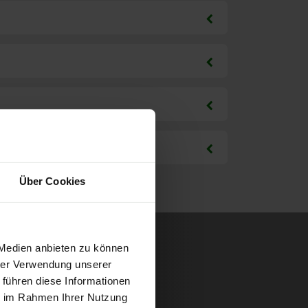
Über Cookies
 Medien anbieten zu können
hrer Verwendung unserer
 führen diese Informationen
ie im Rahmen Ihrer Nutzung