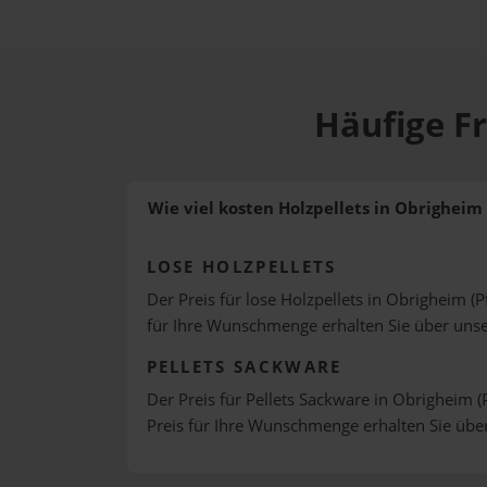
Häufige Fr
Wie viel kosten Holzpellets in Obrigheim 
LOSE HOLZPELLETS
Der Preis für lose Holzpellets in Obrigheim (Pf
für Ihre Wunschmenge erhalten Sie über uns
PELLETS SACKWARE
Der Preis für Pellets Sackware in Obrigheim (P
Preis für Ihre Wunschmenge erhalten Sie üb