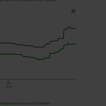
Mai
2026
letspreise
-Seite nachvollziehen.