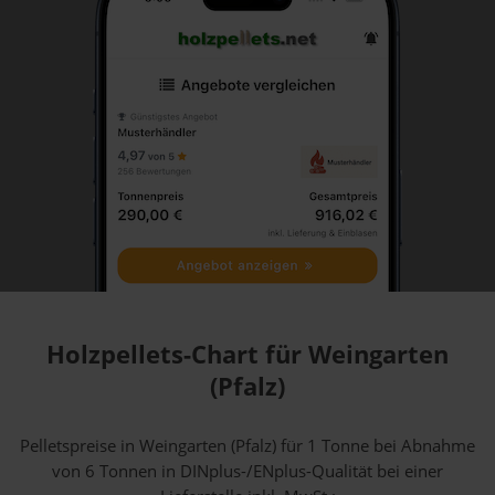
Holzpellets-Chart für Weingarten
(Pfalz)
Pelletspreise in Weingarten (Pfalz) für 1 Tonne bei Abnahme
von 6 Tonnen
in DINplus-/ENplus-Qualität bei einer