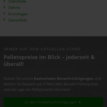
Oebisfelde
Dahme
Kronshagen
Dammfleth
IMMER AUF DEM AKTUELLEN STAND
Pelletspreise im Blick – jederzeit &
überall!
Nutzen Sie unsere
kostenlosen Benachrichtigungen
und
bleiben Sie bequem per E-Mail über aktuelle Pelletspreise
und die Lage am Pelletsmarkt informiert.
Zu den Preisbenachrichtigungen