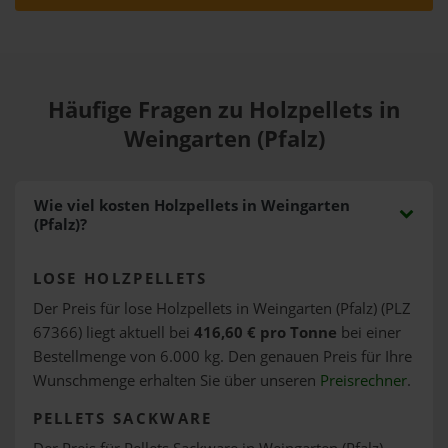
Häufige Fragen zu Holzpellets in
Weingarten (Pfalz)
Wie viel kosten Holzpellets in Weingarten
(Pfalz)?
LOSE HOLZPELLETS
Der Preis für lose Holzpellets in Weingarten (Pfalz) (PLZ
67366) liegt aktuell bei
416,60 € pro Tonne
bei einer
Bestellmenge von 6.000 kg. Den genauen Preis für Ihre
Wunschmenge erhalten Sie über unseren
Preisrechner
.
PELLETS SACKWARE