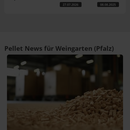
27.07.2026
08.08.2025
Pellet News für Weingarten (Pfalz)