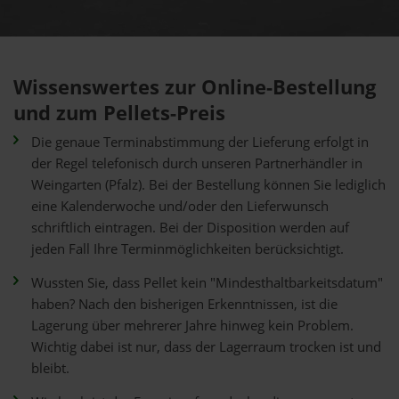
Wissenswertes zur Online-Bestellung
und zum Pellets-Preis
Die genaue Terminabstimmung der Lieferung erfolgt in
der Regel telefonisch durch unseren Partnerhändler in
Weingarten (Pfalz). Bei der Bestellung können Sie lediglich
eine Kalenderwoche und/oder den Lieferwunsch
schriftlich eintragen. Bei der Disposition werden auf
jeden Fall Ihre Terminmöglichkeiten berücksichtigt.
Wussten Sie, dass Pellet kein "Mindesthaltbarkeitsdatum"
haben? Nach den bisherigen Erkenntnissen, ist die
Lagerung über mehrerer Jahre hinweg kein Problem.
Wichtig dabei ist nur, dass der Lagerraum trocken ist und
bleibt.