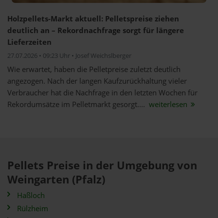
Holzpellets-Markt aktuell: Pelletspreise ziehen
deutlich an – Rekordnachfrage sorgt für längere
Lieferzeiten
27.07.2026 • 09:23 Uhr • Josef Weichslberger
Wie erwartet, haben die Pelletpreise zuletzt deutlich
angezogen. Nach der langen Kaufzurückhaltung vieler
Verbraucher hat die Nachfrage in den letzten Wochen für
Rekordumsätze im Pelletmarkt gesorgt....
weiterlesen
Pellets Preise in der Umgebung von
Weingarten (Pfalz)
Haßloch
Rülzheim