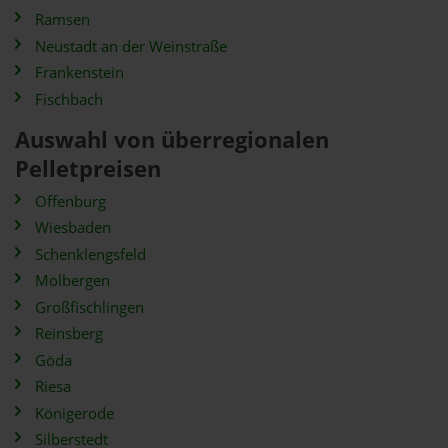
Ramsen
Neustadt an der Weinstraße
Frankenstein
Fischbach
Auswahl von überregionalen
Pelletpreisen
Offenburg
Wiesbaden
Schenklengsfeld
Molbergen
Großfischlingen
Reinsberg
Göda
Riesa
Königerode
Silberstedt