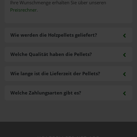
Ihre Wunschmenge erhalten Sie über unseren
Preisrechner
.
Wie werden die Holzpellets geliefert?
Welche Qualität haben die Pellets?
Wie lange ist die Lieferzeit der Pellets?
Welche Zahlungsarten gibt es?