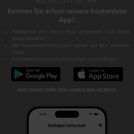
HOLZPELLETS.NET APP
Kennen Sie schon unsere kostenlose
App?
Pelletpreise mit einem Klick vergleichen und direkt
online bestellen
Mit Preisbenachrichtigungen immer auf dem aktuellen
Stand
Preisentwicklungen im Chart einfach nachverfolgen
oder zuerst mehr über unsere App erfahren