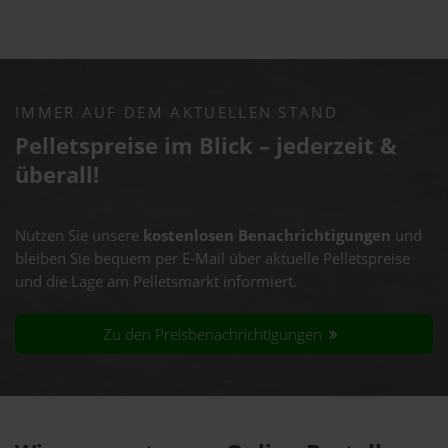
IMMER AUF DEM AKTUELLEN STAND
Pelletspreise im Blick – jederzeit &
überall!
Nutzen Sie unsere
kostenlosen Benachrichtigungen
und
bleiben Sie bequem per E-Mail über aktuelle Pelletspreise
und die Lage am Pelletsmarkt informiert.
Zu den Preisbenachrichtigungen