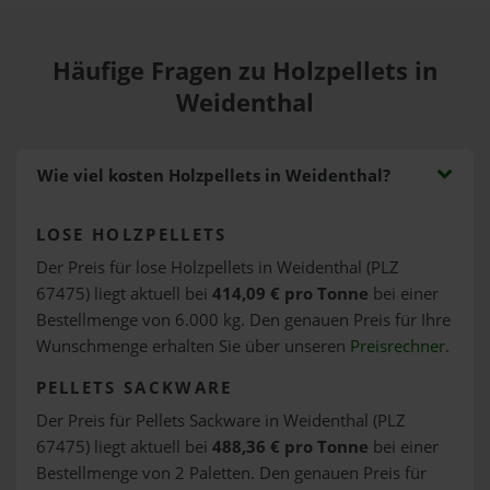
Häufige Fragen zu Holzpellets in
Weidenthal
Wie viel kosten Holzpellets in Weidenthal?
LOSE HOLZPELLETS
Der Preis für lose Holzpellets in Weidenthal (PLZ
67475) liegt aktuell bei
414,09 € pro Tonne
bei einer
Bestellmenge von 6.000 kg. Den genauen Preis für Ihre
Wunschmenge erhalten Sie über unseren
Preisrechner
.
PELLETS SACKWARE
Der Preis für Pellets Sackware in Weidenthal (PLZ
67475) liegt aktuell bei
488,36 € pro Tonne
bei einer
Bestellmenge von 2 Paletten. Den genauen Preis für