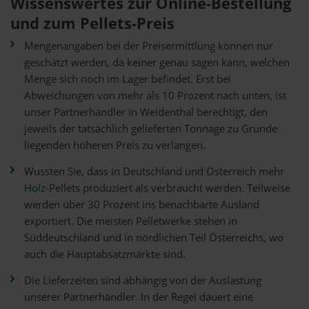
Wissenswertes zur Online-Bestellung
und zum Pellets-Preis
Mengenangaben bei der Preisermittlung können nur
geschätzt werden, da keiner genau sagen kann, welchen
Menge sich noch im Lager befindet. Erst bei
Abweichungen von mehr als 10 Prozent nach unten, ist
unser Partnerhändler in Weidenthal berechtigt, den
jeweils der tatsächlich gelieferten Tonnage zu Grunde
liegenden höheren Preis zu verlangen.
Wussten Sie, dass in Deutschland und Österreich mehr
Holz-Pellets
produziert als verbraucht werden. Teilweise
werden über 30 Prozent ins benachbarte Ausland
exportiert. Die meisten Pelletwerke stehen in
Süddeutschland und in nördlichen Teil Österreichs, wo
auch die Hauptabsatzmärkte sind.
Die Lieferzeiten sind abhängig von der Auslastung
unserer Partnerhändler. In der Regel dauert eine