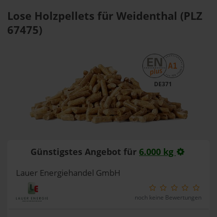
Lose Holzpellets für Weidenthal (PLZ
67475)
DE371
Günstigstes Angebot für
6.000 kg
Lauer Energiehandel GmbH
noch keine Bewertungen