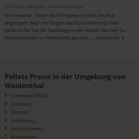
27.07.2026 • 09:23 Uhr • Josef Weichslberger
Wie erwartet, haben die Pelletpreise zuletzt deutlich
angezogen. Nach der langen Kaufzurückhaltung vieler
Verbraucher hat die Nachfrage in den letzten Wochen für
Rekordumsätze im Pelletmarkt gesorgt....
weiterlesen
Pellets Preise in der Umgebung von
Weidenthal
Lambrecht (Pfalz)
Carlsberg
Elmstein
Lindenberg
Bad Dürkheim
Wattenheim