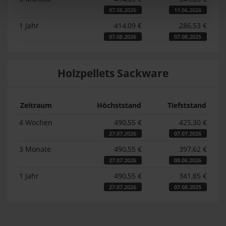
07.08.2026
11.06.2026
1 Jahr
414,09 €
286,53 €
07.08.2026
07.08.2025
Holzpellets Sackware
Zeitraum
Höchststand
Tiefststand
4 Wochen
490,55 €
425,30 €
27.07.2026
07.07.2026
3 Monate
490,55 €
397,62 €
27.07.2026
08.06.2026
1 Jahr
490,55 €
341,85 €
27.07.2026
07.08.2025