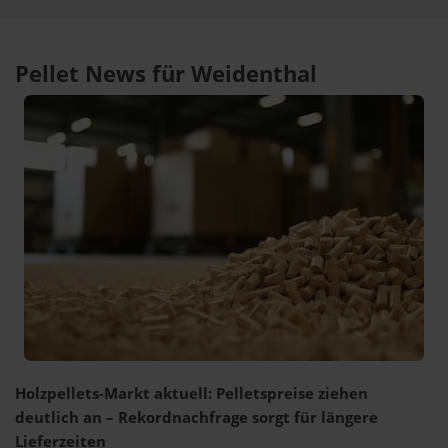
Pellet News für Weidenthal
Holzpellets-Markt aktuell: Pelletspreise ziehen
deutlich an – Rekordnachfrage sorgt für längere
Lieferzeiten