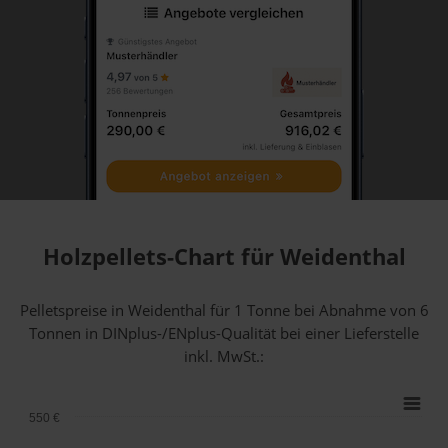
Holzpellets-Chart für Weidenthal
Pelletspreise in Weidenthal für 1 Tonne bei Abnahme
von 6
Tonnen
in DINplus-/ENplus-Qualität bei einer Lieferstelle
inkl. MwSt.:
550 €