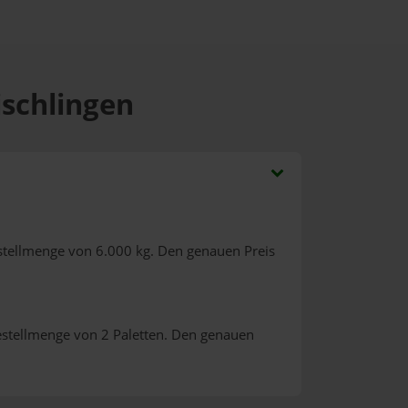
ischlingen
stellmenge von 6.000 kg. Den genauen Preis
estellmenge von 2 Paletten. Den genauen