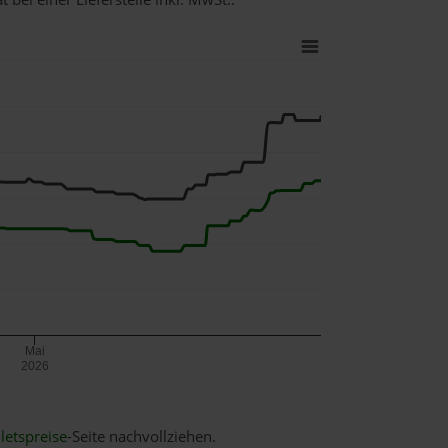
Mai
2026
letspreise
-Seite nachvollziehen.