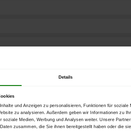
Details
Cookies
nhalte und Anzeigen zu personalisieren, Funktionen für soziale
Website zu analysieren. Außerdem geben wir Informationen zu I
ere kostenlose
r soziale Medien, Werbung und Analysen weiter. Unsere Partner
 Daten zusammen, die Sie ihnen bereitgestellt haben oder die s