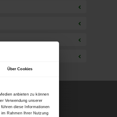
Über Cookies
 Medien anbieten zu können
hrer Verwendung unserer
 führen diese Informationen
ie im Rahmen Ihrer Nutzung