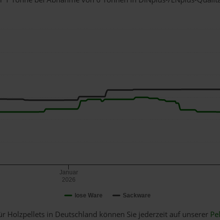
Januar
2026
lose Ware
Sackware
ür Holzpellets in Deutschland können Sie jederzeit auf unserer
Pel