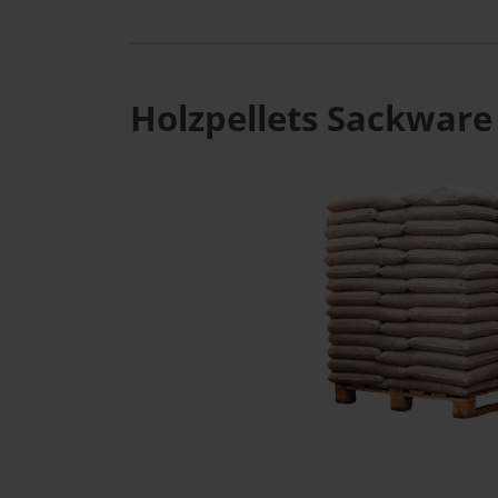
Holzpellets Sackware 