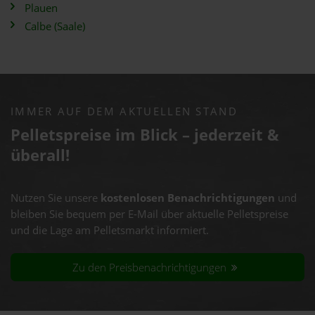
Plauen
Calbe (Saale)
IMMER AUF DEM AKTUELLEN STAND
Pelletspreise im Blick – jederzeit &
überall!
Nutzen Sie unsere
kostenlosen Benachrichtigungen
und
bleiben Sie bequem per E-Mail über aktuelle Pelletspreise
und die Lage am Pelletsmarkt informiert.
Zu den Preisbenachrichtigungen