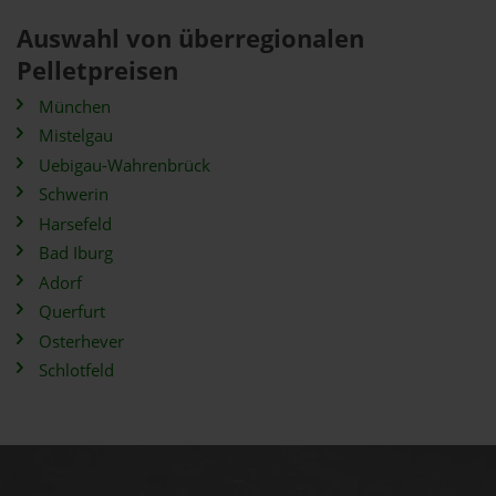
Auswahl von überregionalen
Pelletpreisen
München
Mistelgau
Uebigau-Wahrenbrück
Schwerin
Harsefeld
Bad Iburg
Adorf
Querfurt
Osterhever
Schlotfeld