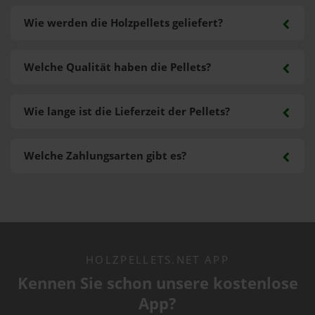
Wie werden die Holzpellets geliefert?
Welche Qualität haben die Pellets?
Wie lange ist die Lieferzeit der Pellets?
Welche Zahlungsarten gibt es?
HOLZPELLETS.NET APP
Kennen Sie schon unsere kostenlose
App?