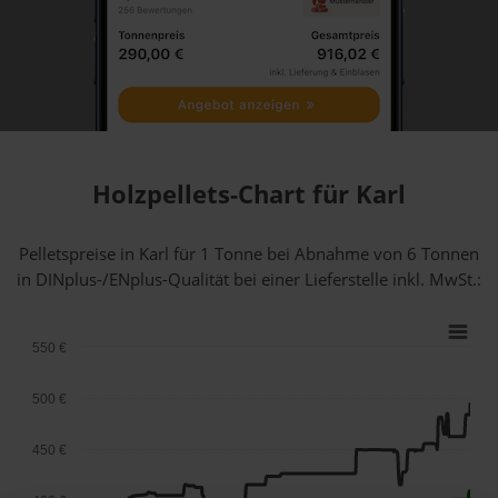
Holzpellets-Chart für Karl
Pelletspreise in Karl für 1 Tonne bei Abnahme
von 6 Tonnen
in DINplus-/ENplus-Qualität bei einer Lieferstelle inkl. MwSt.:
550 €
500 €
450 €