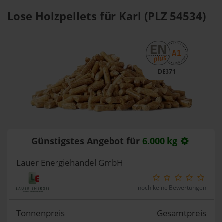
Lose Holzpellets für Karl (PLZ 54534)
DE371
Günstigstes Angebot für
6.000 kg
Lauer Energiehandel GmbH
noch keine Bewertungen
Tonnenpreis
Gesamtpreis