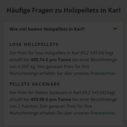
Häufige Fragen zu Holzpellets in Karl
Wie viel kosten Holzpellets in Karl?
LOSE HOLZPELLETS
Der Preis für lose Holzpellets in Karl (PLZ 54534) liegt
aktuell bei
408,74 € pro Tonne
bei einer Bestellmenge
von 6.000 kg. Den genauen Preis für Ihre
Wunschmenge erhalten Sie über unseren
Preisrechner
.
PELLETS SACKWARE
Der Preis für Pellets Sackware in Karl (PLZ 54534) liegt
aktuell bei
493,98 € pro Tonne
bei einer Bestellmenge
von 2 Paletten. Den genauen Preis für Ihre
Wunschmenge erhalten Sie über unseren
Preisrechner
.