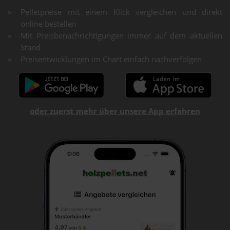
Pelletpreise mit einem Klick vergleichen und direkt
online bestellen
Mit Preisbenachrichtigungen immer auf dem aktuellen
Stand
Preisentwicklungen im Chart einfach nachverfolgen
oder zuerst mehr über unsere App erfahren