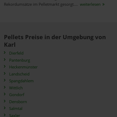
Rekordumsätze im Pelletmarkt gesorgt....
weiterlesen
Pellets Preise in der Umgebung von
Karl
Dierfeld
Pantenburg
Heckenmünster
Landscheid
Spangdahlem
Wittlich
Gondorf
Densborn
Salmtal
Saxler