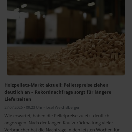
Holzpellets-Markt aktuell: Pelletspreise ziehen
deutlich an – Rekordnachfrage sorgt für längere
Lieferzeiten
27.07.2026 • 09:23 Uhr • Josef Weichslberger
Wie erwartet, haben die Pelletpreise zuletzt deutlich
angezogen. Nach der langen Kaufzurückhaltung vieler
Verbraucher hat die Nachfrage in den letzten Wochen für