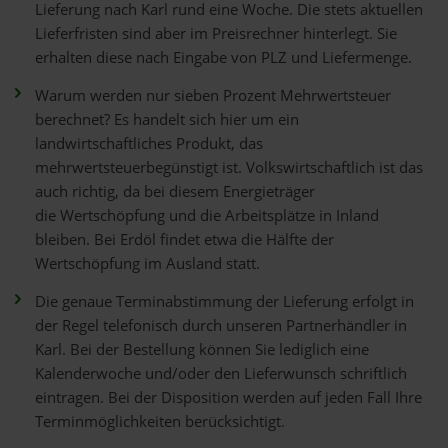
Lieferung nach Karl rund eine Woche. Die stets aktuellen
Lieferfristen sind aber im Preisrechner hinterlegt. Sie
erhalten diese nach Eingabe von PLZ und Liefermenge.
Warum werden nur sieben Prozent Mehrwertsteuer
berechnet? Es handelt sich hier um ein
landwirtschaftliches Produkt, das
mehrwertsteuerbegünstigt ist. Volkswirtschaftlich ist das
auch richtig, da bei diesem Energieträger
die Wertschöpfung und die Arbeitsplätze in Inland
bleiben. Bei Erdöl findet etwa die Hälfte der
Wertschöpfung im Ausland statt.
Die genaue Terminabstimmung der Lieferung erfolgt in
der Regel telefonisch durch unseren Partnerhändler in
Karl. Bei der Bestellung können Sie lediglich eine
Kalenderwoche und/oder den Lieferwunsch schriftlich
eintragen. Bei der Disposition werden auf jeden Fall Ihre
Terminmöglichkeiten berücksichtigt.