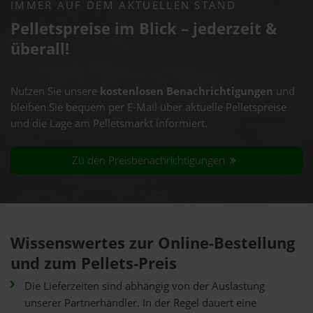
IMMER AUF DEM AKTUELLEN STAND
Pelletspreise im Blick – jederzeit &
überall!
Nutzen Sie unsere
kostenlosen Benachrichtigungen
und
bleiben Sie bequem per E-Mail über aktuelle Pelletspreise
und die Lage am Pelletsmarkt informiert.
Zu den Preisbenachrichtigungen
Wissenswertes zur Online-Bestellung
und zum Pellets-Preis
Die Lieferzeiten sind abhängig von der Auslastung
unserer Partnerhändler. In der Regel dauert eine