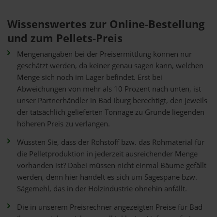
Wissenswertes zur Online-Bestellung
und zum Pellets-Preis
Mengenangaben bei der Preisermittlung können nur
geschätzt werden, da keiner genau sagen kann, welchen
Menge sich noch im Lager befindet. Erst bei
Abweichungen von mehr als 10 Prozent nach unten, ist
unser Partnerhändler in Bad Iburg berechtigt, den jeweils
der tatsächlich gelieferten Tonnage zu Grunde liegenden
höheren Preis zu verlangen.
Wussten Sie, dass der Rohstoff bzw. das Rohmaterial für
die Pelletproduktion in jederzeit ausreichender Menge
vorhanden ist? Dabei müssen nicht einmal Bäume gefällt
werden, denn hier handelt es sich um Sägespäne bzw.
Sägemehl, das in der Holzindustrie ohnehin anfällt.
Die in unserem Preisrechner angezeigten Preise für Bad