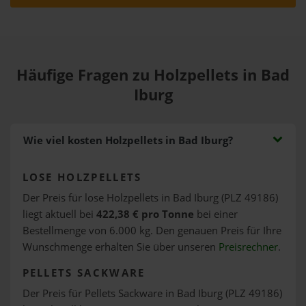
Häufige Fragen zu Holzpellets in Bad
Iburg
Wie viel kosten Holzpellets in Bad Iburg?
LOSE HOLZPELLETS
Der Preis für lose Holzpellets in Bad Iburg (PLZ 49186)
liegt aktuell bei
422,38 € pro Tonne
bei einer
Bestellmenge von 6.000 kg. Den genauen Preis für Ihre
Wunschmenge erhalten Sie über unseren
Preisrechner
.
PELLETS SACKWARE
Der Preis für Pellets Sackware in Bad Iburg (PLZ 49186)