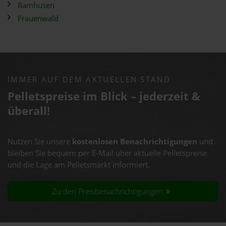
Ramhusen
Frauenwald
IMMER AUF DEM AKTUELLEN STAND
Pelletspreise im Blick – jederzeit &
überall!
Nutzen Sie unsere
kostenlosen Benachrichtigungen
und
bleiben Sie bequem per E-Mail über aktuelle Pelletspreise
und die Lage am Pelletsmarkt informiert.
Zu den Preisbenachrichtigungen