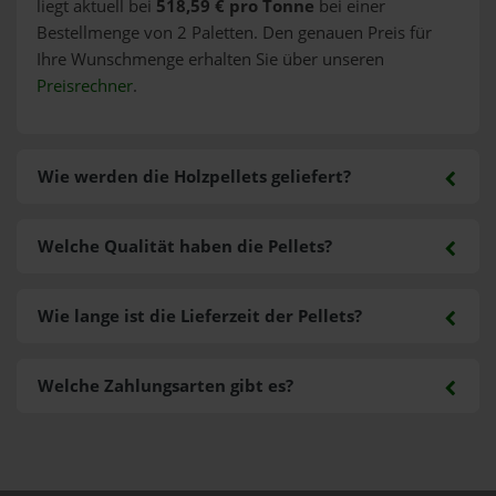
liegt aktuell bei
518,59 € pro Tonne
bei einer
Bestellmenge von 2 Paletten. Den genauen Preis für
Ihre Wunschmenge erhalten Sie über unseren
Preisrechner
.
Wie werden die Holzpellets geliefert?
Welche Qualität haben die Pellets?
Wie lange ist die Lieferzeit der Pellets?
Welche Zahlungsarten gibt es?