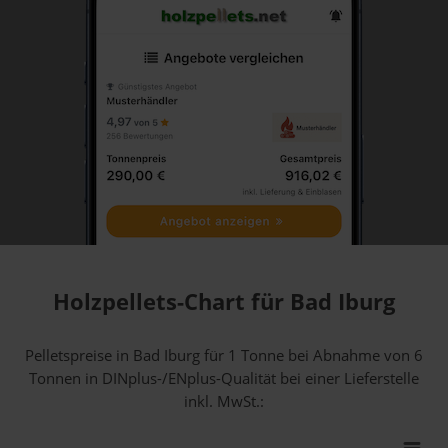
Holzpellets-Chart für Bad Iburg
Pelletspreise in Bad Iburg für 1 Tonne bei Abnahme
von 6
Tonnen
in DINplus-/ENplus-Qualität bei einer Lieferstelle
inkl. MwSt.: