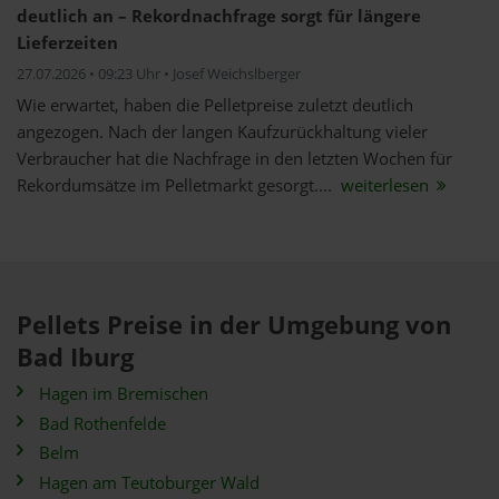
deutlich an – Rekordnachfrage sorgt für längere
Lieferzeiten
27.07.2026 • 09:23 Uhr • Josef Weichslberger
Wie erwartet, haben die Pelletpreise zuletzt deutlich
angezogen. Nach der langen Kaufzurückhaltung vieler
Verbraucher hat die Nachfrage in den letzten Wochen für
Rekordumsätze im Pelletmarkt gesorgt....
weiterlesen
Pellets Preise in der Umgebung von
Bad Iburg
Hagen im Bremischen
Bad Rothenfelde
Belm
Hagen am Teutoburger Wald