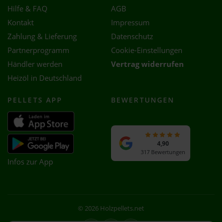
Hilfe & FAQ
AGB
Kontakt
Impressum
Zahlung & Lieferung
Datenschutz
Partnerprogramm
Cookie-Einstellungen
Händler werden
Vertrag widerrufen
Heizöl in Deutschland
PELLETS APP
BEWERTUNGEN
4,90
317 Bewertungen
Infos zur App
© 2026 Holzpellets.net