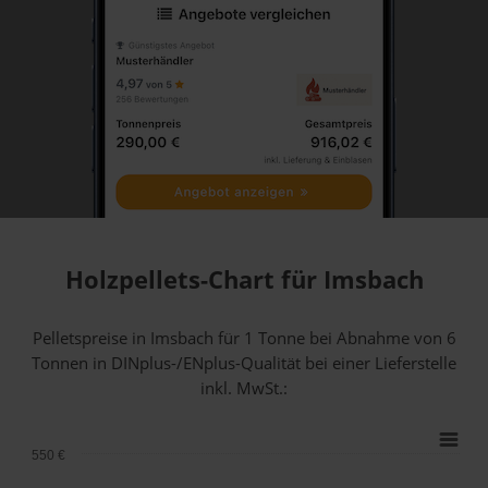
Holzpellets-Chart für Imsbach
Pelletspreise in Imsbach für 1 Tonne bei Abnahme
von 6
Tonnen
in DINplus-/ENplus-Qualität bei einer Lieferstelle
inkl. MwSt.:
550 €