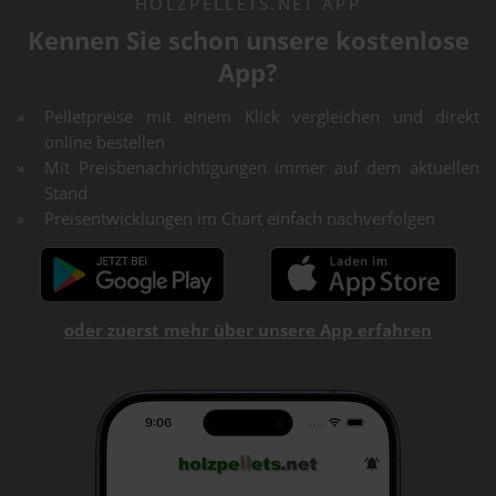
HOLZPELLETS.NET APP
Kennen Sie schon unsere kostenlose
App?
Pelletpreise mit einem Klick vergleichen und direkt
online bestellen
Mit Preisbenachrichtigungen immer auf dem aktuellen
Stand
Preisentwicklungen im Chart einfach nachverfolgen
oder zuerst mehr über unsere App erfahren