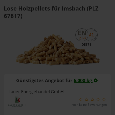
Lose Holzpellets für Imsbach (PLZ
67817)
DE371
Günstigstes Angebot für
6.000 kg
Lauer Energiehandel GmbH
noch keine Bewertungen