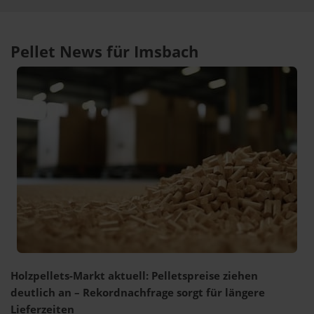
Pellet News für Imsbach
Holzpellets-Markt aktuell: Pelletspreise ziehen
deutlich an – Rekordnachfrage sorgt für längere
Lieferzeiten