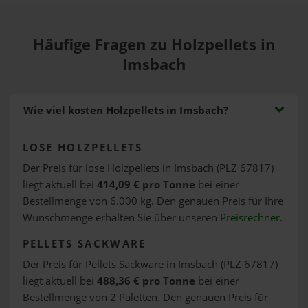
Häufige Fragen zu Holzpellets in
Imsbach
Wie viel kosten Holzpellets in Imsbach?
LOSE HOLZPELLETS
Der Preis für lose Holzpellets in Imsbach (PLZ 67817)
liegt aktuell bei
414,09 € pro Tonne
bei einer
Bestellmenge von 6.000 kg. Den genauen Preis für Ihre
Wunschmenge erhalten Sie über unseren
Preisrechner
.
PELLETS SACKWARE
Der Preis für Pellets Sackware in Imsbach (PLZ 67817)
liegt aktuell bei
488,36 € pro Tonne
bei einer
Bestellmenge von 2 Paletten. Den genauen Preis für