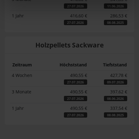
27.07.2026
11.06.2026
1 Jahr
416,60 €
286,53 €
27.07.2026
08.08.2025
Holzpellets Sackware
Zeitraum
Höchststand
Tiefststand
4 Wochen
490,55 €
427,78 €
27.07.2026
09.07.2026
3 Monate
490,55 €
397,62 €
27.07.2026
08.06.2026
1 Jahr
490,55 €
337,54 €
27.07.2026
08.08.2025