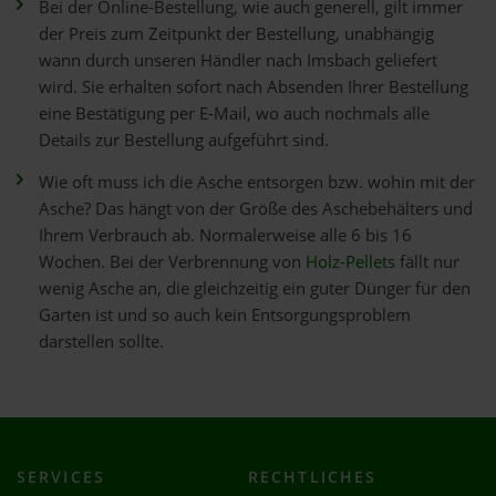
Bei der Online-Bestellung, wie auch generell, gilt immer
der Preis zum Zeitpunkt der Bestellung, unabhängig
wann durch unseren Händler nach Imsbach geliefert
wird. Sie erhalten sofort nach Absenden Ihrer Bestellung
eine Bestätigung per E-Mail, wo auch nochmals alle
Details zur Bestellung aufgeführt sind.
Wie oft muss ich die Asche entsorgen bzw. wohin mit der
Asche? Das hängt von der Größe des Aschebehälters und
Ihrem Verbrauch ab. Normalerweise alle 6 bis 16
Wochen. Bei der Verbrennung von
Holz-Pellets
fällt nur
wenig Asche an, die gleichzeitig ein guter Dünger für den
Garten ist und so auch kein Entsorgungsproblem
darstellen sollte.
SERVICES
RECHTLICHES