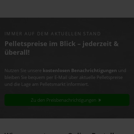
IMMER AUF DEM AKTUELLEN STAND
Pelletspreise im Blick – jederzeit &
überall!
Nutzen Sie unsere
kostenlosen Benachrichtigungen
und
bleiben Sie bequem per E-Mail über aktuelle Pelletspreise
und die Lage am Pelletsmarkt informiert.
Zu den Preisbenachrichtigungen