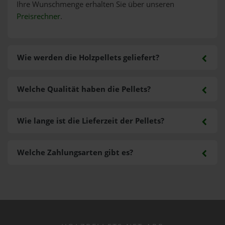
Ihre Wunschmenge erhalten Sie über unseren
Preisrechner
.
Wie werden die Holzpellets geliefert?
Welche Qualität haben die Pellets?
Wie lange ist die Lieferzeit der Pellets?
Welche Zahlungsarten gibt es?