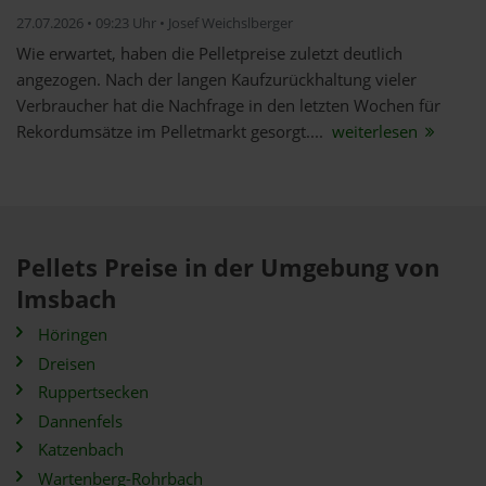
27.07.2026 • 09:23 Uhr • Josef Weichslberger
Wie erwartet, haben die Pelletpreise zuletzt deutlich
angezogen. Nach der langen Kaufzurückhaltung vieler
Verbraucher hat die Nachfrage in den letzten Wochen für
Rekordumsätze im Pelletmarkt gesorgt....
weiterlesen
Pellets Preise in der Umgebung von
Imsbach
Höringen
Dreisen
Ruppertsecken
Dannenfels
Katzenbach
Wartenberg-Rohrbach