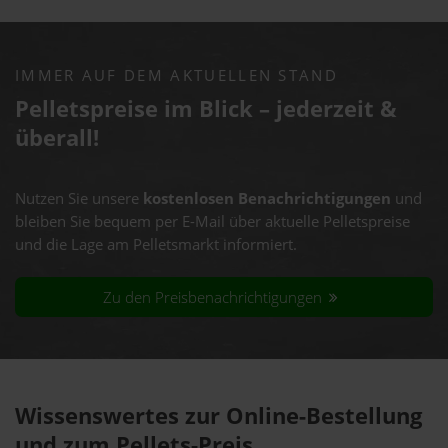
IMMER AUF DEM AKTUELLEN STAND
Pelletspreise im Blick – jederzeit &
überall!
Nutzen Sie unsere
kostenlosen Benachrichtigungen
und
bleiben Sie bequem per E-Mail über aktuelle Pelletspreise
und die Lage am Pelletsmarkt informiert.
Zu den Preisbenachrichtigungen
Wissenswertes zur Online-Bestellung
und zum Pellets-Preis