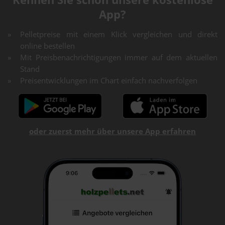
App?
Pelletpreise mit einem Klick vergleichen und direkt
online bestellen
Mit Preisbenachrichtigungen immer auf dem aktuellen
Stand
Preisentwicklungen im Chart einfach nachverfolgen
oder zuerst mehr über unsere App erfahren