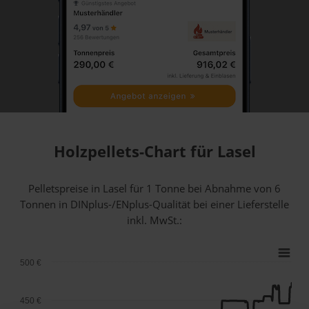
Holzpellets-Chart für Lasel
Pelletspreise in Lasel für 1 Tonne bei Abnahme
von 6
Tonnen
in DINplus-/ENplus-Qualität bei einer Lieferstelle
inkl. MwSt.:
500 €
450 €