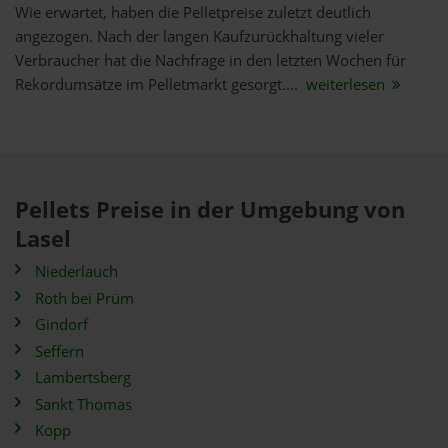
Wie erwartet, haben die Pelletpreise zuletzt deutlich
angezogen. Nach der langen Kaufzurückhaltung vieler
Verbraucher hat die Nachfrage in den letzten Wochen für
Rekordumsätze im Pelletmarkt gesorgt....
weiterlesen
Pellets Preise in der Umgebung von
Lasel
Niederlauch
Roth bei Prüm
Gindorf
Seffern
Lambertsberg
Sankt Thomas
Kopp