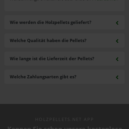
Wie werden die Holzpellets geliefert?
Welche Qualität haben die Pellets?
Wie lange ist die Lieferzeit der Pellets?
Welche Zahlungsarten gibt es?
HOLZPELLETS.NET APP
Kennen Sie schon unsere kostenlose