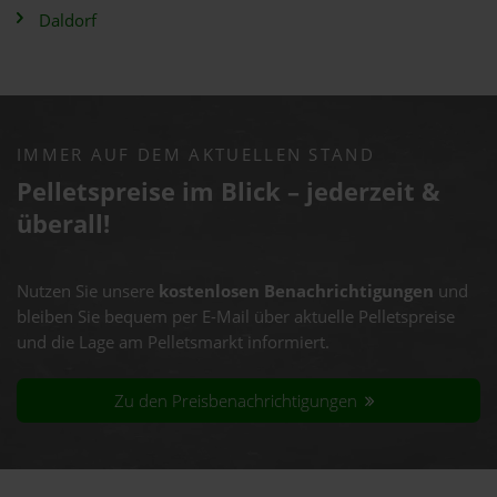
Daldorf
IMMER AUF DEM AKTUELLEN STAND
Pelletspreise im Blick – jederzeit &
überall!
Nutzen Sie unsere
kostenlosen Benachrichtigungen
und
bleiben Sie bequem per E-Mail über aktuelle Pelletspreise
und die Lage am Pelletsmarkt informiert.
Zu den Preisbenachrichtigungen