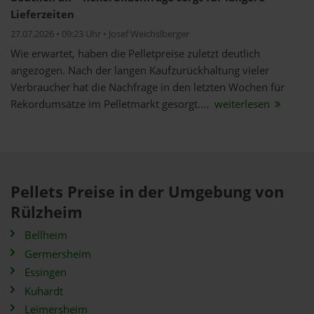
Lieferzeiten
27.07.2026 • 09:23 Uhr • Josef Weichslberger
Wie erwartet, haben die Pelletpreise zuletzt deutlich
angezogen. Nach der langen Kaufzurückhaltung vieler
Verbraucher hat die Nachfrage in den letzten Wochen für
Rekordumsätze im Pelletmarkt gesorgt....
weiterlesen
Pellets Preise in der Umgebung von
Rülzheim
Bellheim
Germersheim
Essingen
Kuhardt
Leimersheim