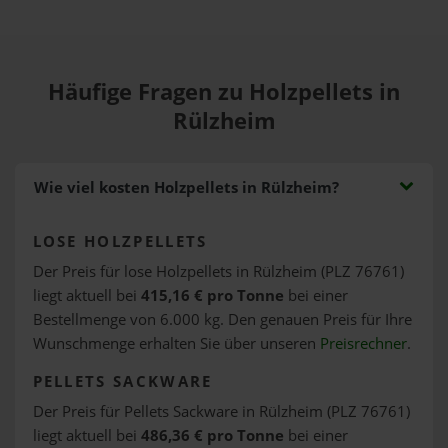
Häufige Fragen zu Holzpellets in
Rülzheim
Wie viel kosten Holzpellets in Rülzheim?
LOSE HOLZPELLETS
Der Preis für lose Holzpellets in Rülzheim (PLZ 76761)
liegt aktuell bei
415,16 € pro Tonne
bei einer
Bestellmenge von 6.000 kg. Den genauen Preis für Ihre
Wunschmenge erhalten Sie über unseren
Preisrechner
.
PELLETS SACKWARE
Der Preis für Pellets Sackware in Rülzheim (PLZ 76761)
liegt aktuell bei
486,36 € pro Tonne
bei einer