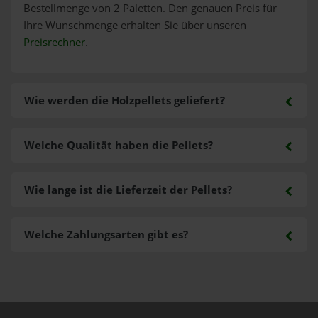
Bestellmenge von 2 Paletten. Den genauen Preis für
Ihre Wunschmenge erhalten Sie über unseren
Preisrechner
.
Wie werden die Holzpellets geliefert?
Welche Qualität haben die Pellets?
Wie lange ist die Lieferzeit der Pellets?
Welche Zahlungsarten gibt es?