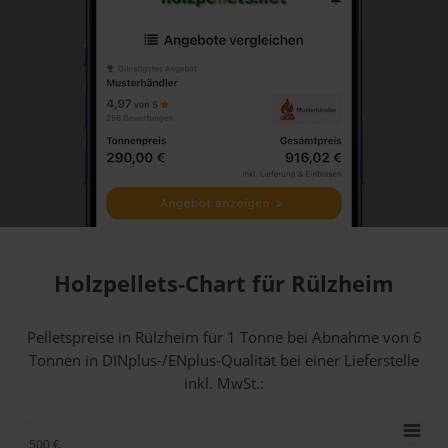
Holzpellets-Chart für Rülzheim
Pelletspreise in Rülzheim für 1 Tonne bei Abnahme
von 6
Tonnen
in DINplus-/ENplus-Qualität bei einer Lieferstelle
inkl. MwSt.:
500 €