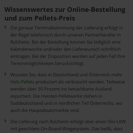
Wissenswertes zur Online-Bestellung
und zum Pellets-Preis
Die genaue Terminabstimmung der Lieferung erfolgt in
der Regel telefonisch durch unseren Partnerhändler in
Rülzheim. Bei der Bestellung können Sie lediglich eine
Kalenderwoche und/oder den Lieferwunsch schriftlich
eintragen. Bei der Disposition werden auf jeden Fall Ihre
Terminmöglichkeiten berücksichtigt.
Wussten Sie, dass in Deutschland und Österreich mehr
Holz-Pellets
produziert als verbraucht werden. Teilweise
werden über 30 Prozent ins benachbarte Ausland
exportiert. Die meisten Pelletwerke stehen in
Süddeutschland und in nördlichen Teil Österreichs, wo
auch die Hauptabsatzmärkte sind.
Die Lieferung nach Rülzheim erfolgt über einen Silo-LKW
mit geeichtem On-Board-Wiegesystem. Das heißt, dass