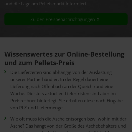
und die Lage am Pelletsmarkt informiert.
Zu den Preisbenachrichtigungen
Wissenswertes zur Online-Bestellung
und zum Pellets-Preis
Die Lieferzeiten sind abhängig von der Auslastung
unserer Partnerhändler. In der Regel dauert eine
Lieferung nach Offenbach an der Queich rund eine
Woche. Die stets aktuellen Lieferfristen sind aber im
Preisrechner hinterlegt. Sie erhalten diese nach Eingabe
von PLZ und Liefermenge.
Wie oft muss ich die Asche entsorgen bzw. wohin mit der
Asche? Das hängt von der Größe des Aschebehälters und