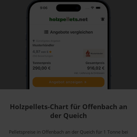
Holzpellets-Chart für Offenbach an
der Queich
Pelletspreise in Offenbach an der Queich für 1 Tonne bei