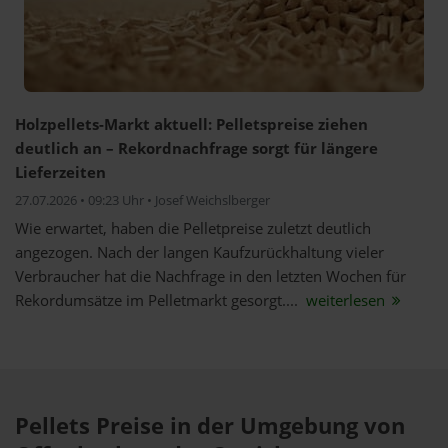
Holzpellets-Markt aktuell: Pelletspreise ziehen
deutlich an – Rekordnachfrage sorgt für längere
Lieferzeiten
27.07.2026 • 09:23 Uhr • Josef Weichslberger
Wie erwartet, haben die Pelletpreise zuletzt deutlich
angezogen. Nach der langen Kaufzurückhaltung vieler
Verbraucher hat die Nachfrage in den letzten Wochen für
Rekordumsätze im Pelletmarkt gesorgt....
weiterlesen
Pellets Preise in der Umgebung von