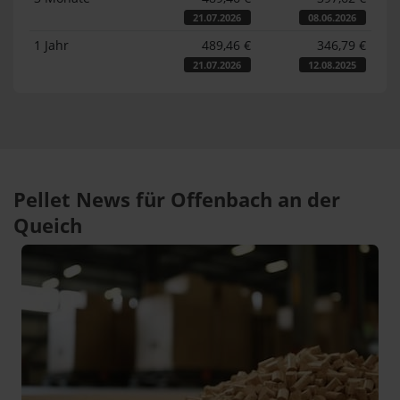
21.07.2026
08.06.2026
1 Jahr
489,46 €
346,79 €
21.07.2026
12.08.2025
Pellet News für Offenbach an der
Queich