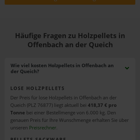
Häufige Fragen zu Holzpellets in
Offenbach an der Queich
Wie viel kosten Holzpellets in Offenbach an
der Queich?
LOSE HOLZPELLETS
Der Preis für lose Holzpellets in Offenbach an der
Queich (PLZ 76877) liegt aktuell bei
418,37 € pro
Tonne
bei einer Bestellmenge von 6.000 kg. Den
genauen Preis für Ihre Wunschmenge erhalten Sie über
unseren
Preisrechner
.
PELLETS SACKWARE