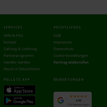
SERVICES
RECHTLICHES
Hilfe & FAQ
AGB
Kontakt
Impressum
Zahlung & Lieferung
Datenschutz
Partnerprogramm
Cookie-Einstellungen
Händler werden
Vertrag widerrufen
Heizöl in Deutschland
PELLETS APP
BEWERTUNGEN
4,90
316 Bewertungen