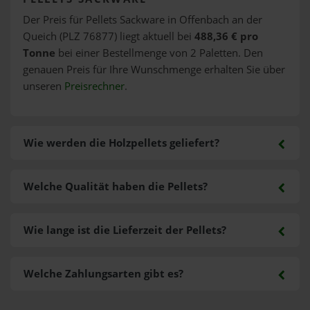
Der Preis für Pellets Sackware in Offenbach an der
Queich (PLZ 76877) liegt aktuell bei
488,36 € pro
Tonne
bei einer Bestellmenge von 2 Paletten. Den
genauen Preis für Ihre Wunschmenge erhalten Sie über
unseren
Preisrechner
.
Wie werden die Holzpellets geliefert?
Welche Qualität haben die Pellets?
Wie lange ist die Lieferzeit der Pellets?
Welche Zahlungsarten gibt es?