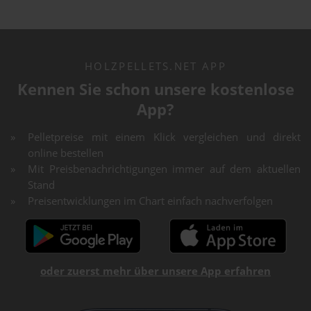
HOLZPELLETS.NET APP
Kennen Sie schon unsere kostenlose
App?
Pelletpreise mit einem Klick vergleichen und direkt
online bestellen
Mit Preisbenachrichtigungen immer auf dem aktuellen
Stand
Preisentwicklungen im Chart einfach nachverfolgen
oder zuerst mehr über unsere App erfahren