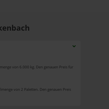
ckenbach
lmenge von 6.000 kg. Den genauen Preis für
llmenge von 2 Paletten. Den genauen Preis