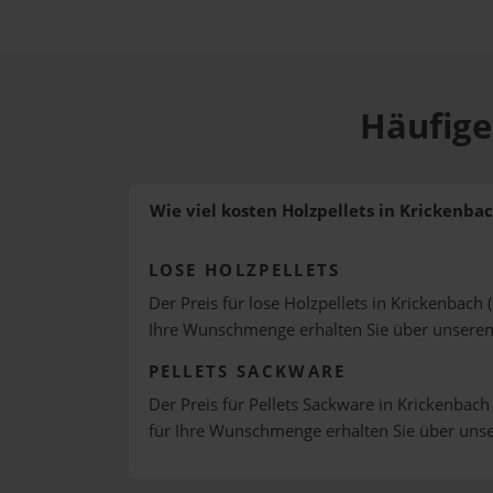
Häufige
Wie viel kosten Holzpellets in Krickenba
LOSE HOLZPELLETS
Der Preis für lose Holzpellets in Krickenbach 
Ihre Wunschmenge erhalten Sie über unsere
PELLETS SACKWARE
Der Preis für Pellets Sackware in Krickenbach 
für Ihre Wunschmenge erhalten Sie über uns