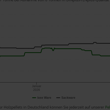
Januar
2026
lose Ware
Sackware
ür Holzpellets in Deutschland können Sie jederzeit auf unserer
Pel