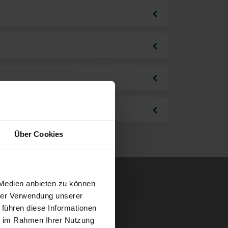
Über Cookies
 Medien anbieten zu können
hrer Verwendung unserer
 führen diese Informationen
ie im Rahmen Ihrer Nutzung