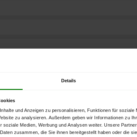
Details
Cookies
nhalte und Anzeigen zu personalisieren, Funktionen für soziale
Website zu analysieren. Außerdem geben wir Informationen zu I
ere kostenlose
r soziale Medien, Werbung und Analysen weiter. Unsere Partner
 Daten zusammen, die Sie ihnen bereitgestellt haben oder die s