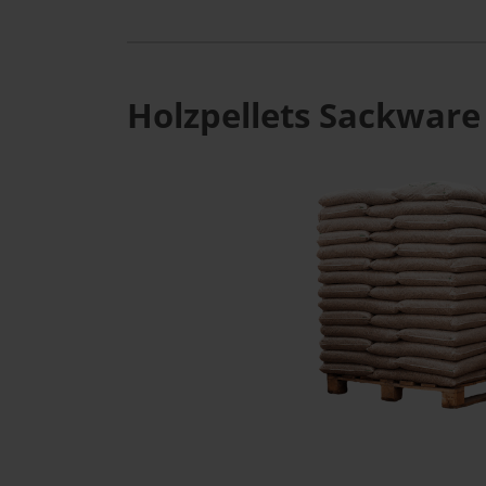
Holzpellets Sackware