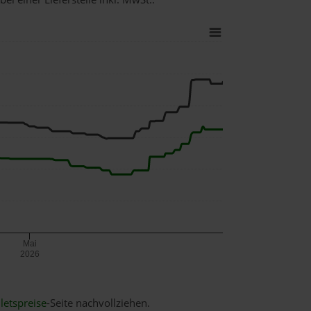
Mai
2026
letspreise
-Seite nachvollziehen.